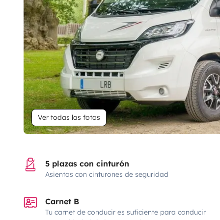
Ver todas las fotos
5 plazas con cinturón
Asientos con cinturones de seguridad
Carnet B
Tu carnet de conducir es suficiente para conducir