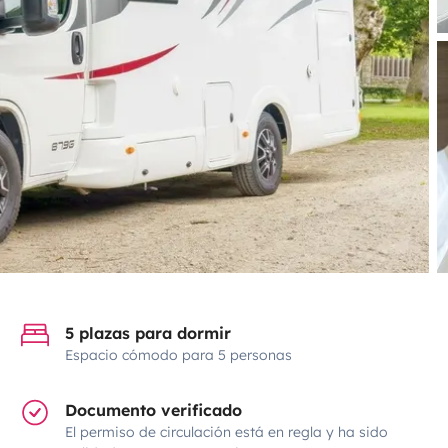
5 plazas para dormir
Espacio cómodo para 5 personas
Documento verificado
El permiso de circulación está en regla y ha sido