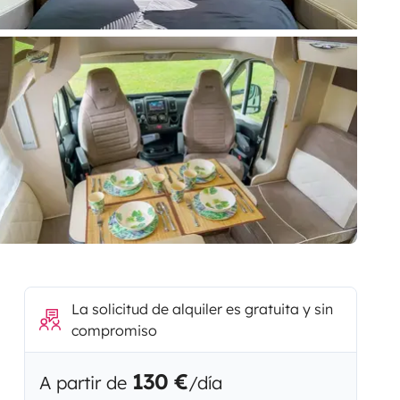
La solicitud de alquiler es gratuita y sin
compromiso
130 €
A partir de
/día