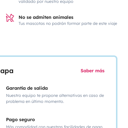
validado por nuestro equipo
No se admiten animales
Tus mascotas no podrán formar parte de este viaje
scapa
Saber más
Garantía de salida
Nuestro equipo te propone alternativas en caso de
problema en último momento.
Pago seguro
Más comodidad con nuestras facilidades de pago