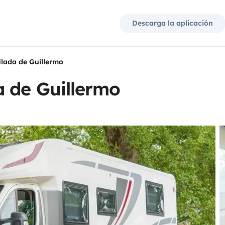
Descarga la aplicación
lada de Guillermo
a de Guillermo