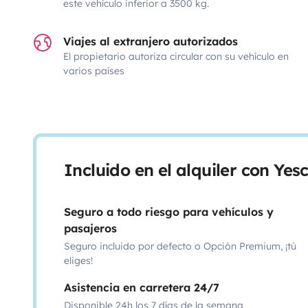
este vehículo inferior a 3500 kg.
Viajes al extranjero autorizados
El propietario autoriza circular con su vehículo en
varios países
Incluido en el alquiler con Ye
Seguro a todo riesgo para vehículos y
pasajeros
Seguro incluido por defecto o Opción Premium, ¡tú
eliges!
Asistencia en carretera 24/7
Disponible 24h los 7 días de la semana