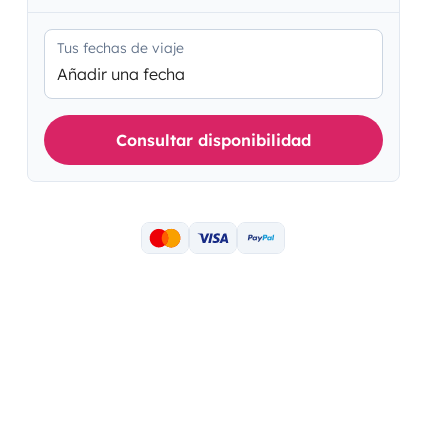
Tus fechas de viaje
Añadir una fecha
Consultar disponibilidad