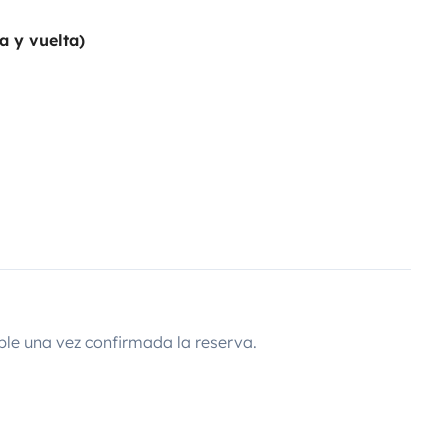
a y vuelta)
ble una vez confirmada la reserva.