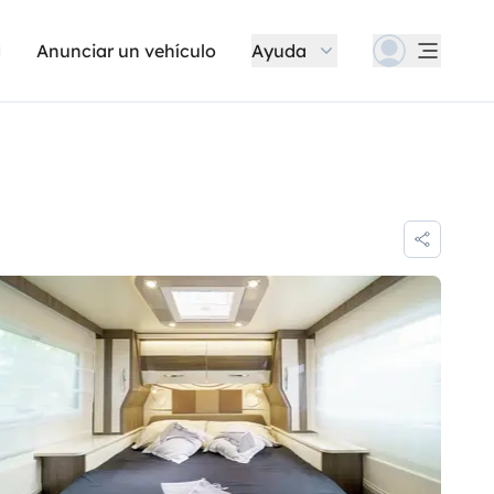
Anunciar un vehículo
Ayuda