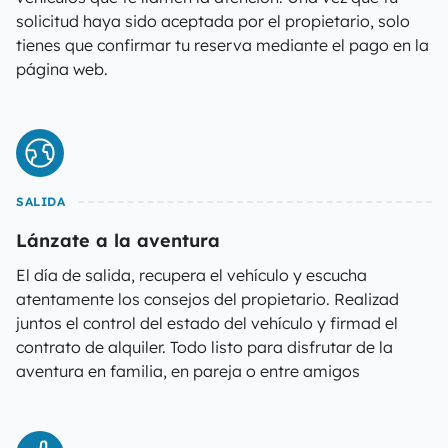
solicitud haya sido aceptada por el propietario, solo
tienes que confirmar tu reserva mediante el pago en la
página web.
SALIDA
Lánzate a la aventura
El día de salida, recupera el vehículo y escucha
atentamente los consejos del propietario. Realizad
juntos el control del estado del vehículo y firmad el
contrato de alquiler. Todo listo para disfrutar de la
aventura en familia, en pareja o entre amigos