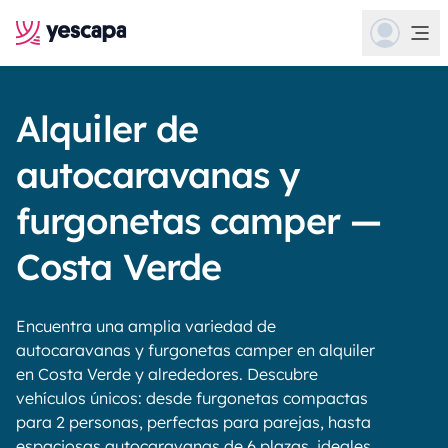
Alquiler de
autocaravanas y
furgonetas camper —
Costa Verde
Encuentra una amplia variedad de
autocaravanas y furgonetas camper en alquiler
en Costa Verde y alrededores. Descubre
vehículos únicos: desde furgonetas compactas
para 2 personas, perfectas para parejas, hasta
espaciosas autocaravanas de 6 plazas, ideales