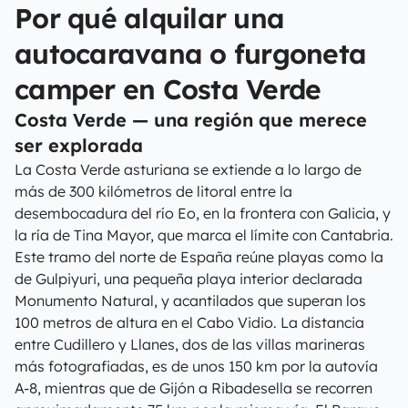
Por qué alquilar una
autocaravana o furgoneta
camper en Costa Verde
Costa Verde — una región que merece
ser explorada
La Costa Verde asturiana se extiende a lo largo de
más de 300 kilómetros de litoral entre la
desembocadura del río Eo, en la frontera con Galicia, y
la ría de Tina Mayor, que marca el límite con Cantabria.
Este tramo del norte de España reúne playas como la
de Gulpiyuri, una pequeña playa interior declarada
Monumento Natural, y acantilados que superan los
100 metros de altura en el Cabo Vidio. La distancia
entre Cudillero y Llanes, dos de las villas marineras
más fotografiadas, es de unos 150 km por la autovía
A-8, mientras que de Gijón a Ribadesella se recorren