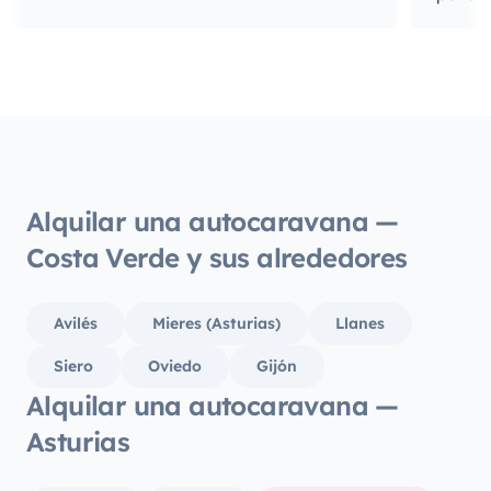
Alquilar una autocaravana —
Costa Verde y sus alrededores
Avilés
Mieres (Asturias)
Llanes
Siero
Oviedo
Gijón
Alquilar una autocaravana —
Asturias