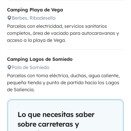
Camping Playa de Vega
Berbes, Ribadesella
Parcelas con electricidad, servicios sanitarios
completos, área de vaciado para autocaravanas y
acceso a la playa de Vega.
Camping Lagos de Somiedo
Pola de Somiedo
Parcelas con toma eléctrica, duchas, agua caliente,
pequeña tienda y punto de partida hacia los Lagos
de Saliencia.
Lo que necesitas saber
sobre carreteras y