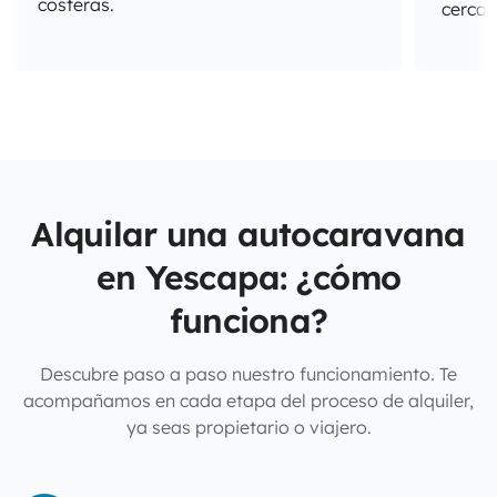
costeras.
cerca 
Alquilar una autocaravana
en Yescapa: ¿cómo
funciona?
Descubre paso a paso nuestro funcionamiento. Te
acompañamos en cada etapa del proceso de alquiler,
ya seas propietario o viajero.