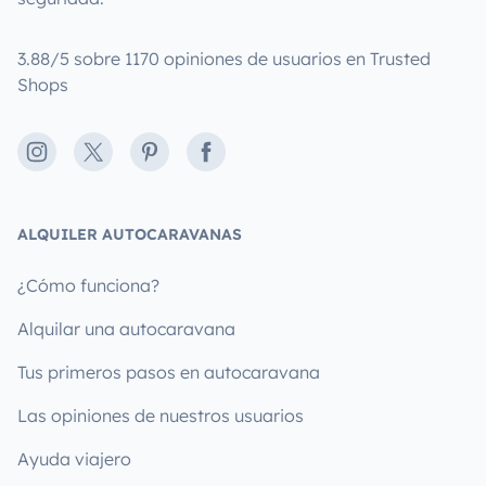
3.88/5 sobre 1170 opiniones de usuarios en Trusted
Shops
Instagram
X
Pinterest
Facebook
ALQUILER AUTOCARAVANAS
¿Cómo funciona?
Alquilar una autocaravana
Tus primeros pasos en autocaravana
Las opiniones de nuestros usuarios
Ayuda viajero