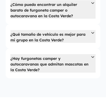
¿Cómo puedo encontrar un alquiler
barato de furgoneta camper o
autocaravana en la Costa Verde?
¿Qué tamaño de vehículo es mejor para
mi grupo en la Costa Verde?
¿Hay furgonetas camper y
autocaravanas que admitan mascotas en
la Costa Verde?