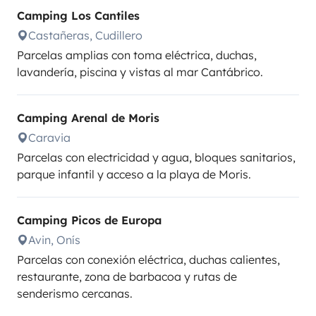
Camping Los Cantiles
Castañeras, Cudillero
Parcelas amplias con toma eléctrica, duchas,
lavandería, piscina y vistas al mar Cantábrico.
Camping Arenal de Moris
Caravia
Parcelas con electricidad y agua, bloques sanitarios,
parque infantil y acceso a la playa de Moris.
Camping Picos de Europa
Avin, Onís
Parcelas con conexión eléctrica, duchas calientes,
restaurante, zona de barbacoa y rutas de
senderismo cercanas.