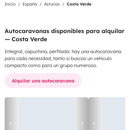
Inicio
España
Asturias
Costa Verde
Autocaravanas disponibles para alquilar
— Costa Verde
Integral, capuchina, perfilada: hay una autocaravana
para cada necesidad, tanto si buscas un vehículo
compacto como para un grupo numeroso.
Alquilar una autocaravana