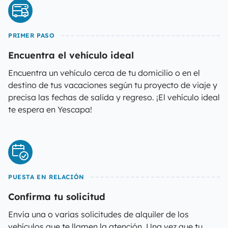
PRIMER PASO
Encuentra el vehículo ideal
Encuentra un vehículo cerca de tu domicilio o en el
destino de tus vacaciones según tu proyecto de viaje y
precisa las fechas de salida y regreso. ¡El vehículo ideal
te espera en Yescapa!
PUESTA EN RELACIÓN
Confirma tu solicitud
Envía una o varias solicitudes de alquiler de los
vehículos que te llamen la atención. Una vez que tu