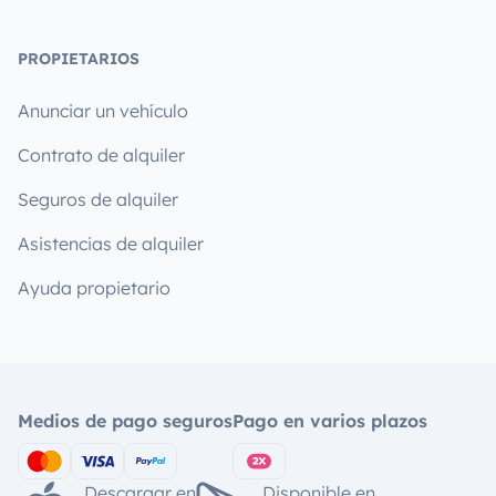
PROPIETARIOS
Anunciar un vehículo
Contrato de alquiler
Seguros de alquiler
Asistencias de alquiler
Ayuda propietario
Medios de pago seguros
Pago en varios plazos
Descargar en
Disponible en