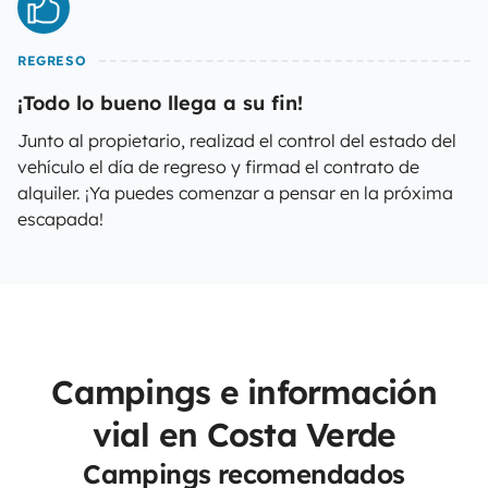
REGRESO
¡Todo lo bueno llega a su fin!
Junto al propietario, realizad el control del estado del
vehículo el día de regreso y firmad el contrato de
alquiler. ¡Ya puedes comenzar a pensar en la próxima
escapada!
Campings e información
vial en Costa Verde
Campings recomendados