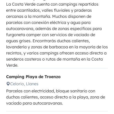
La Costa Verde cuenta con campings repartidos
entre acantilados, valles fluviales y praderas
cercanas a la montaña. Muchos disponen de
parcelas con conexión eléctrica y agua para
autocaravana, además de zonas específicas para
furgoneta camper con servicios de vaciado de
aguas grises. Encontrarás duchas calientes,
lavandería y zonas de barbacoa en la mayoría de los
recintos, y varios campings ofrecen acceso directo a
senderos costeros o rutas de montaña en la Costa
Verde.
Camping Playa de Troenzo
Celorio, Llanes
Parcelas con electricidad, bloque sanitario con
duchas calientes, acceso directo a la playa, zona de
vaciado para autocaravanas.