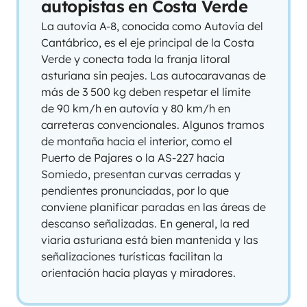
autopistas en Costa Verde
La autovía A-8, conocida como Autovía del
Cantábrico, es el eje principal de la Costa
Verde y conecta toda la franja litoral
asturiana sin peajes. Las autocaravanas de
más de 3 500 kg deben respetar el límite
de 90 km/h en autovía y 80 km/h en
carreteras convencionales. Algunos tramos
de montaña hacia el interior, como el
Puerto de Pajares o la AS-227 hacia
Somiedo, presentan curvas cerradas y
pendientes pronunciadas, por lo que
conviene planificar paradas en las áreas de
descanso señalizadas. En general, la red
viaria asturiana está bien mantenida y las
señalizaciones turísticas facilitan la
orientación hacia playas y miradores.