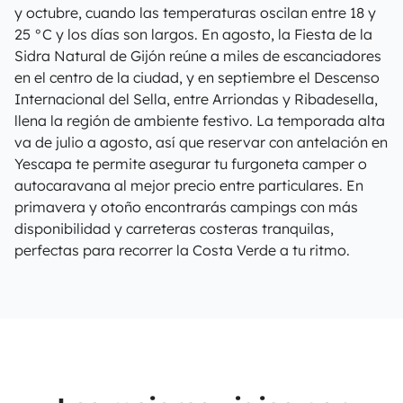
y octubre, cuando las temperaturas oscilan entre 18 y
25 °C y los días son largos. En agosto, la Fiesta de la
Sidra Natural de Gijón reúne a miles de escanciadores
en el centro de la ciudad, y en septiembre el Descenso
Internacional del Sella, entre Arriondas y Ribadesella,
llena la región de ambiente festivo. La temporada alta
va de julio a agosto, así que reservar con antelación en
Yescapa te permite asegurar tu furgoneta camper o
autocaravana al mejor precio entre particulares. En
primavera y otoño encontrarás campings con más
disponibilidad y carreteras costeras tranquilas,
perfectas para recorrer la Costa Verde a tu ritmo.