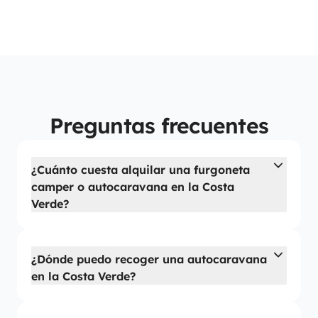
Preguntas frecuentes
¿Cuánto cuesta alquilar una furgoneta
camper o autocaravana en la Costa
Verde?
¿Dónde puedo recoger una autocaravana
en la Costa Verde?