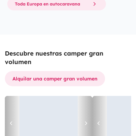
Toda Europa en autocaravana
Descubre nuestras camper gran
volumen
Alquilar una camper gran volumen