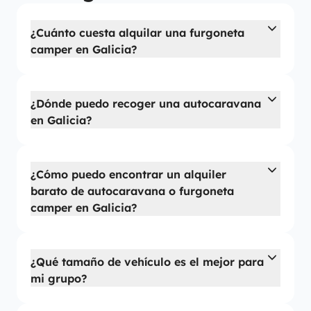
¿Cuánto cuesta alquilar una furgoneta
camper en Galicia?
¿Dónde puedo recoger una autocaravana
en Galicia?
¿Cómo puedo encontrar un alquiler
barato de autocaravana o furgoneta
camper en Galicia?
¿Qué tamaño de vehículo es el mejor para
mi grupo?