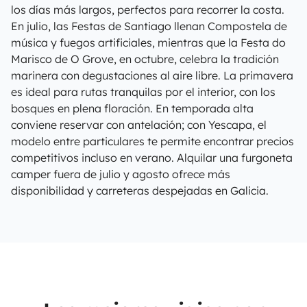
los días más largos, perfectos para recorrer la costa.
En julio, las Festas de Santiago llenan Compostela de
música y fuegos artificiales, mientras que la Festa do
Marisco de O Grove, en octubre, celebra la tradición
marinera con degustaciones al aire libre. La primavera
es ideal para rutas tranquilas por el interior, con los
bosques en plena floración. En temporada alta
conviene reservar con antelación; con Yescapa, el
modelo entre particulares te permite encontrar precios
competitivos incluso en verano. Alquilar una furgoneta
camper fuera de julio y agosto ofrece más
disponibilidad y carreteras despejadas en Galicia.