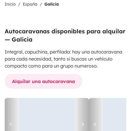
Inicio
España
Galicia
Autocaravanas disponibles para alquilar
— Galicia
Integral, capuchina, perfilada: hay una autocaravana
para cada necesidad, tanto si buscas un vehículo
compacto como para un grupo numeroso.
Alquilar una autocaravana