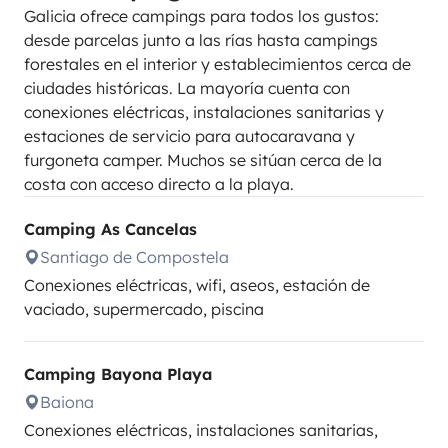
Galicia ofrece campings para todos los gustos:
desde parcelas junto a las rías hasta campings
forestales en el interior y establecimientos cerca de
ciudades históricas. La mayoría cuenta con
conexiones eléctricas, instalaciones sanitarias y
estaciones de servicio para autocaravana y
furgoneta camper. Muchos se sitúan cerca de la
costa con acceso directo a la playa.
Camping As Cancelas
Santiago de Compostela
Conexiones eléctricas, wifi, aseos, estación de
vaciado, supermercado, piscina
Camping Bayona Playa
Baiona
Conexiones eléctricas, instalaciones sanitarias,