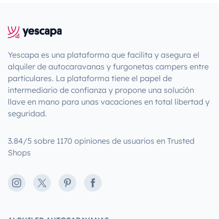
Yescapa es una plataforma que facilita y asegura el
alquiler de autocaravanas y furgonetas campers entre
particulares. La plataforma tiene el papel de
intermediario de confianza y propone una solución
llave en mano para unas vacaciones en total libertad y
seguridad.
3.84/5 sobre 1170 opiniones de usuarios en Trusted
Shops
Instagram
X
Pinterest
Facebook