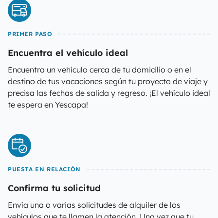
PRIMER PASO
Encuentra el vehículo ideal
Encuentra un vehículo cerca de tu domicilio o en el
destino de tus vacaciones según tu proyecto de viaje y
precisa las fechas de salida y regreso. ¡El vehículo ideal
te espera en Yescapa!
PUESTA EN RELACIÓN
Confirma tu solicitud
Envía una o varias solicitudes de alquiler de los
vehículos que te llamen la atención. Una vez que tu