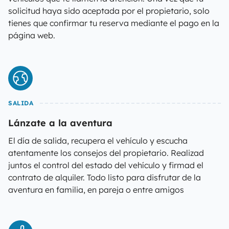
solicitud haya sido aceptada por el propietario, solo
tienes que confirmar tu reserva mediante el pago en la
página web.
SALIDA
Lánzate a la aventura
El día de salida, recupera el vehículo y escucha
atentamente los consejos del propietario. Realizad
juntos el control del estado del vehículo y firmad el
contrato de alquiler. Todo listo para disfrutar de la
aventura en familia, en pareja o entre amigos