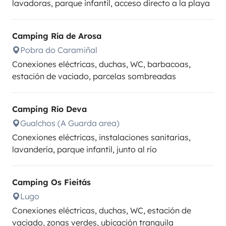
lavadoras, parque infantil, acceso directo a la playa
Camping Ría de Arosa
Pobra do Caramiñal
Conexiones eléctricas, duchas, WC, barbacoas,
estación de vaciado, parcelas sombreadas
Camping Río Deva
Gualchos (A Guarda area)
Conexiones eléctricas, instalaciones sanitarias,
lavandería, parque infantil, junto al río
Camping Os Fieitás
Lugo
Conexiones eléctricas, duchas, WC, estación de
vaciado, zonas verdes, ubicación tranquila