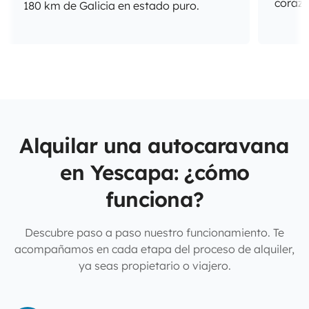
corazó
180 km de Galicia en estado puro.
Alquilar una autocaravana
en Yescapa: ¿cómo
funciona?
Descubre paso a paso nuestro funcionamiento. Te
acompañamos en cada etapa del proceso de alquiler,
ya seas propietario o viajero.