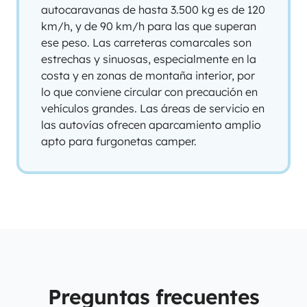
autocaravanas de hasta 3.500 kg es de 120
km/h, y de 90 km/h para las que superan
ese peso. Las carreteras comarcales son
estrechas y sinuosas, especialmente en la
costa y en zonas de montaña interior, por
lo que conviene circular con precaución en
vehículos grandes. Las áreas de servicio en
las autovías ofrecen aparcamiento amplio
apto para furgonetas camper.
Preguntas frecuentes