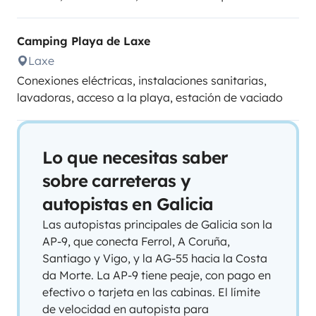
Camping Playa de Laxe
Laxe
Conexiones eléctricas, instalaciones sanitarias,
lavadoras, acceso a la playa, estación de vaciado
Lo que necesitas saber
sobre carreteras y
autopistas en Galicia
Las autopistas principales de Galicia son la
AP-9, que conecta Ferrol, A Coruña,
Santiago y Vigo, y la AG-55 hacia la Costa
da Morte. La AP-9 tiene peaje, con pago en
efectivo o tarjeta en las cabinas. El límite
de velocidad en autopista para