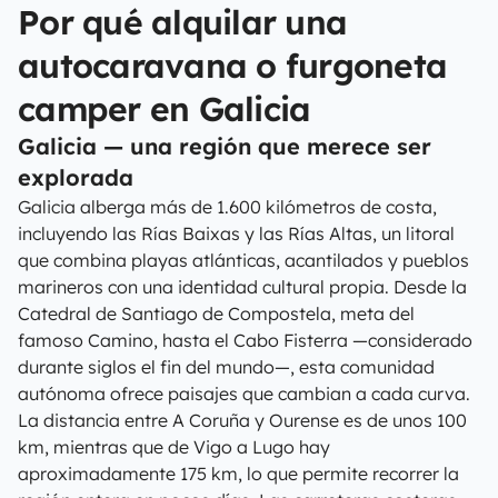
Por qué alquilar una
autocaravana o furgoneta
camper en Galicia
Galicia — una región que merece ser
explorada
Galicia alberga más de 1.600 kilómetros de costa,
incluyendo las Rías Baixas y las Rías Altas, un litoral
que combina playas atlánticas, acantilados y pueblos
marineros con una identidad cultural propia. Desde la
Catedral de Santiago de Compostela, meta del
famoso Camino, hasta el Cabo Fisterra —considerado
durante siglos el fin del mundo—, esta comunidad
autónoma ofrece paisajes que cambian a cada curva.
La distancia entre A Coruña y Ourense es de unos 100
km, mientras que de Vigo a Lugo hay
aproximadamente 175 km, lo que permite recorrer la