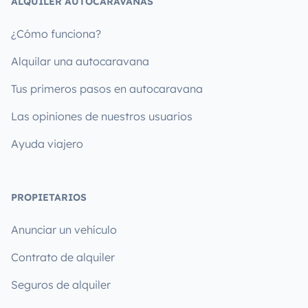
ALQUILER AUTOCARAVANAS
¿Cómo funciona?
Alquilar una autocaravana
Tus primeros pasos en autocaravana
Las opiniones de nuestros usuarios
Ayuda viajero
PROPIETARIOS
Anunciar un vehículo
Contrato de alquiler
Seguros de alquiler