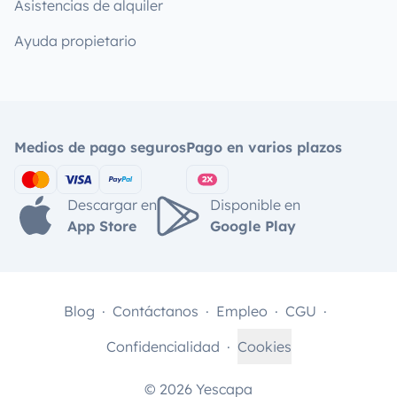
Asistencias de alquiler
Ayuda propietario
Medios de pago seguros
Pago en varios plazos
Descargar en
Disponible en
App Store
Google Play
Blog
Contáctanos
Empleo
CGU
Confidencialidad
Cookies
© 2026 Yescapa