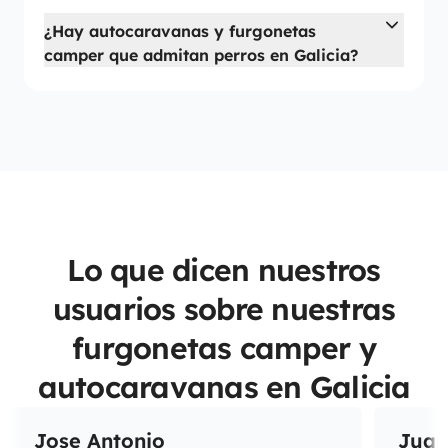
¿Hay autocaravanas y furgonetas
camper que admitan perros en Galicia?
Lo que dicen nuestros
usuarios sobre nuestras
furgonetas camper y
autocaravanas en Galicia
Jose Antonio
Juan