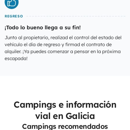
REGRESO
¡Todo lo bueno llega a su fin!
Junto al propietario, realizad el control del estado del
vehículo el día de regreso y firmad el contrato de
alquiler. ¡Ya puedes comenzar a pensar en la próxima
escapada!
Campings e información
vial en Galicia
Campings recomendados