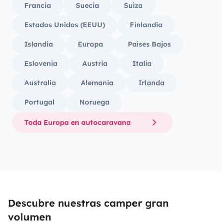
Francia
Suecia
Suiza
Estados Unidos (EEUU)
Finlandia
Islandia
Europa
Países Bajos
Eslovenia
Austria
Italia
Australia
Alemania
Irlanda
Portugal
Noruega
Toda Europa en autocaravana
Descubre nuestras camper gran
volumen