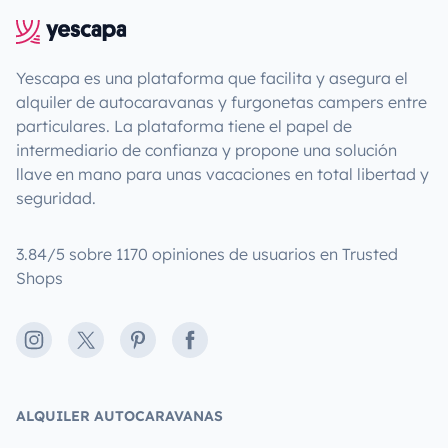
Yescapa es una plataforma que facilita y asegura el
alquiler de autocaravanas y furgonetas campers entre
particulares. La plataforma tiene el papel de
intermediario de confianza y propone una solución
llave en mano para unas vacaciones en total libertad y
seguridad.
3.84/5 sobre 1170 opiniones de usuarios en Trusted
Shops
Instagram
X
Pinterest
Facebook
ALQUILER AUTOCARAVANAS