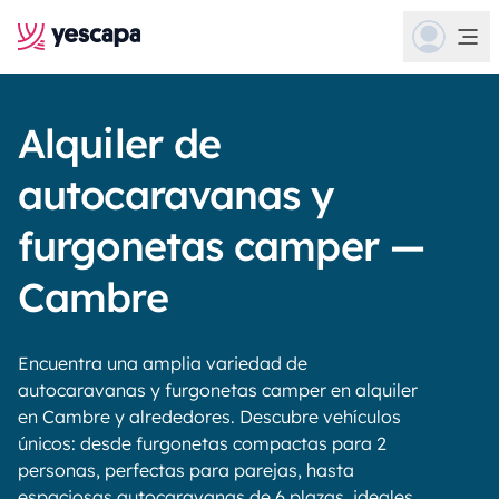
Alquiler de
autocaravanas y
furgonetas camper —
Cambre
Encuentra una amplia variedad de
autocaravanas y furgonetas camper en alquiler
en Cambre y alrededores. Descubre vehículos
únicos: desde furgonetas compactas para 2
personas, perfectas para parejas, hasta
espaciosas autocaravanas de 6 plazas, ideales