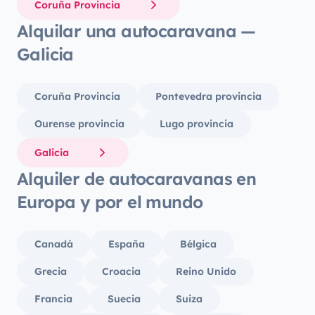
Coruña Provincia
Alquilar una autocaravana —
Galicia
Coruña Provincia
Pontevedra provincia
Ourense provincia
Lugo provincia
Galicia
Alquiler de autocaravanas en
Europa y por el mundo
Canadá
España
Bélgica
Grecia
Croacia
Reino Unido
Francia
Suecia
Suiza