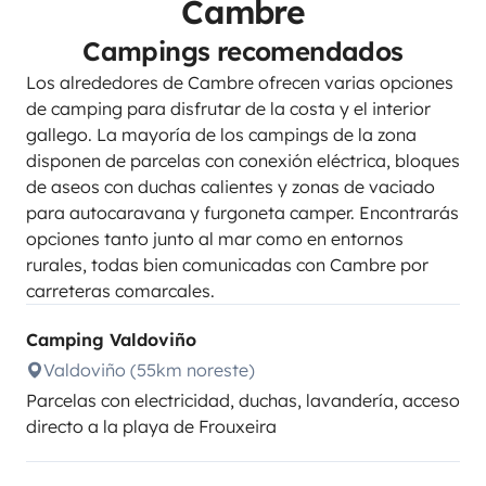
Cambre
Campings recomendados
Los alrededores de Cambre ofrecen varias opciones
de camping para disfrutar de la costa y el interior
gallego. La mayoría de los campings de la zona
disponen de parcelas con conexión eléctrica, bloques
de aseos con duchas calientes y zonas de vaciado
para autocaravana y furgoneta camper. Encontrarás
opciones tanto junto al mar como en entornos
rurales, todas bien comunicadas con Cambre por
carreteras comarcales.
Camping Valdoviño
Valdoviño (55km noreste)
Parcelas con electricidad, duchas, lavandería, acceso
directo a la playa de Frouxeira