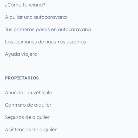
¿Cómo funciona?
Alquilar una autocaravana
Tus primeros pasos en autocaravana
Las opiniones de nuestros usuarios
Ayuda viajero
PROPIETARIOS
Anunciar un vehículo
Contrato de alquiler
Seguros de alquiler
Asistencias de alquiler