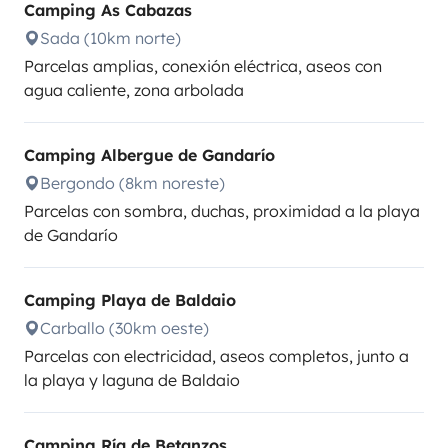
Camping As Cabazas
Sada (10km norte)
Parcelas amplias, conexión eléctrica, aseos con
agua caliente, zona arbolada
Camping Albergue de Gandarío
Bergondo (8km noreste)
Parcelas con sombra, duchas, proximidad a la playa
de Gandarío
Camping Playa de Baldaio
Carballo (30km oeste)
Parcelas con electricidad, aseos completos, junto a
la playa y laguna de Baldaio
Camping Ría de Betanzos