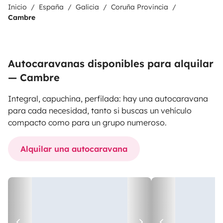
Inicio
España
Galicia
Coruña Provincia
Cambre
Autocaravanas disponibles para alquilar
— Cambre
Integral, capuchina, perfilada: hay una autocaravana
para cada necesidad, tanto si buscas un vehículo
compacto como para un grupo numeroso.
Alquilar una autocaravana