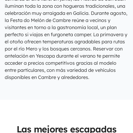
iluminan toda la zona con hogueras tradicionales, una
celebración muy arraigada en Galicia. Durante agosto,
la Festa do Melón de Cambre reúne a vecinos y
visitantes en torno a la gastronomía local, un plan
perfecto si viajas en furgoneta camper. La primavera y
el otoño ofrecen temperaturas agradables para rutas
por el río Mero y los bosques cercanos. Reservar con
antelación en Yescapa durante el verano te permite
acceder a precios competitivos gracias al modelo
entre particulares, con más variedad de vehículos
disponibles en Cambre y alrededores.
Las mejores escapadas