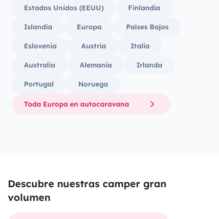
Estados Unidos (EEUU)
Finlandia
Islandia
Europa
Países Bajos
Eslovenia
Austria
Italia
Australia
Alemania
Irlanda
Portugal
Noruega
Toda Europa en autocaravana
Descubre nuestras camper gran
volumen