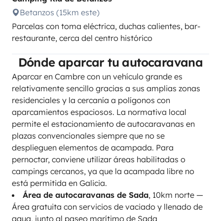
Betanzos (15km este)
Parcelas con toma eléctrica, duchas calientes, bar-
restaurante, cerca del centro histórico
Dónde aparcar tu autocaravana
Aparcar en Cambre con un vehículo grande es
relativamente sencillo gracias a sus amplias zonas
residenciales y la cercanía a polígonos con
aparcamientos espaciosos. La normativa local
permite el estacionamiento de autocaravanas en
plazas convencionales siempre que no se
desplieguen elementos de acampada. Para
pernoctar, conviene utilizar áreas habilitadas o
campings cercanos, ya que la acampada libre no
está permitida en Galicia.
Área de autocaravanas de Sada
, 10km norte —
Área gratuita con servicios de vaciado y llenado de
agua, junto al paseo marítimo de Sada