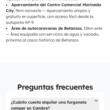
Aparcamiento del Centro Comercial Marineda
City
, 9km noroeste — Aparcamiento amplio y
gratuito en superficie, con acceso fácil desde la
autopista AP-9
Área de autocaravanas de Betanzos
, 15km este
— Área equipada con servicios de agua y vaciado,
próxima al casco histórico de Betanzos
Preguntas frecuentes
¿Cuánto cuesta alquilar una furgoneta
camper en Cambre?