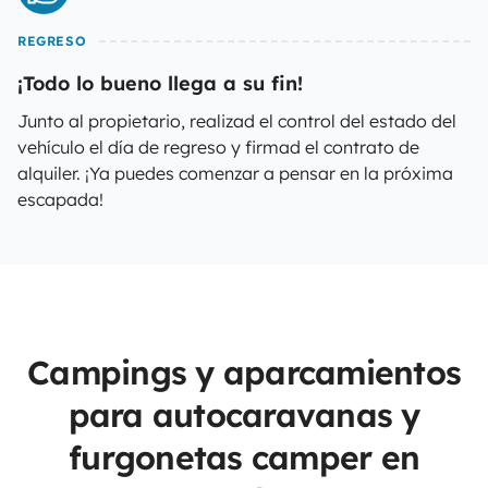
REGRESO
¡Todo lo bueno llega a su fin!
Junto al propietario, realizad el control del estado del
vehículo el día de regreso y firmad el contrato de
alquiler. ¡Ya puedes comenzar a pensar en la próxima
escapada!
Campings y aparcamientos
para autocaravanas y
furgonetas camper en