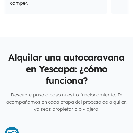
camper.
Alquilar una autocaravana
en Yescapa: ¿cómo
funciona?
Descubre paso a paso nuestro funcionamiento. Te
acompañamos en cada etapa del proceso de alquiler,
ya seas propietario o viajero.