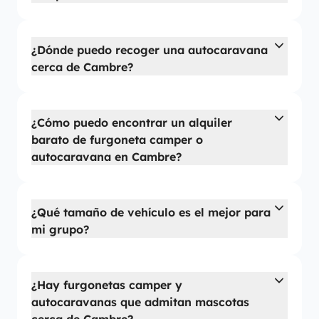
¿Dónde puedo recoger una autocaravana
cerca de Cambre?
¿Cómo puedo encontrar un alquiler
barato de furgoneta camper o
autocaravana en Cambre?
¿Qué tamaño de vehículo es el mejor para
mi grupo?
¿Hay furgonetas camper y
autocaravanas que admitan mascotas