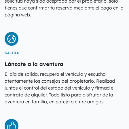
solicitud haya sido aceptada por el propietario, solo
tienes que confirmar tu reserva mediante el pago en la
página web.
SALIDA
Lánzate a la aventura
El día de salida, recupera el vehículo y escucha
atentamente los consejos del propietario. Realizad
juntos el control del estado del vehículo y firmad el
contrato de alquiler. Todo listo para disfrutar de la
aventura en familia, en pareja o entre amigos