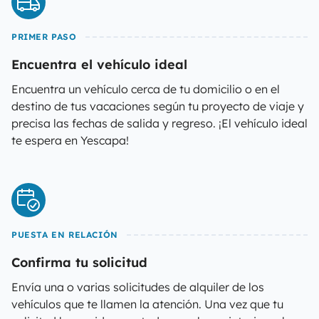
PRIMER PASO
Encuentra el vehículo ideal
Encuentra un vehículo cerca de tu domicilio o en el
destino de tus vacaciones según tu proyecto de viaje y
precisa las fechas de salida y regreso. ¡El vehículo ideal
te espera en Yescapa!
PUESTA EN RELACIÓN
Confirma tu solicitud
Envía una o varias solicitudes de alquiler de los
vehículos que te llamen la atención. Una vez que tu