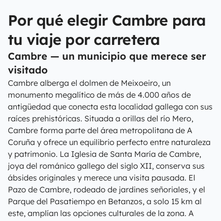
Por qué elegir Cambre para
tu viaje por carretera
Cambre — un municipio que merece ser
visitado
Cambre alberga el dolmen de Meixoeiro, un
monumento megalítico de más de 4.000 años de
antigüedad que conecta esta localidad gallega con sus
raíces prehistóricas. Situada a orillas del río Mero,
Cambre forma parte del área metropolitana de A
Coruña y ofrece un equilibrio perfecto entre naturaleza
y patrimonio. La Iglesia de Santa María de Cambre,
joya del románico gallego del siglo XII, conserva sus
ábsides originales y merece una visita pausada. El
Pazo de Cambre, rodeado de jardines señoriales, y el
Parque del Pasatiempo en Betanzos, a solo 15 km al
este, amplían las opciones culturales de la zona. A