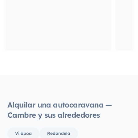
Alquilar una autocaravana —
Cambre y sus alrededores
Vilaboa
Redondela