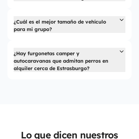
¿Cuál es el mejor tamaño de vehículo
para mi grupo?
¿Hay furgonetas camper y
autocaravanas que admitan perros en
alquiler cerca de Estrasburgo?
Lo que dicen nuestros