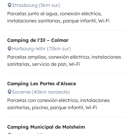
Strasbourg (5km sur)
Parcelas junto al agua, conexión eléctrica,
instalaciones sanitarias, parque infantil, Wi-Fi
Camping de l'Ill – Colmar
Horbourg-Wihr (72km sur)
Parcelas amplias, conexión eléctrica, instalaciones
sanitarias, servicio de pan, Wi-Fi
Camping Les Portes d'Alsace
Saverne (40km noroeste)
Parcelas con conexión eléctrica, instalaciones
sanitarias, piscina, parque infantil, Wi-Fi
Camping Municipal de Molsheim