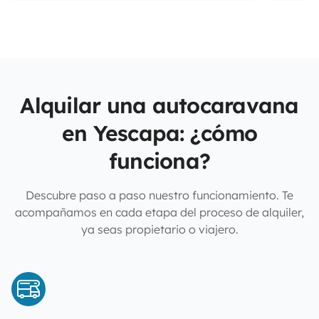
Alquilar una autocaravana
en Yescapa: ¿cómo
funciona?
Descubre paso a paso nuestro funcionamiento. Te
acompañamos en cada etapa del proceso de alquiler,
ya seas propietario o viajero.