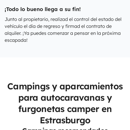
¡Todo lo bueno llega a su fin!
Junto al propietario, realizad el control del estado del
vehículo el día de regreso y firmad el contrato de
alquiler. ¡Ya puedes comenzar a pensar en la próxima
escapada!
Campings y aparcamientos
para autocaravanas y
furgonetas camper en
Estrasburgo