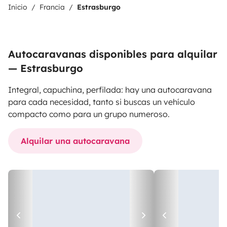
Inicio
Francia
Estrasburgo
Autocaravanas disponibles para alquilar
— Estrasburgo
Integral, capuchina, perfilada: hay una autocaravana
para cada necesidad, tanto si buscas un vehículo
compacto como para un grupo numeroso.
Alquilar una autocaravana