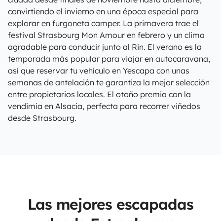
convirtiendo el invierno en una época especial para
explorar en furgoneta camper. La primavera trae el
festival Strasbourg Mon Amour en febrero y un clima
agradable para conducir junto al Rin. El verano es la
temporada más popular para viajar en autocaravana,
así que reservar tu vehículo en Yescapa con unas
semanas de antelación te garantiza la mejor selección
entre propietarios locales. El otoño premia con la
vendimia en Alsacia, perfecta para recorrer viñedos
desde Strasbourg.
Las mejores escapadas