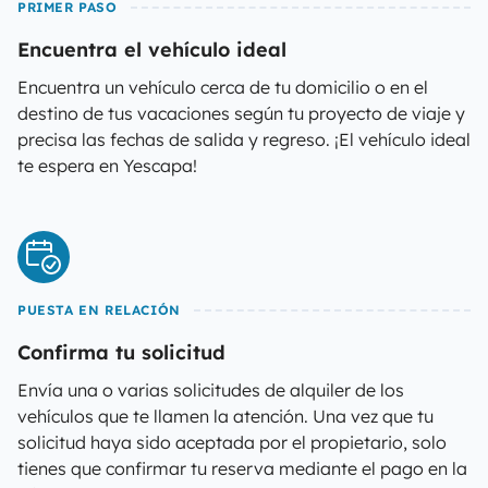
PRIMER PASO
Encuentra el vehículo ideal
Encuentra un vehículo cerca de tu domicilio o en el
destino de tus vacaciones según tu proyecto de viaje y
precisa las fechas de salida y regreso. ¡El vehículo ideal
te espera en Yescapa!
PUESTA EN RELACIÓN
Confirma tu solicitud
Envía una o varias solicitudes de alquiler de los
vehículos que te llamen la atención. Una vez que tu
solicitud haya sido aceptada por el propietario, solo
tienes que confirmar tu reserva mediante el pago en la