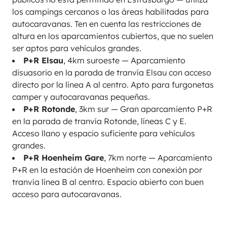
los campings cercanos o las áreas habilitadas para
autocaravanas. Ten en cuenta las restricciones de
altura en los aparcamientos cubiertos, que no suelen
ser aptos para vehículos grandes.
P+R Elsau
, 4km suroeste — Aparcamiento
disuasorio en la parada de tranvía Elsau con acceso
directo por la línea A al centro. Apto para furgonetas
camper y autocaravanas pequeñas.
P+R Rotonde
, 3km sur — Gran aparcamiento P+R
en la parada de tranvía Rotonde, líneas C y E.
Acceso llano y espacio suficiente para vehículos
grandes.
P+R Hoenheim Gare
, 7km norte — Aparcamiento
P+R en la estación de Hoenheim con conexión por
tranvía línea B al centro. Espacio abierto con buen
acceso para autocaravanas.