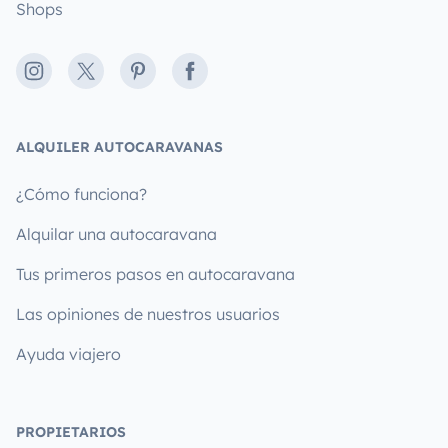
Shops
Instagram
X
Pinterest
Facebook
ALQUILER AUTOCARAVANAS
¿Cómo funciona?
Alquilar una autocaravana
Tus primeros pasos en autocaravana
Las opiniones de nuestros usuarios
Ayuda viajero
PROPIETARIOS