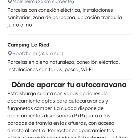
Molsheim (25km suroeste)
Parcelas con conexión eléctrica, instalaciones
sanitarias, zona de barbacoa, ubicación tranquila
junto al río
Camping Le Ried
Boofzheim (35km sur)
Parcelas en plena naturaleza, conexión eléctrica,
instalaciones sanitarias, pesca, Wi-Fi
Dónde aparcar tu autocaravana
Estrasburgo cuenta con varias opciones de
aparcamiento aptas para autocaravanas y
furgonetas camper. La ciudad dispone de
aparcamientos disuasorios (P+R) junto a las
paradas de tranvía en las afueras, con acceso
directo al centro. Pernoctar en aparcamientos
públicos no está permitido en Estrasburgo — utiliza