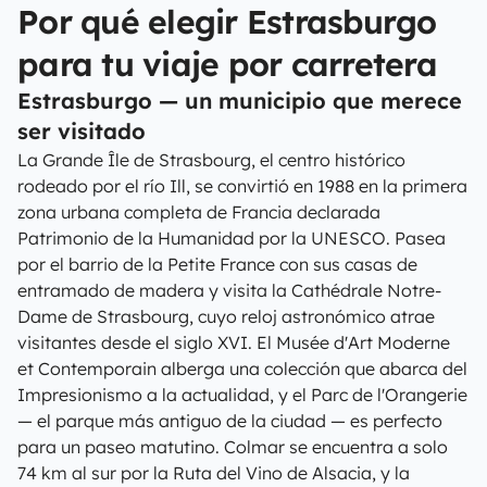
Por qué elegir Estrasburgo
para tu viaje por carretera
Estrasburgo — un municipio que merece
ser visitado
La Grande Île de Strasbourg, el centro histórico
rodeado por el río Ill, se convirtió en 1988 en la primera
zona urbana completa de Francia declarada
Patrimonio de la Humanidad por la UNESCO. Pasea
por el barrio de la Petite France con sus casas de
entramado de madera y visita la Cathédrale Notre-
Dame de Strasbourg, cuyo reloj astronómico atrae
visitantes desde el siglo XVI. El Musée d'Art Moderne
et Contemporain alberga una colección que abarca del
Impresionismo a la actualidad, y el Parc de l'Orangerie
— el parque más antiguo de la ciudad — es perfecto
para un paseo matutino. Colmar se encuentra a solo
74 km al sur por la Ruta del Vino de Alsacia, y la