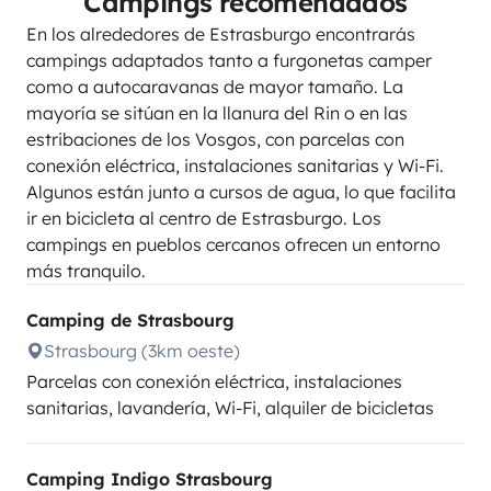
Campings recomendados
En los alrededores de Estrasburgo encontrarás
campings adaptados tanto a furgonetas camper
como a autocaravanas de mayor tamaño. La
mayoría se sitúan en la llanura del Rin o en las
estribaciones de los Vosgos, con parcelas con
conexión eléctrica, instalaciones sanitarias y Wi-Fi.
Algunos están junto a cursos de agua, lo que facilita
ir en bicicleta al centro de Estrasburgo. Los
campings en pueblos cercanos ofrecen un entorno
más tranquilo.
Camping de Strasbourg
Strasbourg (3km oeste)
Parcelas con conexión eléctrica, instalaciones
sanitarias, lavandería, Wi-Fi, alquiler de bicicletas
Camping Indigo Strasbourg