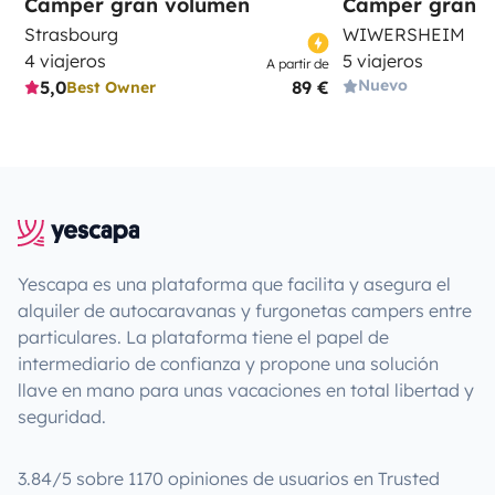
Camper gran volumen
Camper gran 
Strasbourg
WIWERSHEIM
4 viajeros
5 viajeros
A partir de
Nuevo
5,0
89 €
Best Owner
Yescapa es una plataforma que facilita y asegura el
alquiler de autocaravanas y furgonetas campers entre
particulares. La plataforma tiene el papel de
intermediario de confianza y propone una solución
llave en mano para unas vacaciones en total libertad y
seguridad.
3.84/5 sobre 1170 opiniones de usuarios en Trusted