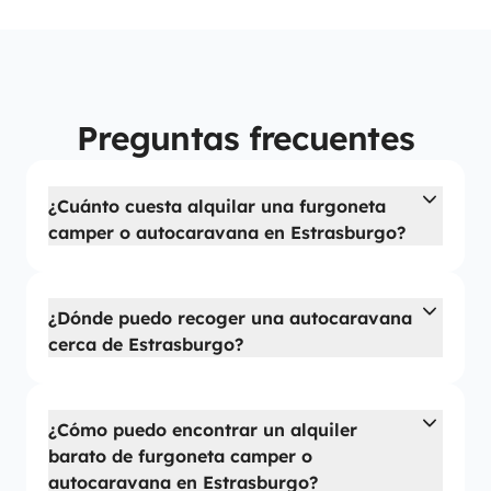
Preguntas frecuentes
¿Cuánto cuesta alquilar una furgoneta
camper o autocaravana en Estrasburgo?
¿Dónde puedo recoger una autocaravana
cerca de Estrasburgo?
¿Cómo puedo encontrar un alquiler
barato de furgoneta camper o
autocaravana en Estrasburgo?