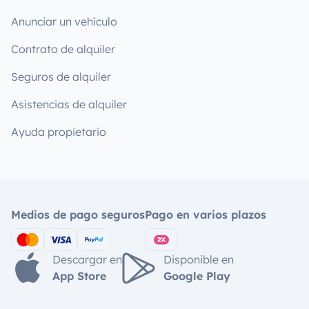
Anunciar un vehículo
Contrato de alquiler
Seguros de alquiler
Asistencias de alquiler
Ayuda propietario
Medios de pago seguros
Pago en varios plazos
Descargar en
Disponible en
App Store
Google Play