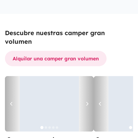
Descubre nuestras camper gran
volumen
Alquilar una camper gran volumen