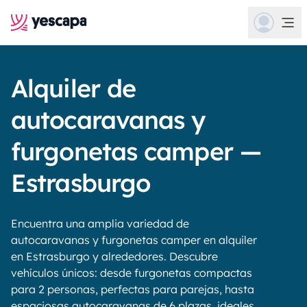
Alquiler de
autocaravanas y
furgonetas camper —
Estrasburgo
Encuentra una amplia variedad de
autocaravanas y furgonetas camper en alquiler
en Estrasburgo y alrededores. Descubre
vehículos únicos: desde furgonetas compactas
para 2 personas, perfectas para parejas, hasta
espaciosas autocaravanas de 6 plazas, ideales