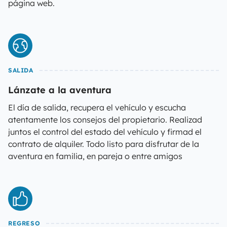
página web.
SALIDA
Lánzate a la aventura
El día de salida, recupera el vehículo y escucha
atentamente los consejos del propietario. Realizad
juntos el control del estado del vehículo y firmad el
contrato de alquiler. Todo listo para disfrutar de la
aventura en familia, en pareja o entre amigos
REGRESO