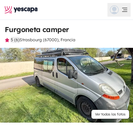
Furgoneta camper
5 (6)
Strasbourg (67000), Francia
Ver todas las fotos