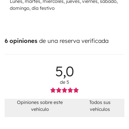
Lunes, martes, miércoles, jueves, viernes, sábado,
domingo, día festivo
6 opiniones
de una reserva verificada
5,0
de 5
Opiniones sobre este
Todos sus
vehículo
vehículos