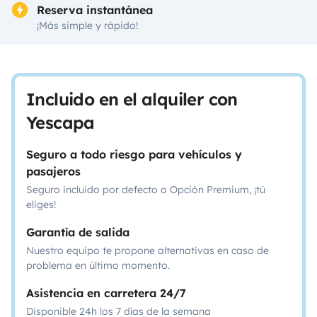
Reserva instantánea
¡Más simple y rápido!
Incluido en el alquiler con
Yescapa
Seguro a todo riesgo para vehículos y
pasajeros
Seguro incluido por defecto o Opción Premium, ¡tú
eliges!
Garantía de salida
Nuestro equipo te propone alternativas en caso de
problema en último momento.
Asistencia en carretera 24/7
Disponible 24h los 7 días de la semana