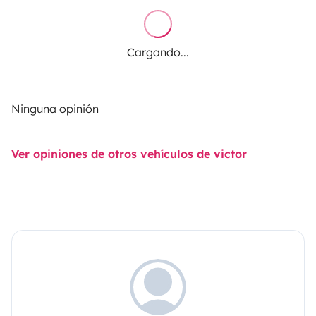
Cargando...
Ninguna opinión
Ver opiniones de otros vehículos de victor