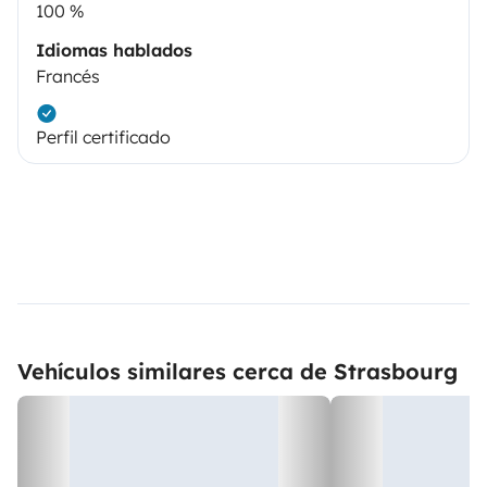
100 %
Idiomas hablados
Francés
Perfil certificado
Vehículos similares cerca de Strasbourg