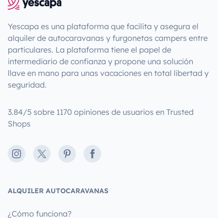
Yescapa es una plataforma que facilita y asegura el
alquiler de autocaravanas y furgonetas campers entre
particulares. La plataforma tiene el papel de
intermediario de confianza y propone una solución
llave en mano para unas vacaciones en total libertad y
seguridad.
3.84/5 sobre 1170 opiniones de usuarios en Trusted
Shops
Instagram
X
Pinterest
Facebook
ALQUILER AUTOCARAVANAS
¿Cómo funciona?