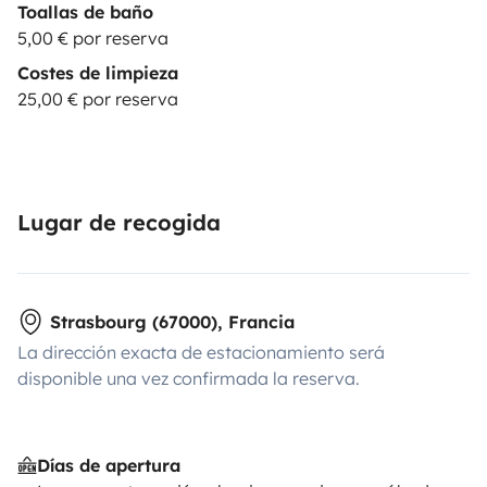
Toallas de baño
5,00 € por reserva
Costes de limpieza
25,00 € por reserva
Lugar de recogida
Strasbourg (67000), Francia
La dirección exacta de estacionamiento será
disponible una vez confirmada la reserva.
Días de apertura