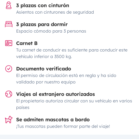
3 plazas con cinturón
Asientos con cinturones de seguridad
3 plazas para dormir
Espacio cómodo para 3 personas
Carnet B
Tu carnet de conducir es suficiente para conducir este
vehículo inferior a 3500 kg.
Documento verificado
El permiso de circulación está en regla y ha sido
validado por nuestro equipo
Viajes al extranjero autorizados
El propietario autoriza circular con su vehículo en varios
países
Se admiten mascotas a bordo
¡Tus mascotas pueden formar parte del viaje!