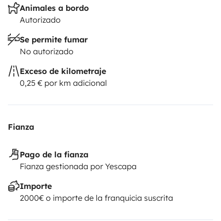
Animales a bordo
Autorizado
Se permite fumar
No autorizado
Exceso de kilometraje
0,25 € por km adicional
Fianza
Pago de la fianza
Fianza gestionada por Yescapa
Importe
2000€ o importe de la franquicia suscrita