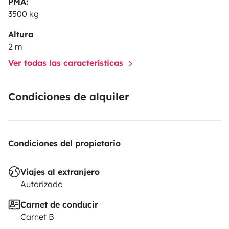
PMA:
3500 kg
Altura
2 m
Ver todas las características
Condiciones de alquiler
Condiciones del propietario
Viajes al extranjero
Autorizado
Carnet de conducir
Carnet B