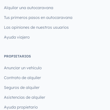
Alquilar una autocaravana
Tus primeros pasos en autocaravana
Las opiniones de nuestros usuarios
Ayuda viajero
PROPIETARIOS
Anunciar un vehículo
Contrato de alquiler
Seguros de alquiler
Asistencias de alquiler
Ayuda propietario