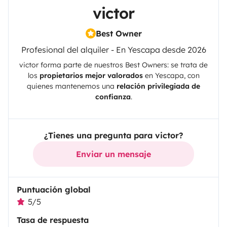
victor
Best Owner
Profesional del alquiler - En Yescapa desde 2026
victor
forma parte de nuestros Best Owners: se trata de
los
propietarios mejor valorados
en
Yescapa
, con
quienes mantenemos una
relación privilegiada de
confianza
.
¿Tienes una pregunta para victor?
Enviar un mensaje
Puntuación global
5/5
Tasa de respuesta