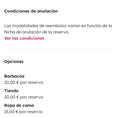
Condiciones de anulación
Las modalidades de reembolso varían en función de la
fecha de anulación de la reserva.
Ver las condiciones
Opciones
Barbacoa
20,00 € por reserva
Tienda
20,00 € por reserva
Ropa de cama
15,00 € por reserva