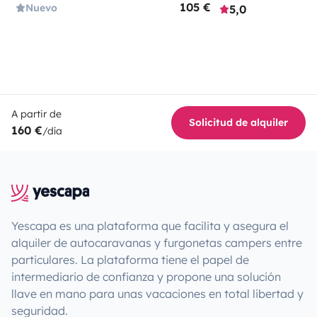
105 €
Nuevo
5,0
A partir de
Solicitud de alquiler
160 €
/día
Yescapa es una plataforma que facilita y asegura el
alquiler de autocaravanas y furgonetas campers entre
particulares. La plataforma tiene el papel de
intermediario de confianza y propone una solución
llave en mano para unas vacaciones en total libertad y
seguridad.