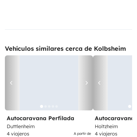
Vehículos similares cerca de Kolbsheim
Autocaravana Perfilada
Autocaravana 
Duttlenheim
Holtzheim
4 viajeros
4 viajeros
A partir de