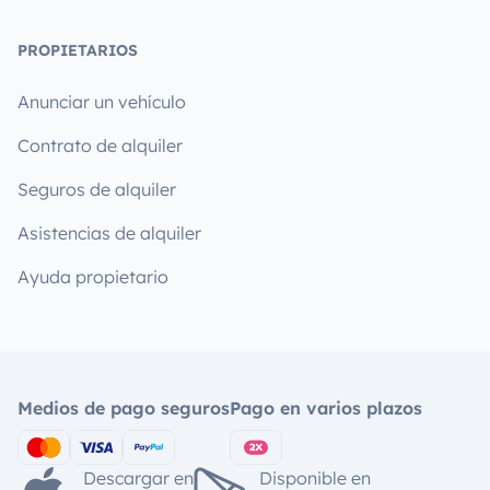
PROPIETARIOS
Anunciar un vehículo
Contrato de alquiler
Seguros de alquiler
Asistencias de alquiler
Ayuda propietario
Medios de pago seguros
Pago en varios plazos
Descargar en
Disponible en