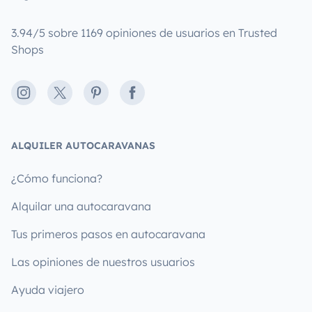
3.94/5 sobre 1169 opiniones de usuarios en Trusted
Shops
Instagram
X
Pinterest
Facebook
ALQUILER AUTOCARAVANAS
¿Cómo funciona?
Alquilar una autocaravana
Tus primeros pasos en autocaravana
Las opiniones de nuestros usuarios
Ayuda viajero