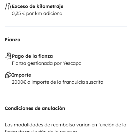
-
Exceso de kilometraje
0,35 € por km adicional
Fianza
Pago de la fianza
Fianza gestionada por Yescapa
Importe
2000€ o importe de la franquicia suscrita
Condiciones de anulación
Las modalidades de reembolso varían en función de la
fecha de anulación de la reserva.