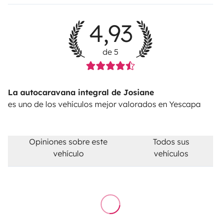
4,93
de 5
La autocaravana integral de Josiane
es uno de los vehículos mejor valorados en Yescapa
Opiniones sobre este
Todos sus
vehículo
vehículos