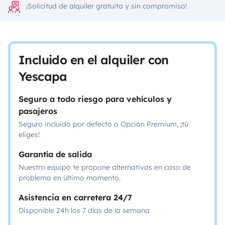
¡Solicitud de alquiler gratuita y sin compromiso!
Incluido en el alquiler con
Yescapa
Seguro a todo riesgo para vehículos y
pasajeros
Seguro incluido por defecto o Opción Premium, ¡tú
eliges!
Garantía de salida
Nuestro equipo te propone alternativas en caso de
problema en último momento.
Asistencia en carretera 24/7
Disponible 24h los 7 días de la semana