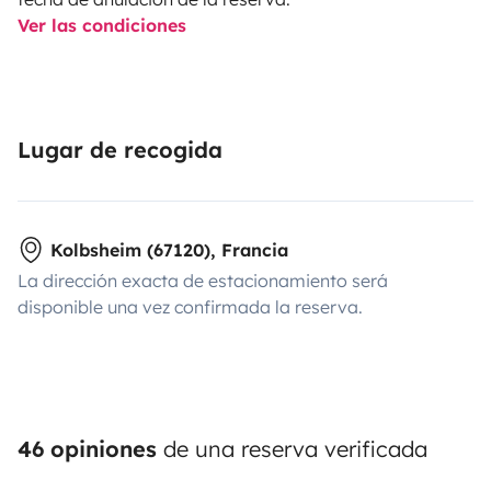
Ver las condiciones
Lugar de recogida
Kolbsheim (67120), Francia
La dirección exacta de estacionamiento será
disponible una vez confirmada la reserva.
46 opiniones
de una reserva verificada