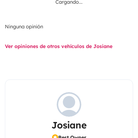
Cargando...
Ninguna opinión
Ver opiniones de otros vehículos de Josiane
Josiane
Best Owner