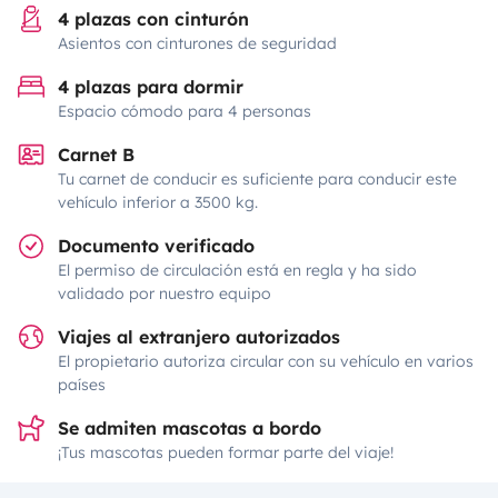
4 plazas con cinturón
Asientos con cinturones de seguridad
4 plazas para dormir
Espacio cómodo para 4 personas
Carnet B
Tu carnet de conducir es suficiente para conducir este
vehículo inferior a 3500 kg.
Documento verificado
El permiso de circulación está en regla y ha sido
validado por nuestro equipo
Viajes al extranjero autorizados
El propietario autoriza circular con su vehículo en varios
países
Se admiten mascotas a bordo
¡Tus mascotas pueden formar parte del viaje!