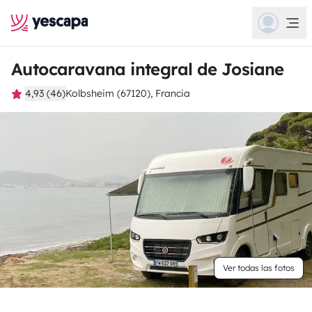
Autocaravana integral de Josiane
4,93 (46)
Kolbsheim (67120), Francia
Ver todas las fotos