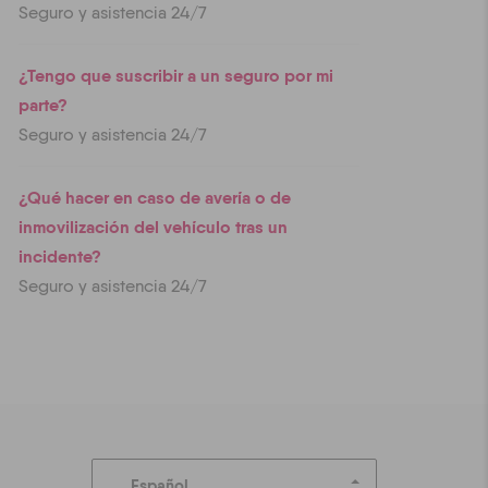
Seguro y asistencia 24/7
¿Tengo que suscribir a un seguro por mi
parte?
Seguro y asistencia 24/7
¿Qué hacer en caso de avería o de
inmovilización del vehículo tras un
incidente?
Seguro y asistencia 24/7
Español