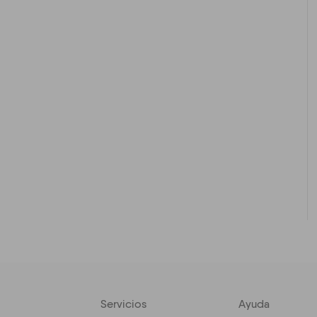
Servicios
Ayuda