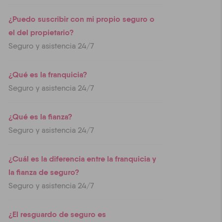
¿Puedo suscribir con mi propio seguro o
el del propietario?
Seguro y asistencia 24/7
¿Qué es la franquicia?
Seguro y asistencia 24/7
¿Qué es la fianza?
Seguro y asistencia 24/7
¿Cuál es la diferencia entre la franquicia y
la fianza de seguro?
Seguro y asistencia 24/7
¿El resguardo de seguro es