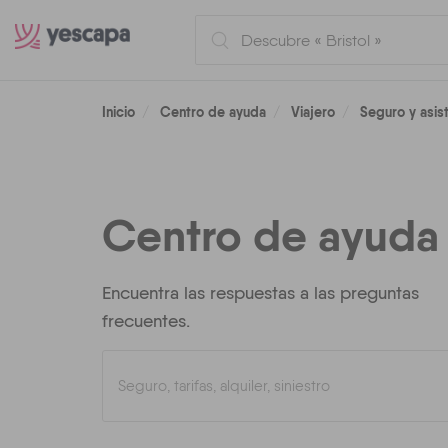
Inicio
Centro de ayuda
Viajero
Seguro y asis
Centro de ayuda 
Encuentra las respuestas a las preguntas
frecuentes.