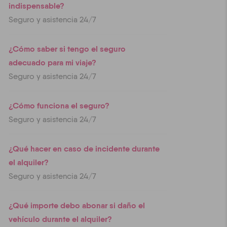
indispensable?
Seguro y asistencia 24/7
¿Cómo saber si tengo el seguro
adecuado para mi viaje?
Seguro y asistencia 24/7
¿Cómo funciona el seguro?
Seguro y asistencia 24/7
¿Qué hacer en caso de incidente durante
el alquiler?
Seguro y asistencia 24/7
¿Qué importe debo abonar si daño el
vehículo durante el alquiler?