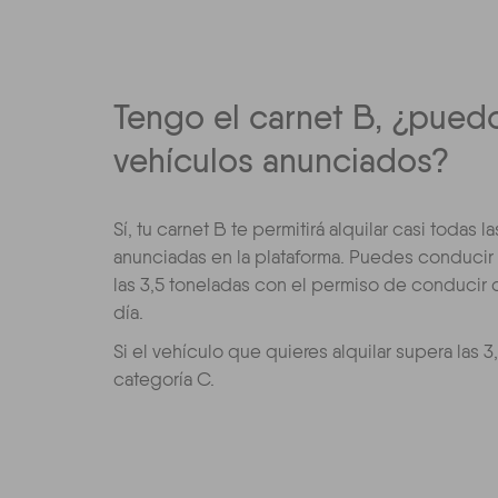
Tengo el carnet B, ¿pued
vehículos anunciados?
Sí, tu carnet B te permitirá alquilar casi todas
anunciadas en la plataforma. Puedes conducir
las 3,5 toneladas con el permiso de conducir
día.
Si el vehículo que quieres alquilar supera las 
categoría C.