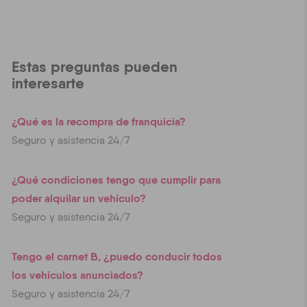
Estas preguntas pueden
interesarte
¿Qué es la recompra de franquicia?
Seguro y asistencia 24/7
¿Qué condiciones tengo que cumplir para
poder alquilar un vehículo?
Seguro y asistencia 24/7
Tengo el carnet B, ¿puedo conducir todos
los vehículos anunciados?
Seguro y asistencia 24/7