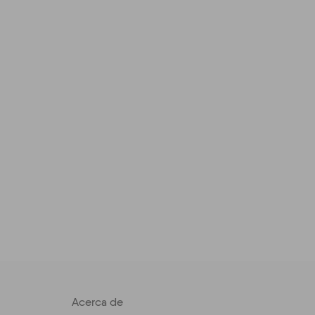
Acerca de