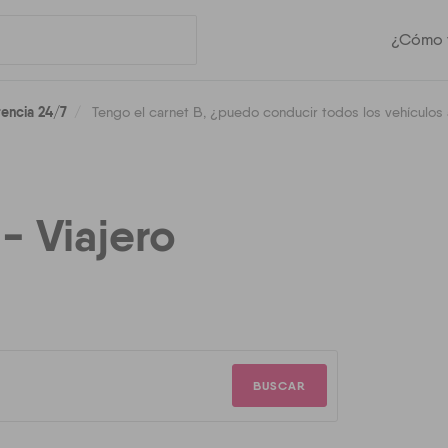
¿Cómo f
tencia 24/7
Tengo el carnet B, ¿puedo conducir todos los vehículos
- Viajero
BUSCAR