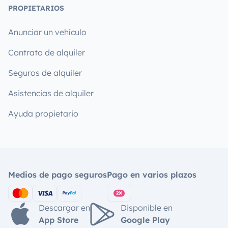
PROPIETARIOS
Anunciar un vehículo
Contrato de alquiler
Seguros de alquiler
Asistencias de alquiler
Ayuda propietario
Medios de pago seguros
Pago en varios plazos
Descargar en
Disponible en
App Store
Google Play