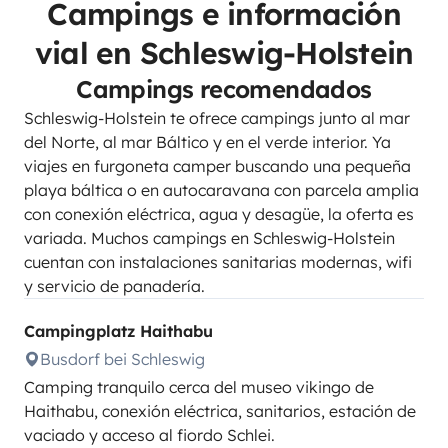
Campings e información
vial en Schleswig-Holstein
Campings recomendados
Schleswig-Holstein te ofrece campings junto al mar
del Norte, al mar Báltico y en el verde interior. Ya
viajes en furgoneta camper buscando una pequeña
playa báltica o en autocaravana con parcela amplia
con conexión eléctrica, agua y desagüe, la oferta es
variada. Muchos campings en Schleswig-Holstein
cuentan con instalaciones sanitarias modernas, wifi
y servicio de panadería.
Campingplatz Haithabu
Busdorf bei Schleswig
Camping tranquilo cerca del museo vikingo de
Haithabu, conexión eléctrica, sanitarios, estación de
vaciado y acceso al fiordo Schlei.