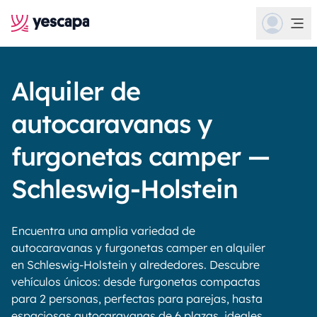
Alquiler de
autocaravanas y
furgonetas camper —
Schleswig-Holstein
Encuentra una amplia variedad de
autocaravanas y furgonetas camper en alquiler
en Schleswig-Holstein y alrededores. Descubre
vehículos únicos: desde furgonetas compactas
para 2 personas, perfectas para parejas, hasta
espaciosas autocaravanas de 6 plazas, ideales