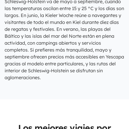
Schleswig-Holstein va de mayo a septiembre, cuando
las temperaturas oscilan entre 15 y 25 °C y los días son
largos. En junio, la Kieler Woche reúne a navegantes y
visitantes de todo el mundo en Kiel durante diez días
de regatas y festivales. En verano, las playas del
Báltico y las islas del mar del Norte están en plena
actividad, con campings abiertos y servicios
completos. Si prefieres más tranquilidad, mayo y
septiembre ofrecen precios más accesibles en Yescapa
gracias al modelo entre particulares, y las rutas del
interior de Schleswig-Holstein se disfrutan sin
aglomeraciones.
Los mejores viajes por