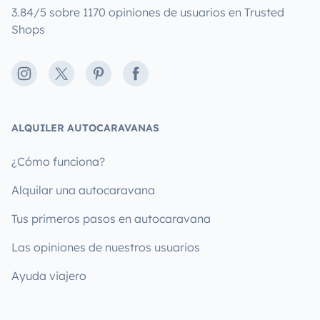
3.84/5 sobre 1170 opiniones de usuarios en Trusted
Shops
Instagram
X
Pinterest
Facebook
ALQUILER AUTOCARAVANAS
¿Cómo funciona?
Alquilar una autocaravana
Tus primeros pasos en autocaravana
Las opiniones de nuestros usuarios
Ayuda viajero