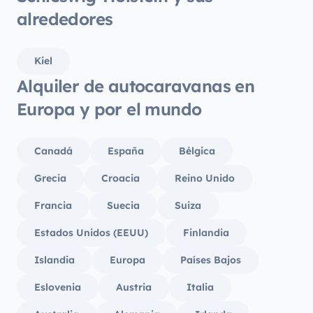
alrededores
Kiel
Alquiler de autocaravanas en
Europa y por el mundo
Canadá
España
Bélgica
Grecia
Croacia
Reino Unido
Francia
Suecia
Suiza
Estados Unidos (EEUU)
Finlandia
Islandia
Europa
Países Bajos
Eslovenia
Austria
Italia