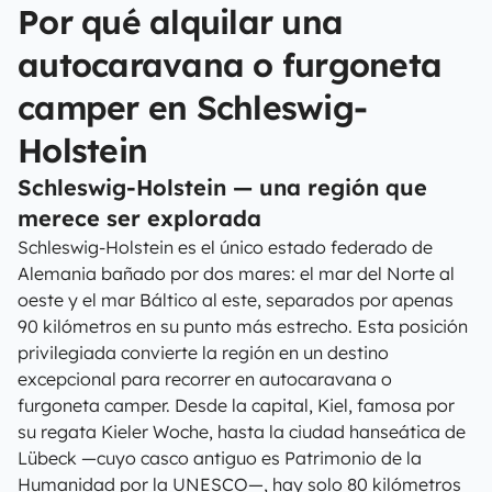
Por qué alquilar una
autocaravana o furgoneta
camper en Schleswig-
Holstein
Schleswig-Holstein — una región que
merece ser explorada
Schleswig-Holstein es el único estado federado de
Alemania bañado por dos mares: el mar del Norte al
oeste y el mar Báltico al este, separados por apenas
90 kilómetros en su punto más estrecho. Esta posición
privilegiada convierte la región en un destino
excepcional para recorrer en autocaravana o
furgoneta camper. Desde la capital, Kiel, famosa por
su regata Kieler Woche, hasta la ciudad hanseática de
Lübeck —cuyo casco antiguo es Patrimonio de la
Humanidad por la UNESCO—, hay solo 80 kilómetros