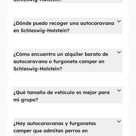
¿Dónde puedo recoger una autocaravana
en Schleswig-Holstein?
¿Cómo encuentro un alquiler barato de
autocaravana o furgoneta camper en
Schleswig-Holstein?
¿Qué tamaño de vehículo es mejor para
mi grupo?
¿Hay autocaravanas y furgonetas
camper que admitan perros en