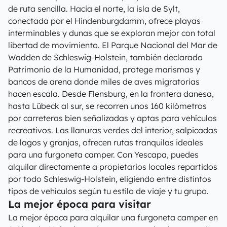
de ruta sencilla. Hacia el norte, la isla de Sylt,
conectada por el Hindenburgdamm, ofrece playas
interminables y dunas que se exploran mejor con total
libertad de movimiento. El Parque Nacional del Mar de
Wadden de Schleswig-Holstein, también declarado
Patrimonio de la Humanidad, protege marismas y
bancos de arena donde miles de aves migratorias
hacen escala. Desde Flensburg, en la frontera danesa,
hasta Lübeck al sur, se recorren unos 160 kilómetros
por carreteras bien señalizadas y aptas para vehículos
recreativos. Las llanuras verdes del interior, salpicadas
de lagos y granjas, ofrecen rutas tranquilas ideales
para una furgoneta camper. Con Yescapa, puedes
alquilar directamente a propietarios locales repartidos
por todo Schleswig-Holstein, eligiendo entre distintos
tipos de vehículos según tu estilo de viaje y tu grupo.
La mejor época para visitar
La mejor época para alquilar una furgoneta camper en