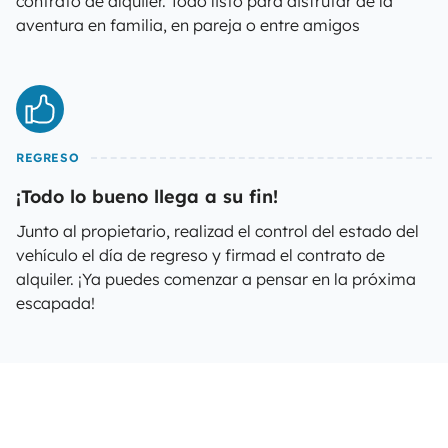
contrato de alquiler. Todo listo para disfrutar de la
aventura en familia, en pareja o entre amigos
REGRESO
¡Todo lo bueno llega a su fin!
Junto al propietario, realizad el control del estado del
vehículo el día de regreso y firmad el contrato de
alquiler. ¡Ya puedes comenzar a pensar en la próxima
escapada!