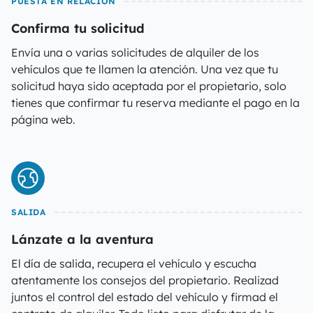
PUESTA EN RELACIÓN
Confirma tu solicitud
Envía una o varias solicitudes de alquiler de los
vehículos que te llamen la atención. Una vez que tu
solicitud haya sido aceptada por el propietario, solo
tienes que confirmar tu reserva mediante el pago en la
página web.
SALIDA
Lánzate a la aventura
El día de salida, recupera el vehículo y escucha
atentamente los consejos del propietario. Realizad
juntos el control del estado del vehículo y firmad el