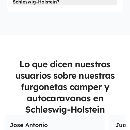
Schleswig-Holstein?
Lo que dicen nuestros
usuarios sobre nuestras
furgonetas camper y
autocaravanas en
Schleswig-Holstein
Jose Antonio
Juan