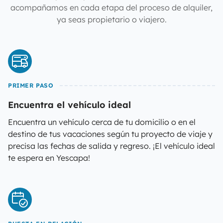
acompañamos en cada etapa del proceso de alquiler,
ya seas propietario o viajero.
PRIMER PASO
Encuentra el vehículo ideal
Encuentra un vehículo cerca de tu domicilio o en el
destino de tus vacaciones según tu proyecto de viaje y
precisa las fechas de salida y regreso. ¡El vehículo ideal
te espera en Yescapa!