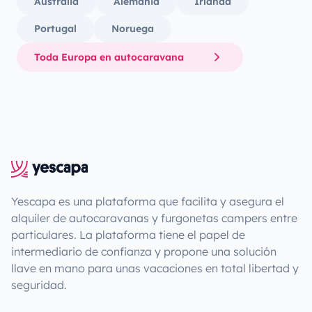
Australia
Alemania
Irlanda
Portugal
Noruega
Toda Europa en autocaravana
Yescapa es una plataforma que facilita y asegura el
alquiler de autocaravanas y furgonetas campers entre
particulares. La plataforma tiene el papel de
intermediario de confianza y propone una solución
llave en mano para unas vacaciones en total libertad y
seguridad.