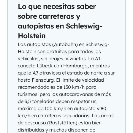
Lo que necesitas saber
sobre carreteras y
autopistas en Schleswig-
Holstein
Las autopistas (Autobahn) en Schleswig-
Holstein son gratuitas para todos los
vehículos, sin peajes ni viñetas. La A1
conecta Lübeck con Hamburgo, mientras
que la A7 atraviesa el estado de norte a sur
hasta Flensburg. El límite de velocidad
recomendado es de 130 km/h para
turismos, pero las autocaravanas de más
de 3,5 toneladas deben respetar un
máximo de 100 km/h en autopista y 80
km/h en carreteras secundarias. Las áreas
de descanso (Raststätten) están bien
distribuidas y muchas disponen de