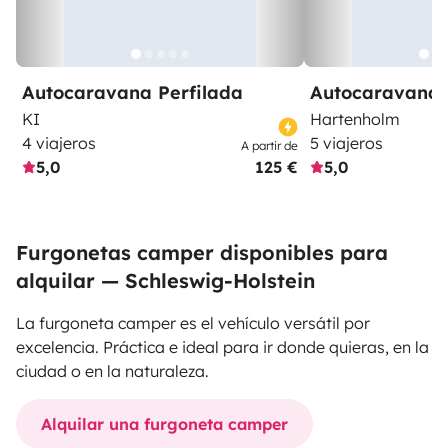
Autocaravana Perfilada
Autocaravana 
KI
Hartenholm
4 viajeros
5 viajeros
A partir de
5,0
125 €
5,0
Furgonetas camper disponibles para
alquilar — Schleswig-Holstein
La furgoneta camper es el vehículo versátil por
excelencia. Práctica e ideal para ir donde quieras, en la
ciudad o en la naturaleza.
Alquilar una furgoneta camper