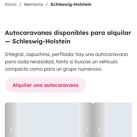
Inicio
Alemania
Schleswig-Holstein
Autocaravanas disponibles para alquilar
— Schleswig-Holstein
Integral, capuchina, perfilada: hay una autocaravana
para cada necesidad, tanto si buscas un vehículo
compacto como para un grupo numeroso.
Alquilar una autocaravana