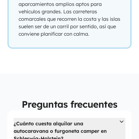
aparcamientos amplios aptos para
vehículos grandes. Las carreteras
comarcales que recorren la costa y las islas
suelen ser de un carril por sentido, así que
conviene planificar con calma.
Preguntas frecuentes
¿Cuánto cuesta alquilar una
autocaravana o furgoneta camper en
Schleswig-Holstein?