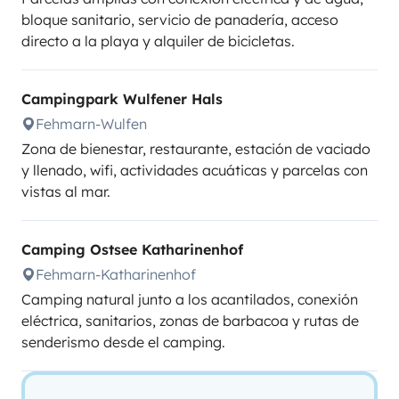
bloque sanitario, servicio de panadería, acceso
directo a la playa y alquiler de bicicletas.
Campingpark Wulfener Hals
Fehmarn-Wulfen
Zona de bienestar, restaurante, estación de vaciado
y llenado, wifi, actividades acuáticas y parcelas con
vistas al mar.
Camping Ostsee Katharinenhof
Fehmarn-Katharinenhof
Camping natural junto a los acantilados, conexión
eléctrica, sanitarios, zonas de barbacoa y rutas de
senderismo desde el camping.