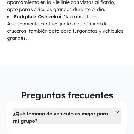
aparcamiento en la Kiellinie con vistas al fiordo,
apto para vehículos grandes durante el día.
Parkplatz Ostseekai
, 1km noreste —
Aparcamiento céntrico junto a la terminal de
cruceros, también apto para furgonetas y vehículos
grandes.
Preguntas frecuentes
¿Qué tamaño de vehículo es mejor para
mi grupo?