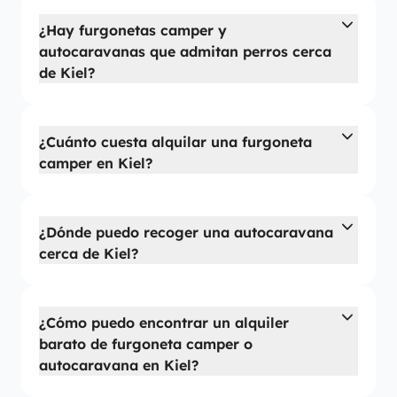
¿Hay furgonetas camper y
autocaravanas que admitan perros cerca
de Kiel?
¿Cuánto cuesta alquilar una furgoneta
camper en Kiel?
¿Dónde puedo recoger una autocaravana
cerca de Kiel?
¿Cómo puedo encontrar un alquiler
barato de furgoneta camper o
autocaravana en Kiel?