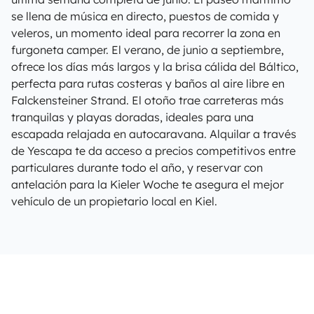
se llena de música en directo, puestos de comida y
veleros, un momento ideal para recorrer la zona en
furgoneta camper. El verano, de junio a septiembre,
ofrece los días más largos y la brisa cálida del Báltico,
perfecta para rutas costeras y baños al aire libre en
Falckensteiner Strand. El otoño trae carreteras más
tranquilas y playas doradas, ideales para una
escapada relajada en autocaravana. Alquilar a través
de Yescapa te da acceso a precios competitivos entre
particulares durante todo el año, y reservar con
antelación para la Kieler Woche te asegura el mejor
vehículo de un propietario local en Kiel.