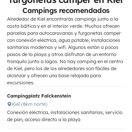
Campings recomendados
Alrededor de Kiel encontrarás campings junto a la
costa báltica y en el interior verde. Muchos ofrecen
parcelas para autocaravanas y furgonetas camper
con conexión eléctrica, agua potable, instalaciones
sanitarias modernas y wifi. Algunos están a pocos
pasos de la playa y otros disfrutan de un entorno
tranquilo junto a lagos. No hay camping en el centro
de Kiel, pero los de los alrededores son fáciles de
alcanzar y ofrecen una base relajada para
excursiones.
Campingplatz Falckenstein
Kiel (8km norte)
Conexión eléctrica, instalaciones sanitarias, servicio
de pan, acceso directo a la playa