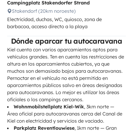
Campingplatz Stakendorfer Strand
Stakendorf (20km noroeste)
Electricidad, duchas, WC, quiosco, zona de
barbacoa, acceso directo a la playa
Dónde aparcar tu autocaravana
Kiel cuenta con varios aparcamientos aptos para
vehículos grandes. Ten en cuenta las restricciones de
altura en los aparcamientos cubiertos, ya que
muchos son demasiado bajos para autocaravanas.
Pernoctar en el vehículo no está permitido en
aparcamientos públicos salvo en áreas designadas
para autocaravanas. Lo mejor es utilizar las áreas
oficiales o los campings cercanos.
Wohnmobilstellplatz Kiel-Wik
, 3km norte —
Área oficial para autocaravanas cerca del Canal de
Kiel con electricidad y servicios de vaciado.
Parkplatz Reventlouwiese
, 1km norte — Gran