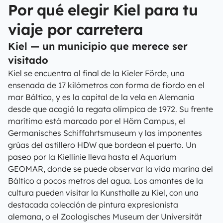
Por qué elegir Kiel para tu
viaje por carretera
Kiel — un municipio que merece ser
visitado
Kiel se encuentra al final de la Kieler Förde, una
ensenada de 17 kilómetros con forma de fiordo en el
mar Báltico, y es la capital de la vela en Alemania
desde que acogió la regata olímpica de 1972. Su frente
marítimo está marcado por el Hörn Campus, el
Germanisches Schiffahrtsmuseum y las imponentes
grúas del astillero HDW que bordean el puerto. Un
paseo por la Kiellinie lleva hasta el Aquarium
GEOMAR, donde se puede observar la vida marina del
Báltico a pocos metros del agua. Los amantes de la
cultura pueden visitar la Kunsthalle zu Kiel, con una
destacada colección de pintura expresionista
alemana, o el Zoologisches Museum der Universität