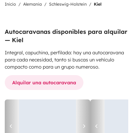
Inicio
Alemania
Schleswig-Holstein
Kiel
Autocaravanas disponibles para alquilar
— Kiel
Integral, capuchina, perfilada: hay una autocaravana
para cada necesidad, tanto si buscas un vehículo
compacto como para un grupo numeroso.
Alquilar una autocaravana