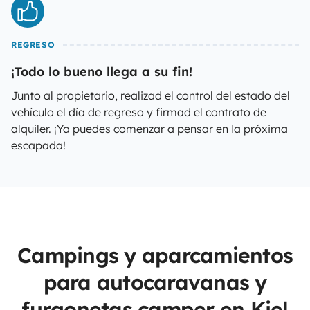
REGRESO
¡Todo lo bueno llega a su fin!
Junto al propietario, realizad el control del estado del
vehículo el día de regreso y firmad el contrato de
alquiler. ¡Ya puedes comenzar a pensar en la próxima
escapada!
Campings y aparcamientos
para autocaravanas y
furgonetas camper en Kiel