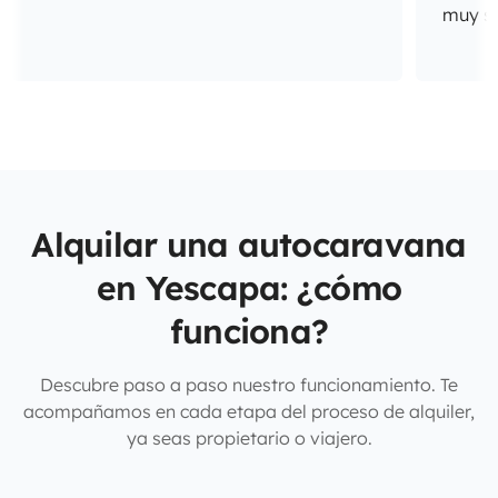
muy se
Alquilar una autocaravana
en Yescapa: ¿cómo
funciona?
Descubre paso a paso nuestro funcionamiento. Te
acompañamos en cada etapa del proceso de alquiler,
ya seas propietario o viajero.