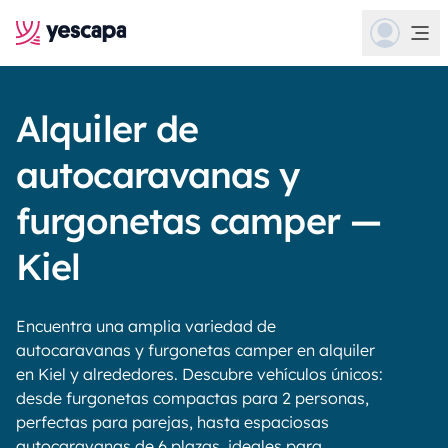
Alquiler de
autocaravanas y
furgonetas camper —
Kiel
Encuentra una amplia variedad de
autocaravanas y furgonetas camper en alquiler
en Kiel y alrededores. Descubre vehículos únicos:
desde furgonetas compactas para 2 personas,
perfectas para parejas, hasta espaciosas
autocaravanas de 6 plazas, ideales para