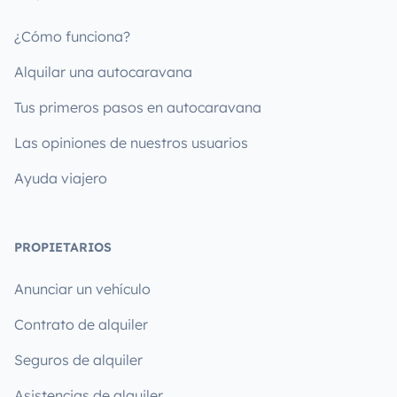
¿Cómo funciona?
Alquilar una autocaravana
Tus primeros pasos en autocaravana
Las opiniones de nuestros usuarios
Ayuda viajero
PROPIETARIOS
Anunciar un vehículo
Contrato de alquiler
Seguros de alquiler
Asistencias de alquiler