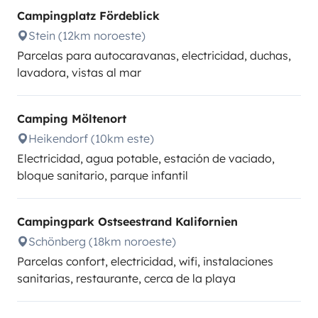
Campingplatz Fördeblick
Stein (12km noroeste)
Parcelas para autocaravanas, electricidad, duchas,
lavadora, vistas al mar
Camping Möltenort
Heikendorf (10km este)
Electricidad, agua potable, estación de vaciado,
bloque sanitario, parque infantil
Campingpark Ostseestrand Kalifornien
Schönberg (18km noroeste)
Parcelas confort, electricidad, wifi, instalaciones
sanitarias, restaurante, cerca de la playa