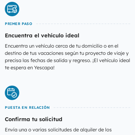
PRIMER PASO
Encuentra el vehículo ideal
Encuentra un vehículo cerca de tu domicilio o en el
destino de tus vacaciones según tu proyecto de viaje y
precisa las fechas de salida y regreso. ¡El vehículo ideal
te espera en Yescapa!
PUESTA EN RELACIÓN
Confirma tu solicitud
Envía una o varias solicitudes de alquiler de los