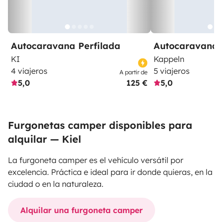
Autocaravana Perfilada
Autocaravana 
KI
Kappeln
4 viajeros
5 viajeros
A partir de
5,0
125 €
5,0
Furgonetas camper disponibles para
alquilar — Kiel
La furgoneta camper es el vehículo versátil por
excelencia. Práctica e ideal para ir donde quieras, en la
ciudad o en la naturaleza.
Alquilar una furgoneta camper