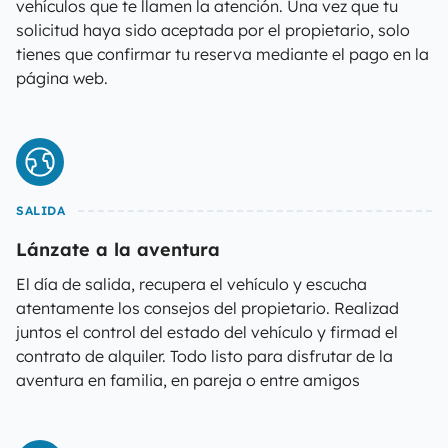
vehículos que te llamen la atención. Una vez que tu
solicitud haya sido aceptada por el propietario, solo
tienes que confirmar tu reserva mediante el pago en la
página web.
SALIDA
Lánzate a la aventura
El día de salida, recupera el vehículo y escucha
atentamente los consejos del propietario. Realizad
juntos el control del estado del vehículo y firmad el
contrato de alquiler. Todo listo para disfrutar de la
aventura en familia, en pareja o entre amigos