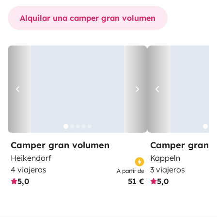
Alquilar una camper gran volumen
Camper gran volumen
Camper gran 
Heikendorf
Kappeln
4 viajeros
3 viajeros
A partir de
5,0
51 €
5,0