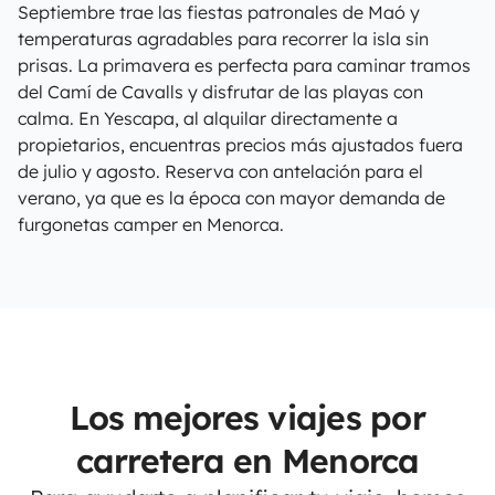
Septiembre trae las fiestas patronales de Maó y
temperaturas agradables para recorrer la isla sin
prisas. La primavera es perfecta para caminar tramos
del Camí de Cavalls y disfrutar de las playas con
calma. En Yescapa, al alquilar directamente a
propietarios, encuentras precios más ajustados fuera
de julio y agosto. Reserva con antelación para el
verano, ya que es la época con mayor demanda de
furgonetas camper en Menorca.
Los mejores viajes por
carretera en Menorca