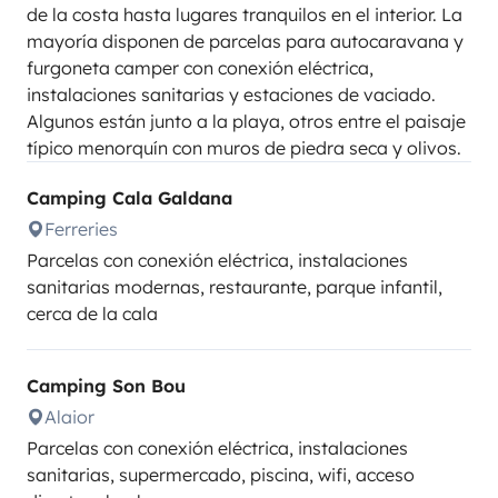
de la costa hasta lugares tranquilos en el interior. La
mayoría disponen de parcelas para autocaravana y
furgoneta camper con conexión eléctrica,
instalaciones sanitarias y estaciones de vaciado.
Algunos están junto a la playa, otros entre el paisaje
típico menorquín con muros de piedra seca y olivos.
Camping Cala Galdana
Ferreries
Parcelas con conexión eléctrica, instalaciones
sanitarias modernas, restaurante, parque infantil,
cerca de la cala
Camping Son Bou
Alaior
Parcelas con conexión eléctrica, instalaciones
sanitarias, supermercado, piscina, wifi, acceso