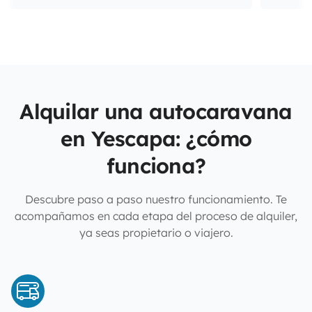
Alquilar una autocaravana
en Yescapa: ¿cómo
funciona?
Descubre paso a paso nuestro funcionamiento. Te
acompañamos en cada etapa del proceso de alquiler,
ya seas propietario o viajero.