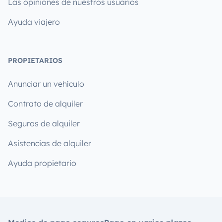
Las opiniones de nuestros usuarios
Ayuda viajero
PROPIETARIOS
Anunciar un vehículo
Contrato de alquiler
Seguros de alquiler
Asistencias de alquiler
Ayuda propietario