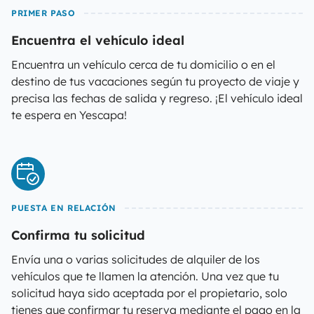
PRIMER PASO
Encuentra el vehículo ideal
Encuentra un vehículo cerca de tu domicilio o en el
destino de tus vacaciones según tu proyecto de viaje y
precisa las fechas de salida y regreso. ¡El vehículo ideal
te espera en Yescapa!
PUESTA EN RELACIÓN
Confirma tu solicitud
Envía una o varias solicitudes de alquiler de los
vehículos que te llamen la atención. Una vez que tu
solicitud haya sido aceptada por el propietario, solo
tienes que confirmar tu reserva mediante el pago en la