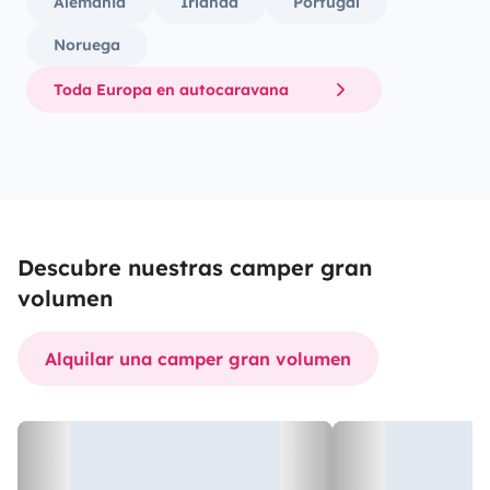
Alemania
Irlanda
Portugal
Noruega
Toda Europa en autocaravana
Descubre nuestras camper gran
volumen
Alquilar una camper gran volumen