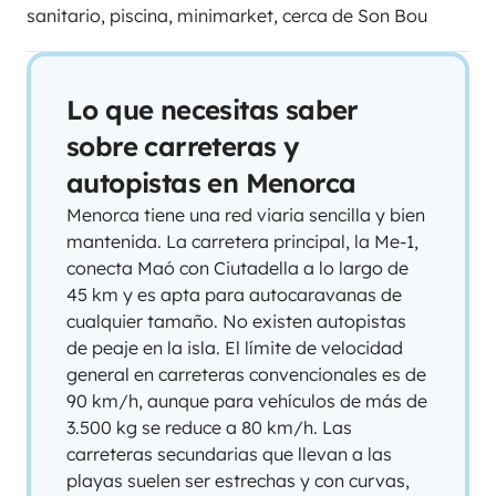
sanitario, piscina, minimarket, cerca de Son Bou
Lo que necesitas saber
sobre carreteras y
autopistas en Menorca
Menorca tiene una red viaria sencilla y bien
mantenida. La carretera principal, la Me-1,
conecta Maó con Ciutadella a lo largo de
45 km y es apta para autocaravanas de
cualquier tamaño. No existen autopistas
de peaje en la isla. El límite de velocidad
general en carreteras convencionales es de
90 km/h, aunque para vehículos de más de
3.500 kg se reduce a 80 km/h. Las
carreteras secundarias que llevan a las
playas suelen ser estrechas y con curvas,