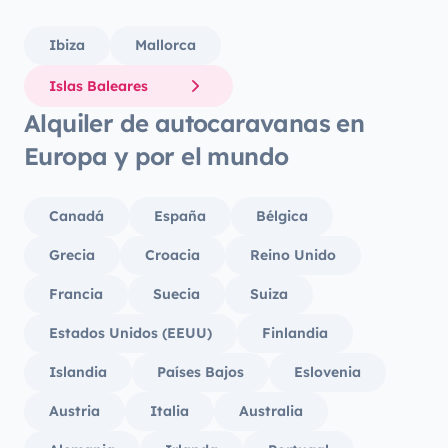
Ibiza
Mallorca
Islas Baleares
Alquiler de autocaravanas en
Europa y por el mundo
Canadá
España
Bélgica
Grecia
Croacia
Reino Unido
Francia
Suecia
Suiza
Estados Unidos (EEUU)
Finlandia
Islandia
Países Bajos
Eslovenia
Austria
Italia
Australia