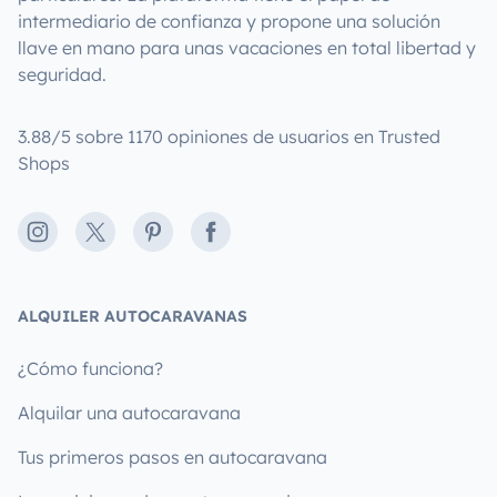
intermediario de confianza y propone una solución
llave en mano para unas vacaciones en total libertad y
seguridad.
3.88/5 sobre 1170 opiniones de usuarios en Trusted
Shops
Instagram
X
Pinterest
Facebook
ALQUILER AUTOCARAVANAS
¿Cómo funciona?
Alquilar una autocaravana
Tus primeros pasos en autocaravana