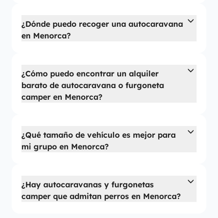
¿Dónde puedo recoger una autocaravana
en Menorca?
¿Cómo puedo encontrar un alquiler
barato de autocaravana o furgoneta
camper en Menorca?
¿Qué tamaño de vehículo es mejor para
mi grupo en Menorca?
¿Hay autocaravanas y furgonetas
camper que admitan perros en Menorca?