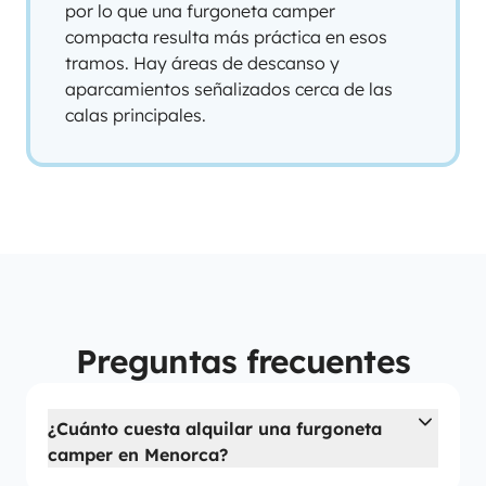
por lo que una furgoneta camper
compacta resulta más práctica en esos
tramos. Hay áreas de descanso y
aparcamientos señalizados cerca de las
calas principales.
Preguntas frecuentes
¿Cuánto cuesta alquilar una furgoneta
camper en Menorca?