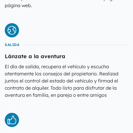
página web.
SALIDA
Lánzate a la aventura
El día de salida, recupera el vehículo y escucha
atentamente los consejos del propietario. Realizad
juntos el control del estado del vehículo y firmad el
contrato de alquiler. Todo listo para disfrutar de la
aventura en familia, en pareja o entre amigos