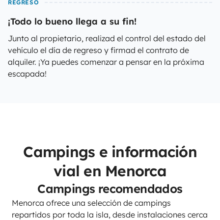
REGRESO
¡Todo lo bueno llega a su fin!
Junto al propietario, realizad el control del estado del
vehículo el día de regreso y firmad el contrato de
alquiler. ¡Ya puedes comenzar a pensar en la próxima
escapada!
Campings e información
vial en Menorca
Campings recomendados
Menorca ofrece una selección de campings
repartidos por toda la isla, desde instalaciones cerca