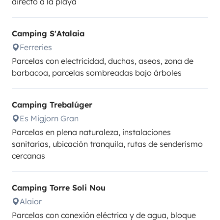
directo a la playa
Camping S'Atalaia
Ferreries
Parcelas con electricidad, duchas, aseos, zona de
barbacoa, parcelas sombreadas bajo árboles
Camping Trebalúger
Es Migjorn Gran
Parcelas en plena naturaleza, instalaciones
sanitarias, ubicación tranquila, rutas de senderismo
cercanas
Camping Torre Soli Nou
Alaior
Parcelas con conexión eléctrica y de agua, bloque