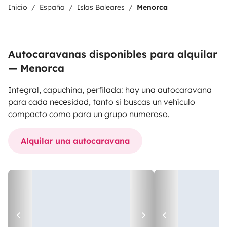
Inicio
España
Islas Baleares
Menorca
Autocaravanas disponibles para alquilar
— Menorca
Integral, capuchina, perfilada: hay una autocaravana
para cada necesidad, tanto si buscas un vehículo
compacto como para un grupo numeroso.
Alquilar una autocaravana