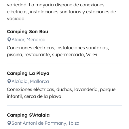
variedad. La mayoría dispone de conexiones
eléctricas, instalaciones sanitarias y estaciones de
vaciado.
Camping Son Bou
Alaior, Menorca
Conexiones eléctricas, instalaciones sanitarias,
piscina, restaurante, supermercado, Wi-Fi
Camping La Playa
Alcúdia, Mallorca
Conexiones eléctricas, duchas, lavandería, parque
infantil, cerca de la playa
Camping S'Atalaia
Sant Antoni de Portmany, Ibiza