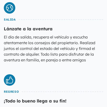
SALIDA
Lánzate a la aventura
El día de salida, recupera el vehículo y escucha
atentamente los consejos del propietario. Realizad
juntos el control del estado del vehículo y firmad el
contrato de alquiler. Todo listo para disfrutar de la
aventura en familia, en pareja o entre amigos
REGRESO
¡Todo lo bueno llega a su fin!