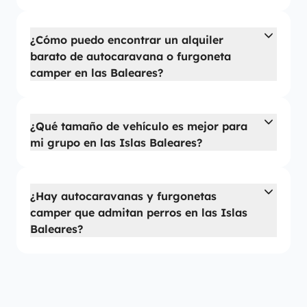
¿Cómo puedo encontrar un alquiler
barato de autocaravana o furgoneta
camper en las Baleares?
¿Qué tamaño de vehículo es mejor para
mi grupo en las Islas Baleares?
¿Hay autocaravanas y furgonetas
camper que admitan perros en las Islas
Baleares?