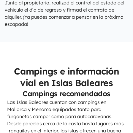
Junto al propietario, realizad el control del estado del
vehículo el día de regreso y firmad el contrato de
alquiler. ¡Ya puedes comenzar a pensar en la próxima
escapada!
Campings e información
vial en Islas Baleares
Campings recomendados
Las Islas Baleares cuentan con campings en
Mallorca y Menorca equipados tanto para
furgonetas camper como para autocaravanas.
Desde parcelas cerca de la costa hasta lugares más
tranquilos en el interior, las islas ofrecen una buena