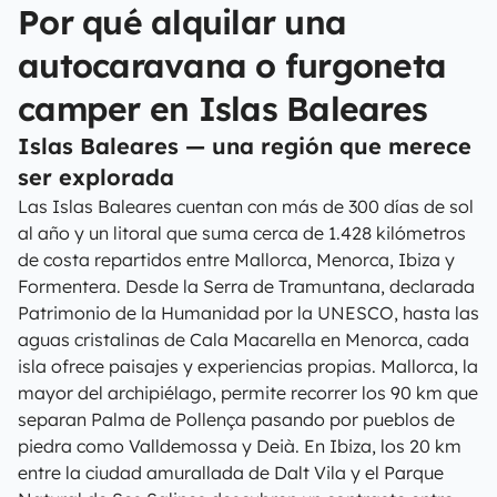
Por qué alquilar una
autocaravana o furgoneta
camper en Islas Baleares
Islas Baleares — una región que merece
ser explorada
Las Islas Baleares cuentan con más de 300 días de sol
al año y un litoral que suma cerca de 1.428 kilómetros
de costa repartidos entre Mallorca, Menorca, Ibiza y
Formentera. Desde la Serra de Tramuntana, declarada
Patrimonio de la Humanidad por la UNESCO, hasta las
aguas cristalinas de Cala Macarella en Menorca, cada
isla ofrece paisajes y experiencias propias. Mallorca, la
mayor del archipiélago, permite recorrer los 90 km que
separan Palma de Pollença pasando por pueblos de
piedra como Valldemossa y Deià. En Ibiza, los 20 km
entre la ciudad amurallada de Dalt Vila y el Parque