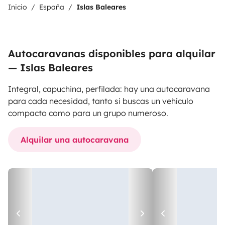
Inicio
España
Islas Baleares
Autocaravanas disponibles para alquilar
— Islas Baleares
Integral, capuchina, perfilada: hay una autocaravana
para cada necesidad, tanto si buscas un vehículo
compacto como para un grupo numeroso.
Alquilar una autocaravana