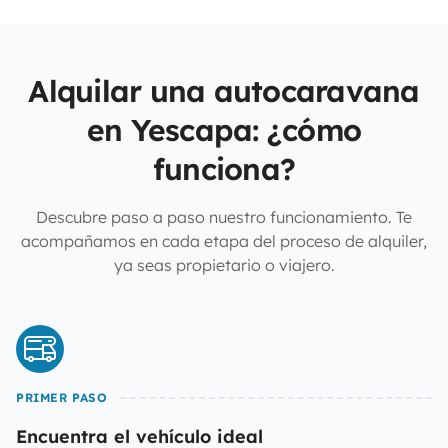
Alquilar una autocaravana
en Yescapa: ¿cómo
funciona?
Descubre paso a paso nuestro funcionamiento. Te
acompañamos en cada etapa del proceso de alquiler,
ya seas propietario o viajero.
PRIMER PASO
Encuentra el vehículo ideal