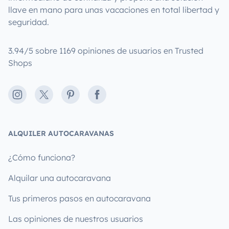
llave en mano para unas vacaciones en total libertad y
seguridad.
3.94/5 sobre 1169 opiniones de usuarios en Trusted
Shops
Instagram
X
Pinterest
Facebook
ALQUILER AUTOCARAVANAS
¿Cómo funciona?
Alquilar una autocaravana
Tus primeros pasos en autocaravana
Las opiniones de nuestros usuarios