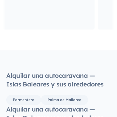
Alquilar una autocaravana —
Islas Baleares y sus alrededores
Formentera
Palma de Mallorca
Alquilar una autocaravana —