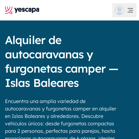
Alquiler de
autocaravanas y
furgonetas camper —
Islas Baleares
Encuentra una amplia variedad de
autocaravanas y furgonetas camper en alquiler
en Islas Baleares y alrededores. Descubre
vehículos únicos: desde furgonetas compactas
para 2 personas, perfectas para parejas, hasta
espaciosas autocaravanas de 6 plazas, ideales