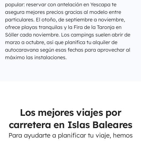
popular: reservar con antelación en Yescapa te
asegura mejores precios gracias al modelo entre
particulares. El otoño, de septiembre a noviembre,
ofrece playas tranquilas y la Fira de la Taronja en
Sóller cada noviembre. Los campings suelen abrir de
marzo a octubre, así que planifica tu alquiler de
autocaravana según esas fechas para aprovechar al
máximo las instalaciones.
Los mejores viajes por
carretera en Islas Baleares
Para ayudarte a planificar tu viaje, hemos