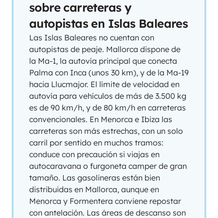
sobre carreteras y
autopistas en Islas Baleares
Las Islas Baleares no cuentan con
autopistas de peaje. Mallorca dispone de
la Ma-1, la autovía principal que conecta
Palma con Inca (unos 30 km), y de la Ma-19
hacia Llucmajor. El límite de velocidad en
autovía para vehículos de más de 3.500 kg
es de 90 km/h, y de 80 km/h en carreteras
convencionales. En Menorca e Ibiza las
carreteras son más estrechas, con un solo
carril por sentido en muchos tramos:
conduce con precaución si viajas en
autocaravana o furgoneta camper de gran
tamaño. Las gasolineras están bien
distribuidas en Mallorca, aunque en
Menorca y Formentera conviene repostar
con antelación. Las áreas de descanso son