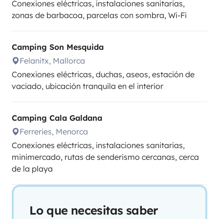
Conexiones eléctricas, instalaciones sanitarias,
zonas de barbacoa, parcelas con sombra, Wi-Fi
Camping Son Mesquida
Felanitx, Mallorca
Conexiones eléctricas, duchas, aseos, estación de
vaciado, ubicación tranquila en el interior
Camping Cala Galdana
Ferreries, Menorca
Conexiones eléctricas, instalaciones sanitarias,
minimercado, rutas de senderismo cercanas, cerca
de la playa
Lo que necesitas saber