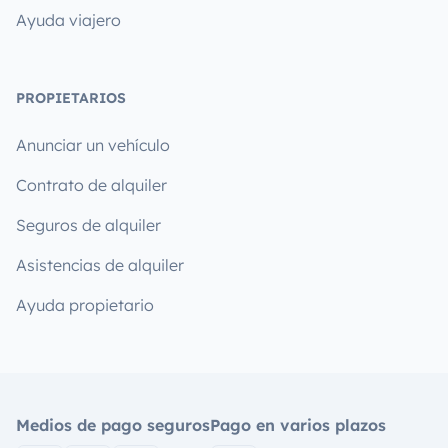
Ayuda viajero
PROPIETARIOS
Anunciar un vehículo
Contrato de alquiler
Seguros de alquiler
Asistencias de alquiler
Ayuda propietario
Medios de pago seguros
Pago en varios plazos