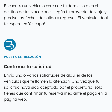
Encuentra un vehículo cerca de tu domicilio o en el
destino de tus vacaciones según tu proyecto de viaje y
precisa las fechas de salida y regreso. ¡El vehículo ideal
te espera en Yescapa!
PUESTA EN RELACIÓN
Confirma tu solicitud
Envía una o varias solicitudes de alquiler de los
vehículos que te llamen la atención. Una vez que tu
solicitud haya sido aceptada por el propietario, solo
tienes que confirmar tu reserva mediante el pago en la
página web.