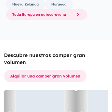
Nueva Zelanda
Noruega
Toda Europa en autocaravana
Descubre nuestras camper gran
volumen
Alquilar una camper gran volumen