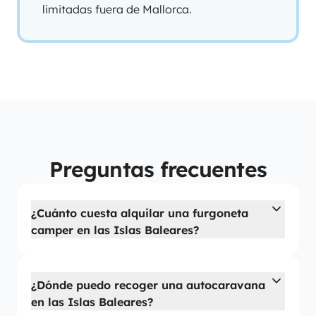
limitadas fuera de Mallorca.
Preguntas frecuentes
¿Cuánto cuesta alquilar una furgoneta
camper en las Islas Baleares?
¿Dónde puedo recoger una autocaravana
en las Islas Baleares?