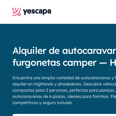
Alquiler de autocarava
furgonetas camper — H
Encuentra una amplia variedad de autocaravanas y 
alquiler en Highlands y alrededores. Descubre vehícu
compactas para 2 personas, perfectas para parejas,
autocaravanas de 6 plazas, ideales para familias. Fle
competitivos y seguro incluido.