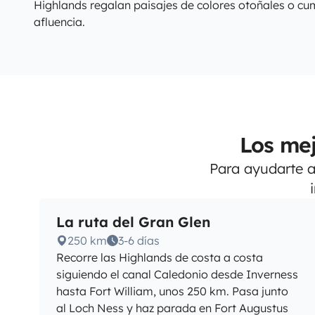
Highlands regalan paisajes de colores otoñales o 
afluencia.
Los mej
Para ayudarte a 
La ruta del Gran Glen
250 km
3-6 días
Recorre las Highlands de costa a costa
siguiendo el canal Caledonio desde Inverness
hasta Fort William, unos 250 km. Pasa junto
al Loch Ness y haz parada en Fort Augustus