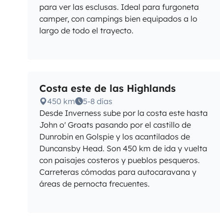
para ver las esclusas. Ideal para furgoneta
camper, con campings bien equipados a lo
largo de todo el trayecto.
Costa este de las Highlands
450 km
5-8 días
Desde Inverness sube por la costa este hasta
John o' Groats pasando por el castillo de
Dunrobin en Golspie y los acantilados de
Duncansby Head. Son 450 km de ida y vuelta
con paisajes costeros y pueblos pesqueros.
Carreteras cómodas para autocaravana y
áreas de pernocta frecuentes.