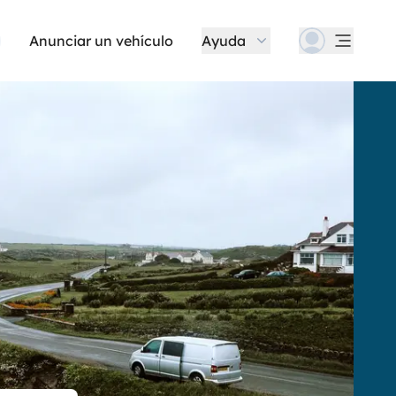
Anunciar un vehículo
Ayuda