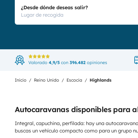
¿Desde dónde deseas salir?
Valorado
4,9/5
con
396.482
opiniones
Inicio
Reino Unido
Escocia
Highlands
Autocaravanas disponibles para a
Integral, capuchina, perfilada: hay una autocaravana
buscas un vehículo compacto como para un grupo n