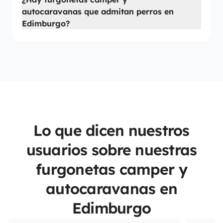
autocaravanas que admitan perros en
Edimburgo?
Lo que dicen nuestros
usuarios sobre nuestras
furgonetas camper y
autocaravanas en
Edimburgo