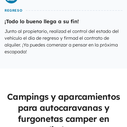
REGRESO
¡Todo lo bueno llega a su fin!
Junto al propietario, realizad el control del estado del
vehículo el día de regreso y firmad el contrato de
alquiler. ¡Ya puedes comenzar a pensar en la próxima
escapada!
Campings y aparcamientos
para autocaravanas y
furgonetas camper en