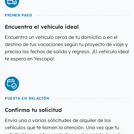
PRIMER PASO
Encuentra el vehículo ideal
Encuentra un vehículo cerca de tu domicilio o en el
destino de tus vacaciones según tu proyecto de viaje y
precisa las fechas de salida y regreso. ¡El vehículo ideal
te espera en Yescapa!
PUESTA EN RELACIÓN
Confirma tu solicitud
Envía una o varias solicitudes de alquiler de los
vehículos que te llamen la atención. Una vez que tu