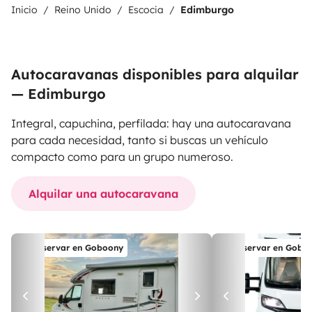
Inicio
Reino Unido
Escocia
Edimburgo
Autocaravanas disponibles para alquilar
— Edimburgo
Integral, capuchina, perfilada: hay una autocaravana
para cada necesidad, tanto si buscas un vehículo
compacto como para un grupo numeroso.
Alquilar una autocaravana
Reservar en Goboony
Reservar en Gobo