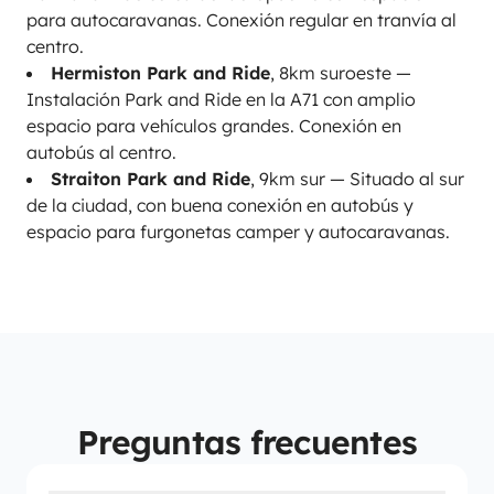
para autocaravanas. Conexión regular en tranvía al
centro.
Hermiston Park and Ride
, 8km suroeste —
Instalación Park and Ride en la A71 con amplio
espacio para vehículos grandes. Conexión en
autobús al centro.
Straiton Park and Ride
, 9km sur — Situado al sur
de la ciudad, con buena conexión en autobús y
espacio para furgonetas camper y autocaravanas.
Preguntas frecuentes