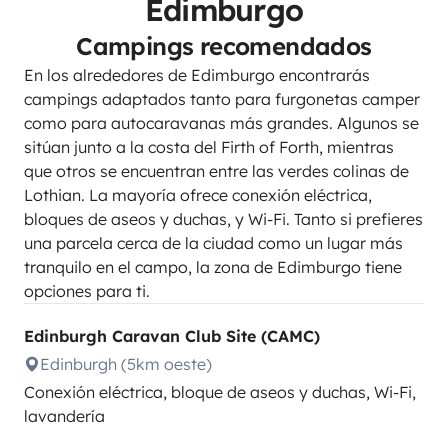
Edimburgo
Campings recomendados
En los alrededores de Edimburgo encontrarás
campings adaptados tanto para furgonetas camper
como para autocaravanas más grandes. Algunos se
sitúan junto a la costa del Firth of Forth, mientras
que otros se encuentran entre las verdes colinas de
Lothian. La mayoría ofrece conexión eléctrica,
bloques de aseos y duchas, y Wi-Fi. Tanto si prefieres
una parcela cerca de la ciudad como un lugar más
tranquilo en el campo, la zona de Edimburgo tiene
opciones para ti.
Edinburgh Caravan Club Site (CAMC)
Edinburgh (5km oeste)
Conexión eléctrica, bloque de aseos y duchas, Wi-Fi,
lavandería