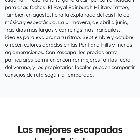
para esas fechas. El Royal Edinburgh Military Tattoo,
también en agosto, llena la explanada del castillo de
música y espectáculo. La primavera, de abril a junio,
trae días más largos y campings más tranquilos,
ideales para explorar a tu ritmo. Septiembre y octubre
ofrecen colores dorados en las Pentland Hills y menos
aglomeraciones. Con Yescapa, los precios entre
particulares permiten encontrar mejores tarifas fuera
del verano, y los propietarios locales pueden compartir
consejos de ruta según la temporada.
Las mejores escapadas