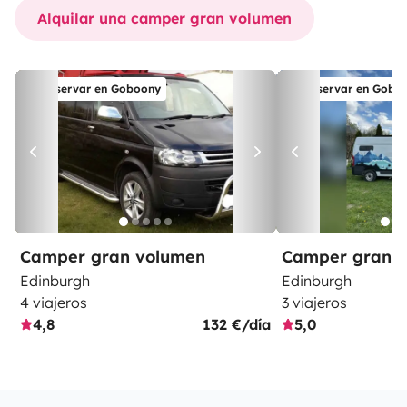
Alquilar una camper gran volumen
Reservar en Goboony
Reservar en Gobo
Camper gran volumen
Camper gran 
Edinburgh
Edinburgh
4 viajeros
3 viajeros
4,8
132 €/día
5,0