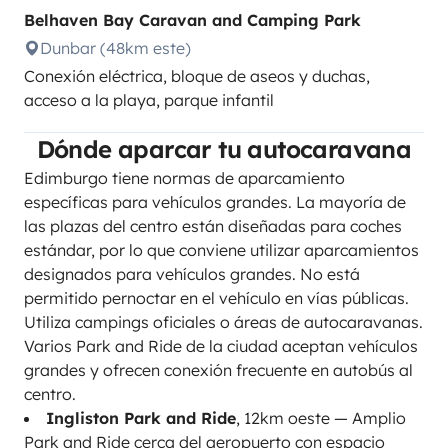
Belhaven Bay Caravan and Camping Park
Dunbar (48km este)
Conexión eléctrica, bloque de aseos y duchas,
acceso a la playa, parque infantil
Dónde aparcar tu autocaravana
Edimburgo tiene normas de aparcamiento
específicas para vehículos grandes. La mayoría de
las plazas del centro están diseñadas para coches
estándar, por lo que conviene utilizar aparcamientos
designados para vehículos grandes. No está
permitido pernoctar en el vehículo en vías públicas.
Utiliza campings oficiales o áreas de autocaravanas.
Varios Park and Ride de la ciudad aceptan vehículos
grandes y ofrecen conexión frecuente en autobús al
centro.
Ingliston Park and Ride
, 12km oeste — Amplio
Park and Ride cerca del aeropuerto con espacio