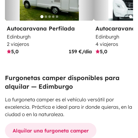
Autocaravana Perfilada
Autocaravana 
Edinburgh
Edinburgh
2 viajeros
4 viajeros
5,0
159 €/día
5,0
Furgonetas camper disponibles para
alquilar — Edimburgo
La furgoneta camper es el vehículo versátil por
excelencia. Práctica e ideal para ir donde quieras, en la
ciudad o en la naturaleza.
Alquilar una furgoneta camper