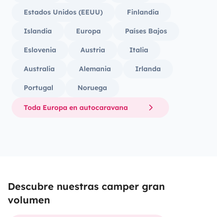
Estados Unidos (EEUU)
Finlandia
Islandia
Europa
Países Bajos
Eslovenia
Austria
Italia
Australia
Alemania
Irlanda
Portugal
Noruega
Toda Europa en autocaravana
Descubre nuestras camper gran
volumen