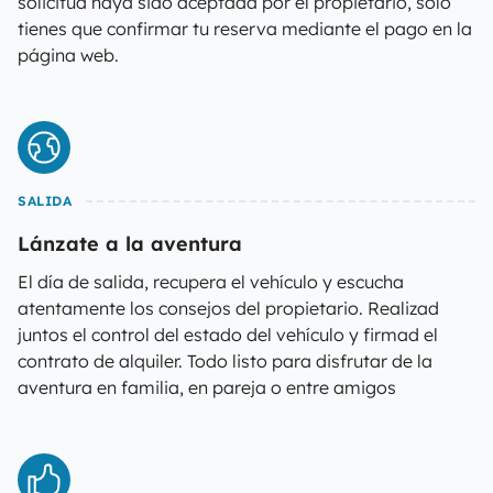
solicitud haya sido aceptada por el propietario, solo
tienes que confirmar tu reserva mediante el pago en la
página web.
SALIDA
Lánzate a la aventura
El día de salida, recupera el vehículo y escucha
atentamente los consejos del propietario. Realizad
juntos el control del estado del vehículo y firmad el
contrato de alquiler. Todo listo para disfrutar de la
aventura en familia, en pareja o entre amigos