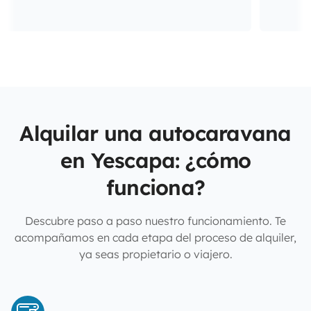
Alquilar una autocaravana
en Yescapa: ¿cómo
funciona?
Descubre paso a paso nuestro funcionamiento. Te
acompañamos en cada etapa del proceso de alquiler,
ya seas propietario o viajero.