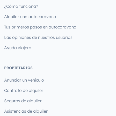
¿Cómo funciona?
Alquilar una autocaravana
Tus primeros pasos en autocaravana
Las opiniones de nuestros usuarios
Ayuda viajero
PROPIETARIOS
Anunciar un vehículo
Contrato de alquiler
Seguros de alquiler
Asistencias de alquiler