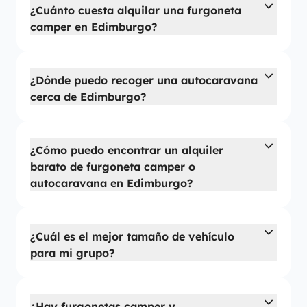
¿Cuánto cuesta alquilar una furgoneta
camper en Edimburgo?
¿Dónde puedo recoger una autocaravana
cerca de Edimburgo?
¿Cómo puedo encontrar un alquiler
barato de furgoneta camper o
autocaravana en Edimburgo?
¿Cuál es el mejor tamaño de vehículo
para mi grupo?
¿Hay furgonetas camper y