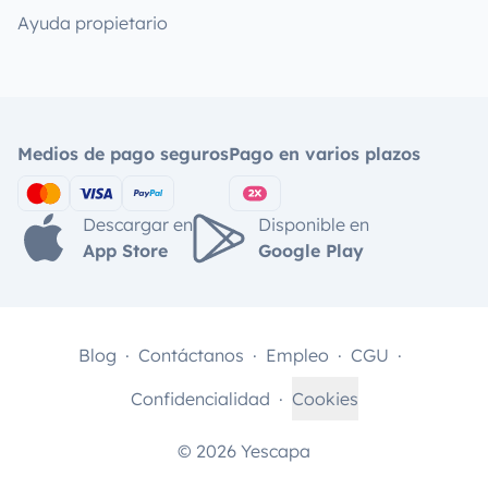
Ayuda propietario
Medios de pago seguros
Pago en varios plazos
Descargar en
Disponible en
App Store
Google Play
Blog
Contáctanos
Empleo
CGU
Confidencialidad
Cookies
© 2026 Yescapa