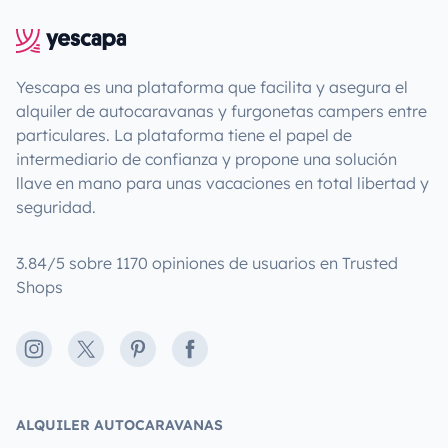
Yescapa es una plataforma que facilita y asegura el
alquiler de autocaravanas y furgonetas campers entre
particulares. La plataforma tiene el papel de
intermediario de confianza y propone una solución
llave en mano para unas vacaciones en total libertad y
seguridad.
3.84/5 sobre 1170 opiniones de usuarios en Trusted
Shops
Instagram
X
Pinterest
Facebook
ALQUILER AUTOCARAVANAS