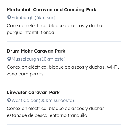
Mortonhall Caravan and Camping Park
Edinburgh (6km sur)
Conexión eléctrica, bloque de aseos y duchas,
parque infantil, tienda
Drum Mohr Caravan Park
Musselburgh (10km este)
Conexión eléctrica, bloque de aseos y duchas, Wi-Fi,
zona para perros
Linwater Caravan Park
West Calder (25km suroeste)
Conexión eléctrica, bloque de aseos y duchas,
estanque de pesca, entorno tranquilo