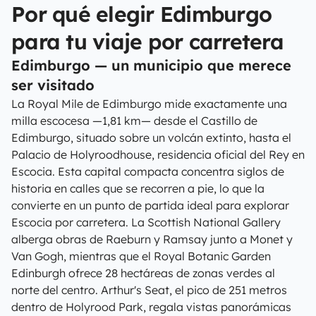
Por qué elegir Edimburgo
para tu viaje por carretera
Edimburgo — un municipio que merece
ser visitado
La Royal Mile de Edimburgo mide exactamente una
milla escocesa —1,81 km— desde el Castillo de
Edimburgo, situado sobre un volcán extinto, hasta el
Palacio de Holyroodhouse, residencia oficial del Rey en
Escocia. Esta capital compacta concentra siglos de
historia en calles que se recorren a pie, lo que la
convierte en un punto de partida ideal para explorar
Escocia por carretera. La Scottish National Gallery
alberga obras de Raeburn y Ramsay junto a Monet y
Van Gogh, mientras que el Royal Botanic Garden
Edinburgh ofrece 28 hectáreas de zonas verdes al
norte del centro. Arthur's Seat, el pico de 251 metros
dentro de Holyrood Park, regala vistas panorámicas