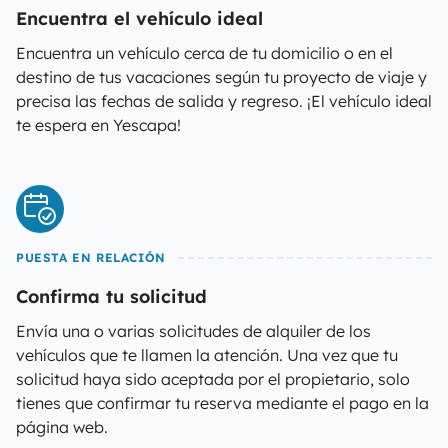
Encuentra el vehículo ideal
Encuentra un vehículo cerca de tu domicilio o en el
destino de tus vacaciones según tu proyecto de viaje y
precisa las fechas de salida y regreso. ¡El vehículo ideal
te espera en Yescapa!
PUESTA EN RELACIÓN
Confirma tu solicitud
Envía una o varias solicitudes de alquiler de los
vehículos que te llamen la atención. Una vez que tu
solicitud haya sido aceptada por el propietario, solo
tienes que confirmar tu reserva mediante el pago en la
página web.