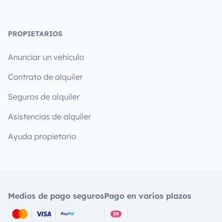
PROPIETARIOS
Anunciar un vehículo
Contrato de alquiler
Seguros de alquiler
Asistencias de alquiler
Ayuda propietario
Medios de pago seguros
Pago en varios plazos