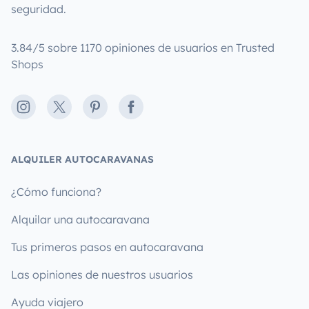
seguridad.
3.84/5 sobre 1170 opiniones de usuarios en Trusted
Shops
Instagram
X
Pinterest
Facebook
ALQUILER AUTOCARAVANAS
¿Cómo funciona?
Alquilar una autocaravana
Tus primeros pasos en autocaravana
Las opiniones de nuestros usuarios
Ayuda viajero