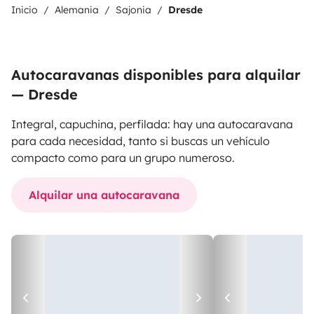
Inicio
Alemania
Sajonia
Dresde
Autocaravanas disponibles para alquilar
— Dresde
Integral, capuchina, perfilada: hay una autocaravana
para cada necesidad, tanto si buscas un vehículo
compacto como para un grupo numeroso.
Alquilar una autocaravana