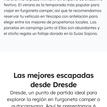
festivo. El verano es la temporada más popular para
viajar en furgoneta camper, así que te recomendamos
reservar tu vehículo en Yescapa con antelación para
elegir entre los mejores de propietarios locales. Las
parcelas en campings junto al Elba son abundantes y
el otoño regala un follaje dorado en la Suiza Sajona.
Las mejores escapadas
desde Dresde
Dresde, un punto de partida ideal para
explorar la región en furgoneta camper o
autocaravana. Aquí te presentamos 6