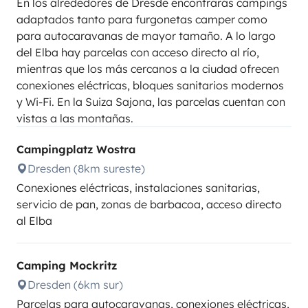
En los alrededores de Dresde encontrarás campings
adaptados tanto para furgonetas camper como
para autocaravanas de mayor tamaño. A lo largo
del Elba hay parcelas con acceso directo al río,
mientras que los más cercanos a la ciudad ofrecen
conexiones eléctricas, bloques sanitarios modernos
y Wi-Fi. En la Suiza Sajona, las parcelas cuentan con
vistas a las montañas.
Campingplatz Wostra
Dresden (8km sureste)
Conexiones eléctricas, instalaciones sanitarias,
servicio de pan, zonas de barbacoa, acceso directo
al Elba
Camping Mockritz
Dresden (6km sur)
Parcelas para autocaravanas, conexiones eléctricas,