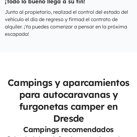
¡Todo lo bueno llega a su fin!
Junto al propietario, realizad el control del estado del
vehículo el día de regreso y firmad el contrato de
alquiler. ¡Ya puedes comenzar a pensar en la próxima
escapada!
Campings y aparcamientos
para autocaravanas y
furgonetas camper en
Dresde
Campings recomendados