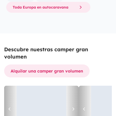
Toda Europa en autocaravana
Descubre nuestras camper gran
volumen
Alquilar una camper gran volumen