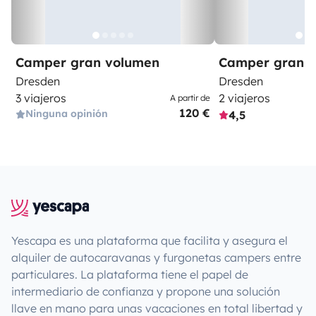
Camper gran volumen
Camper gran 
Dresden
Dresden
3 viajeros
2 viajeros
A partir de
120 €
Ninguna opinión
4,5
Yescapa es una plataforma que facilita y asegura el
alquiler de autocaravanas y furgonetas campers entre
particulares. La plataforma tiene el papel de
intermediario de confianza y propone una solución
llave en mano para unas vacaciones en total libertad y