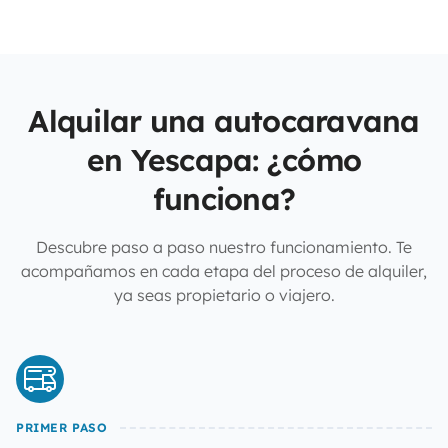
Alquilar una autocaravana
en Yescapa: ¿cómo
funciona?
Descubre paso a paso nuestro funcionamiento. Te
acompañamos en cada etapa del proceso de alquiler,
ya seas propietario o viajero.
PRIMER PASO