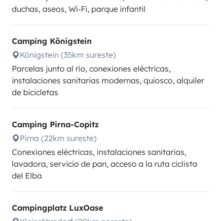
duchas, aseos, Wi-Fi, parque infantil
Camping Königstein
Königstein (35km sureste)
Parcelas junto al río, conexiones eléctricas,
instalaciones sanitarias modernas, quiosco, alquiler
de bicicletas
Camping Pirna-Copitz
Pirna (22km sureste)
Conexiones eléctricas, instalaciones sanitarias,
lavadora, servicio de pan, acceso a la ruta ciclista
del Elba
Campingplatz LuxOase