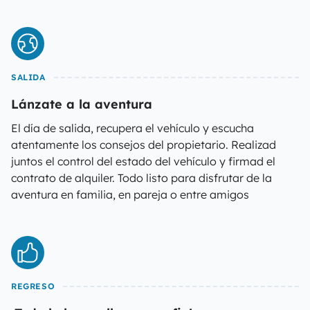
SALIDA
Lánzate a la aventura
El día de salida, recupera el vehículo y escucha
atentamente los consejos del propietario. Realizad
juntos el control del estado del vehículo y firmad el
contrato de alquiler. Todo listo para disfrutar de la
aventura en familia, en pareja o entre amigos
REGRESO