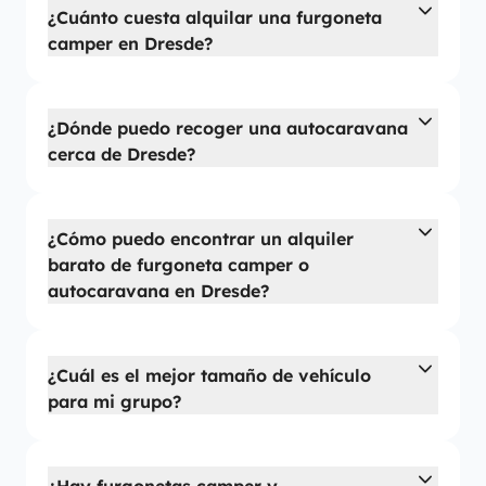
¿Cuánto cuesta alquilar una furgoneta
camper en Dresde?
¿Dónde puedo recoger una autocaravana
cerca de Dresde?
¿Cómo puedo encontrar un alquiler
barato de furgoneta camper o
autocaravana en Dresde?
¿Cuál es el mejor tamaño de vehículo
para mi grupo?