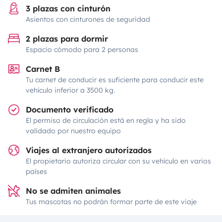
3 plazas con cinturón
Asientos con cinturones de seguridad
2 plazas para dormir
Espacio cómodo para 2 personas
Carnet B
Tu carnet de conducir es suficiente para conducir este
vehículo inferior a 3500 kg.
Documento verificado
El permiso de circulación está en regla y ha sido
validado por nuestro equipo
Viajes al extranjero autorizados
El propietario autoriza circular con su vehículo en varios
países
No se admiten animales
Tus mascotas no podrán formar parte de este viaje