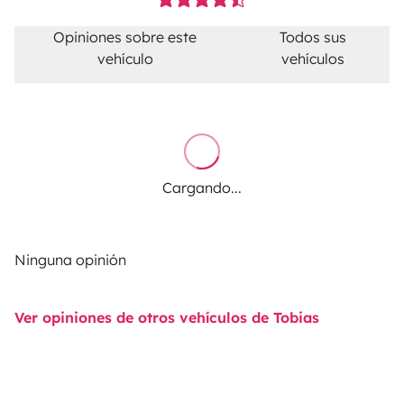
Opiniones sobre este
Todos sus
vehículo
vehículos
Cargando...
Ninguna opinión
Ver opiniones de otros vehículos de Tobias