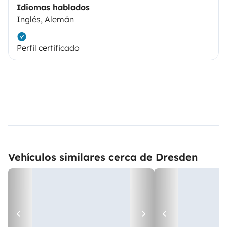
Idiomas hablados
Inglés, Alemán
Perfil certificado
Vehículos similares cerca de Dresden