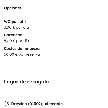
Opciones
WC portátil
3,00 € por día
Barbacoa
5,00 € por día
Costes de limpieza
50,00 € por reserva
Lugar de recogida
Dresden (01307), Alemania