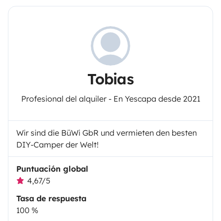
Tobias
Profesional del alquiler - En Yescapa desde 2021
Wir sind die BüWi GbR und vermieten den besten
DIY-Camper der Welt!
Puntuación global
4,67/5
Tasa de respuesta
100 %