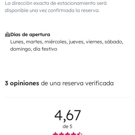
La dirección exacta de estacionamiento será
disponible una vez confirmada la reserva.
Días de apertura
Lunes, martes, miércoles, jueves, viernes, sábado,
domingo, día festivo
3 opiniones
de una reserva verificada
4,67
de 5