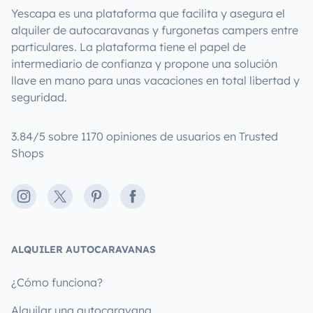
Yescapa es una plataforma que facilita y asegura el
alquiler de autocaravanas y furgonetas campers entre
particulares. La plataforma tiene el papel de
intermediario de confianza y propone una solución
llave en mano para unas vacaciones en total libertad y
seguridad.
3.84/5 sobre 1170 opiniones de usuarios en Trusted
Shops
Instagram
X
Pinterest
Facebook
ALQUILER AUTOCARAVANAS
¿Cómo funciona?
Alquilar una autocaravana