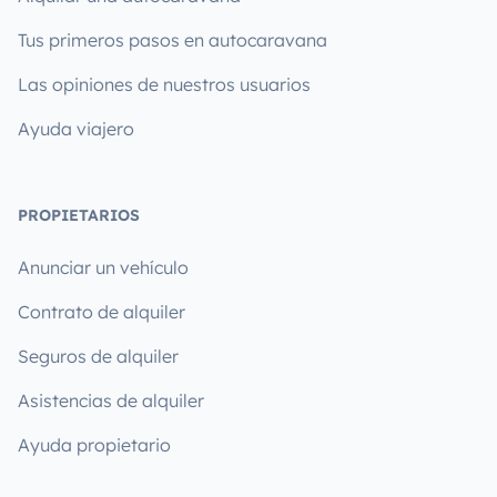
Tus primeros pasos en autocaravana
Las opiniones de nuestros usuarios
Ayuda viajero
PROPIETARIOS
Anunciar un vehículo
Contrato de alquiler
Seguros de alquiler
Asistencias de alquiler
Ayuda propietario