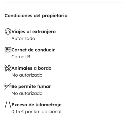
Condiciones del propietario
Viajes al extranjero
Autorizado
Carnet de conducir
Carnet B
Animales a bordo
No autorizado
Se permite fumar
No autorizado
Exceso de kilometraje
0,15 € por km adicional