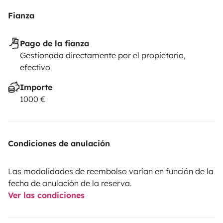
Fianza
Pago de la fianza
Gestionada directamente por el propietario,
efectivo
Importe
1000 €
Condiciones de anulación
Las modalidades de reembolso varían en función de la
fecha de anulación de la reserva.
Ver las condiciones