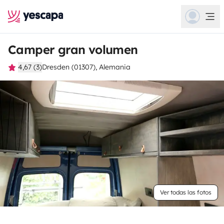
Camper gran volumen
4,67 (3)
Dresden (01307), Alemania
Ver todas las fotos