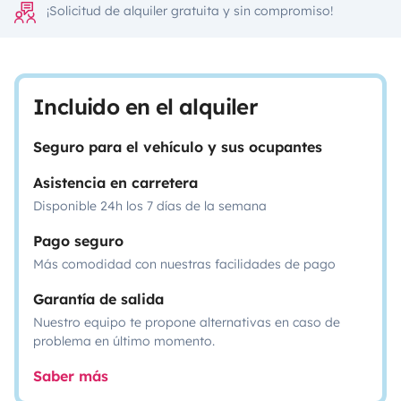
¡Solicitud de alquiler gratuita y sin compromiso!
Incluido en el alquiler
Seguro para el vehículo y sus ocupantes
Asistencia en carretera
Disponible 24h los 7 días de la semana
Pago seguro
Más comodidad con nuestras facilidades de pago
Garantía de salida
Nuestro equipo te propone alternativas en caso de
problema en último momento.
Saber más