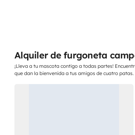
Alquiler de furgoneta cam
¡Lleva a tu mascota contigo a todas partes! Encuent
que dan la bienvenida a tus amigos de cuatro patas.