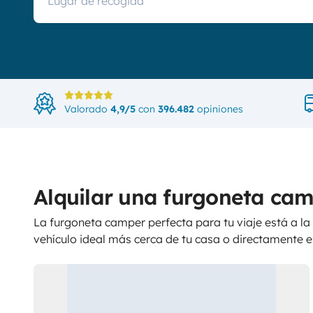
Valorado
4,9/5
con
396.482
opiniones
Alquilar una furgoneta camp
La furgoneta camper perfecta para tu viaje está a la 
vehículo ideal más cerca de tu casa o directamente en