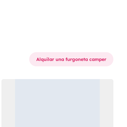
Alquilar una furgoneta camper