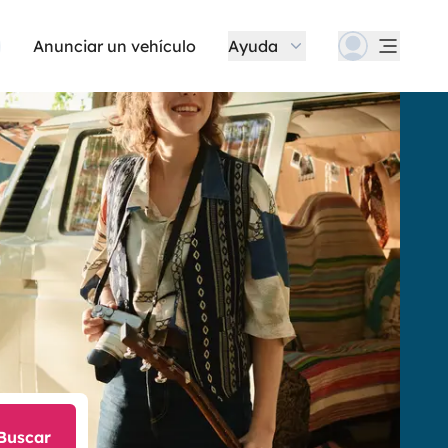
Anunciar un vehículo
Ayuda
Buscar