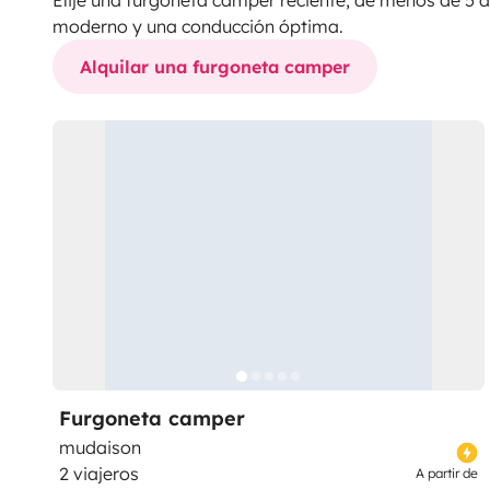
moderno y una conducción óptima.
Alquilar una furgoneta camper
Furgoneta camper
mudaison
2 viajeros
A partir de