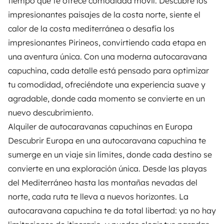
tiempo que te ofrece comodidad móvil. Descubre los
impresionantes paisajes de la costa norte, siente el
calor de la costa mediterránea o desafía los
impresionantes Pirineos, convirtiendo cada etapa en
una aventura única. Con una moderna autocaravana
capuchina, cada detalle está pensado para optimizar
tu comodidad, ofreciéndote una experiencia suave y
agradable, donde cada momento se convierte en un
nuevo descubrimiento.
Alquiler de autocaravanas capuchinas en Europa
Descubrir Europa en una autocaravana capuchina te
sumerge en un viaje sin límites, donde cada destino se
convierte en una exploración única. Desde las playas
del Mediterráneo hasta las montañas nevadas del
norte, cada ruta te lleva a nuevos horizontes. La
autocaravana capuchina te da total libertad: ya no hay