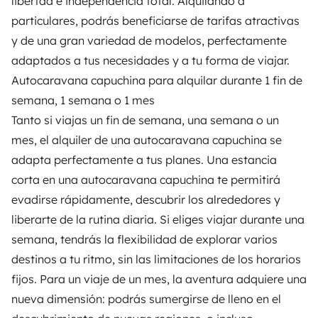
libertad e independencia total. Alquilando a
particulares, podrás beneficiarse de tarifas atractivas
y de una gran variedad de modelos, perfectamente
adaptados a tus necesidades y a tu forma de viajar.
Autocaravana capuchina para alquilar durante 1 fin de
semana, 1 semana o 1 mes
Tanto si viajas un fin de semana, una semana o un
mes, el alquiler de una autocaravana capuchina se
adapta perfectamente a tus planes. Una estancia
corta en una autocaravana capuchina te permitirá
evadirse rápidamente, descubrir los alrededores y
liberarte de la rutina diaria. Si eliges viajar durante una
semana, tendrás la flexibilidad de explorar varios
destinos a tu ritmo, sin las limitaciones de los horarios
fijos. Para un viaje de un mes, la aventura adquiere una
nueva dimensión: podrás sumergirse de lleno en el