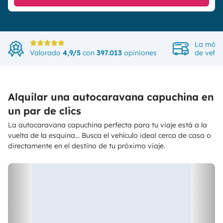
La más 
Valorado
4,9/5
con
397.013
opiniones
de vehíc
Alquilar una autocaravana capuchina en
un par de clics
La autocaravana capuchina perfecta para tu viaje está a la
vuelta de la esquina... Busca el vehículo ideal cerca de casa o
directamente en el destino de tu próximo viaje.