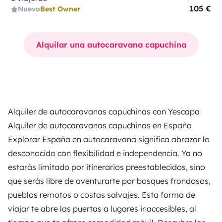
105 €
Nuevo
Best Owner
Alquilar una autocaravana capuchina
Alquiler de autocaravanas capuchinas con
Yescapa
Alquiler de autocaravanas capuchinas en España
Explorar España en autocaravana significa abrazar lo
desconocido con flexibilidad e independencia. Ya no
estarás limitado por itinerarios preestablecidos, sino
que serás libre de aventurarte por bosques frondosos,
pueblos remotos o costas salvajes. Esta forma de
viajar te abre las puertas a lugares inaccesibles, al