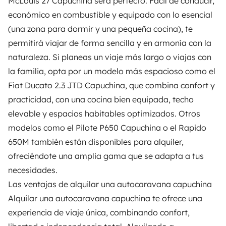
McLouis 27 Capuchina será perfecto. Fácil de conducir,
económico en combustible y equipado con lo esencial
(una zona para dormir y una pequeña cocina), te
permitirá viajar de forma sencilla y en armonía con la
naturaleza. Si planeas un viaje más largo o viajas con
la familia, opta por un modelo más espacioso como el
Fiat Ducato 2.3 JTD Capuchina, que combina confort y
practicidad, con una cocina bien equipada, techo
elevable y espacios habitables optimizados. Otros
modelos como el Pilote P650 Capuchina o el Rapido
650M también están disponibles para alquiler,
ofreciéndote una amplia gama que se adapta a tus
necesidades.
Las ventajas de alquilar una autocaravana capuchina
Alquilar una autocaravana capuchina te ofrece una
experiencia de viaje única, combinando confort,