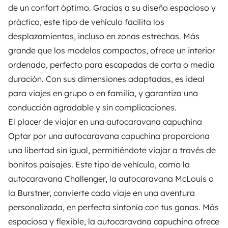
de un confort óptimo. Gracias a su diseño espacioso y
práctico, este tipo de vehículo facilita los
desplazamientos, incluso en zonas estrechas. Más
grande que los modelos compactos, ofrece un interior
ordenado, perfecto para escapadas de corta o media
duración. Con sus dimensiones adaptadas, es ideal
para viajes en grupo o en familia, y garantiza una
conducción agradable y sin complicaciones.
El placer de viajar en una autocaravana capuchina
Optar por una autocaravana capuchina proporciona
una libertad sin igual, permitiéndote viajar a través de
bonitos paisajes. Este tipo de vehículo, como la
autocaravana Challenger, la autocaravana McLouis o
la Burstner, convierte cada viaje en una aventura
personalizada, en perfecta sintonía con tus ganas. Más
espaciosa y flexible, la autocaravana capuchina ofrece