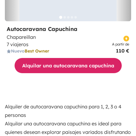
Autocaravana Capuchina
Chapareillan
7 viajeros
A partir de
110 €
Nuevo
Best Owner
Alquilar una autocaravana capuchina
Alquiler de autocaravana capuchina para 1, 2, 3 o 4
personas
Alquilar una autocaravana capuchina es ideal para
quienes desean explorar paisajes variados disfrutando