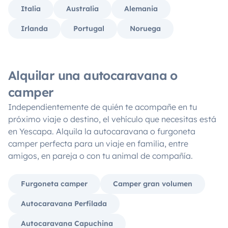
Italia
Australia
Alemania
Irlanda
Portugal
Noruega
Alquilar una autocaravana o
camper
Independientemente de quién te acompañe en tu
próximo viaje o destino, el vehículo que necesitas está
en Yescapa. Alquila la autocaravana o furgoneta
camper perfecta para un viaje en familia, entre
amigos, en pareja o con tu animal de compañía.
Furgoneta camper
Camper gran volumen
Autocaravana Perfilada
Autocaravana Capuchina