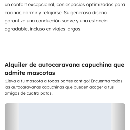
un confort excepcional, con espacios optimizados para
cocinar, dormir y relajarse. Su generoso diseño
garantiza una conducción suave y una estancia
agradable, incluso en viajes largos.
Alquiler de autocaravana capuchina que
admite mascotas
¡Lleva a tu mascota a todas partes contigo! Encuentra todas
las autocaravanas capuchinas que pueden acoger a tus
amigos de cuatro patas.