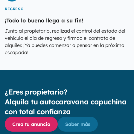
REGRESO
¡Todo lo bueno llega a su fin!
Junto al propietario, realizad el control del estado del
vehículo el día de regreso y firmad el contrato de
alquiler. ¡Ya puedes comenzar a pensar en la próxima
escapada!
¿Eres propietario?
Alquila tu autocaravana capuchina
con total confianza
Crea tu anuncio
Saber más