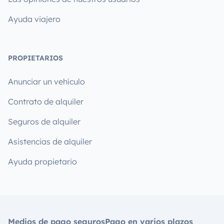
Ayuda viajero
PROPIETARIOS
Anunciar un vehículo
Contrato de alquiler
Seguros de alquiler
Asistencias de alquiler
Ayuda propietario
Medios de pago seguros
Pago en varios plazos