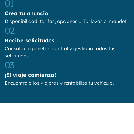
01
Crea tu anuncio
Disponibilidad, tarifas, opciones... ¡Tú llevas el mando!
02
Recibe solicitudes
Consulta tu panel de control y gestiona todas tus
solicitudes.
03
¡El viaje comienza!
Encuentra a los viajeros y rentabiliza tu vehículo.