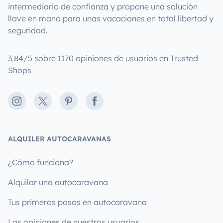
intermediario de confianza y propone una solución
llave en mano para unas vacaciones en total libertad y
seguridad.
3.84/5 sobre 1170 opiniones de usuarios en Trusted
Shops
Instagram
X
Pinterest
Facebook
ALQUILER AUTOCARAVANAS
¿Cómo funciona?
Alquilar una autocaravana
Tus primeros pasos en autocaravana
Las opiniones de nuestros usuarios