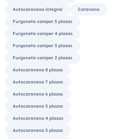
Autocaravana integral
Caravana
Furgoneta camper 5 plazas
Furgoneta camper 4 plazas
Furgoneta camper 3 plazas
Furgoneta camper 2 plazas
Autocaravana 8 plazas
Autocaravana 7 plazas
Autocaravana 6 plazas
Autocaravana 5 plazas
Autocaravana 4 plazas
Autocaravana 3 plazas