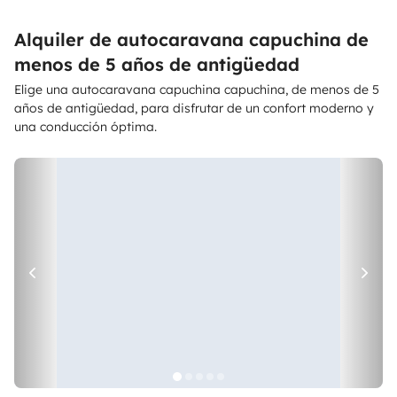
Alquiler de autocaravana capuchina de
menos de 5 años de antigüedad
Elige una autocaravana capuchina capuchina, de menos de 5
años de antigüedad, para disfrutar de un confort moderno y
una conducción óptima.