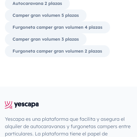
Autocaravana 2 plazas
Camper gran volumen 5 plazas
Furgoneta camper gran volumen 4 plazas
Camper gran volumen 3 plazas
Furgoneta camper gran volumen 2 plazas
Yescapa es una plataforma que facilita y asegura el
alquiler de autocaravanas y furgonetas campers entre
particulares. La plataforma tiene el papel de