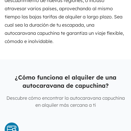
descubrimiento de nuevas regiones, o incluso
atravesar varios países, aprovechando al mismo
tiempo las bajas tarifas de alquiler a largo plazo. Sea
cual sea la duración de tu escapada, una
autocaravana capuchina te garantiza un viaje flexible,
cómodo e inolvidable.
¿Cómo funciona el alquiler de una
autocaravana de capuchina?
Descubre cómo encontrar la autocaravana capuchina
en alquiler más cercana a ti