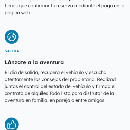
tienes que confirmar tu reserva mediante el pago en la
página web.
SALIDA
Lánzate a la aventura
El día de salida, recupera el vehículo y escucha
atentamente los consejos del propietario. Realizad
juntos el control del estado del vehículo y firmad el
contrato de alquiler. Todo listo para disfrutar de la
aventura en familia, en pareja o entre amigos