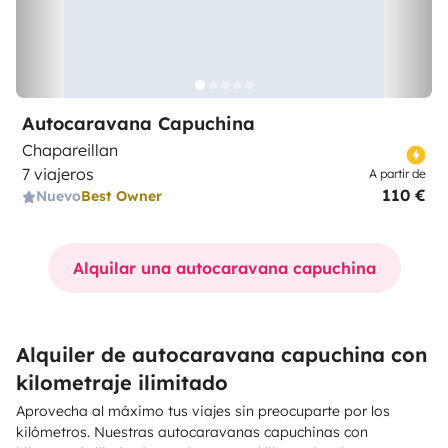
Autocaravana Capuchina
Chapareillan
7 viajeros
A partir de
110 €
Nuevo
Best Owner
Alquilar una autocaravana capuchina
Alquiler de autocaravana capuchina con
kilometraje ilimitado
Aprovecha al máximo tus viajes sin preocuparte por los
kilómetros. Nuestras autocaravanas capuchinas con