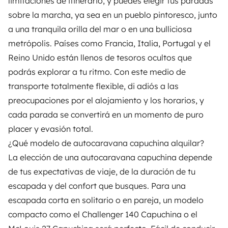
limitaciones de itinerario, y puedes elegir tus paradas
sobre la marcha, ya sea en un pueblo pintoresco, junto
a una tranquila orilla del mar o en una bulliciosa
metrópolis. Países como Francia, Italia, Portugal y el
Reino Unido están llenos de tesoros ocultos que
podrás explorar a tu ritmo. Con este medio de
transporte totalmente flexible, di adiós a las
preocupaciones por el alojamiento y los horarios, y
cada parada se convertirá en un momento de puro
placer y evasión total.
¿Qué modelo de autocaravana capuchina alquilar?
La elección de una autocaravana capuchina depende
de tus expectativas de viaje, de la duración de tu
escapada y del confort que busques. Para una
escapada corta en solitario o en pareja, un modelo
compacto como el Challenger 140 Capuchina o el