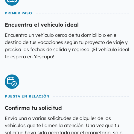
PRIMER PASO
Encuentra el vehículo ideal
Encuentra un vehículo cerca de tu domicilio o en el
destino de tus vacaciones según tu proyecto de viaje y
precisa las fechas de salida y regreso. ¡El vehículo ideal
te espera en Yescapa!
PUESTA EN RELACIÓN
Confirma tu solicitud
Envía una o varias solicitudes de alquiler de los
vehículos que te llamen la atención. Una vez que tu
solicitud haya sido aceptada por el propietario, solo