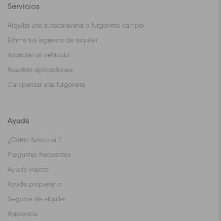
Servicios
Alquilar una autocaravana o furgoneta camper
Estima tus ingresos de alquiler
Anunciar un vehículo
Nuestras aplicaciones
Camperizar una furgoneta
Ayuda
¿Cómo funciona ?
Preguntas frecuentes
Ayuda viajero
Ayuda propietario
Seguros de alquiler
Asistencia