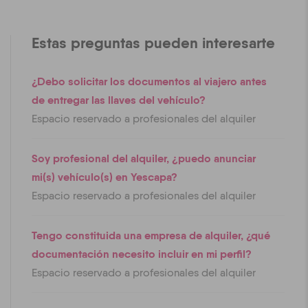
Estas preguntas pueden interesarte
¿Debo solicitar los documentos al viajero antes
de entregar las llaves del vehículo?
Espacio reservado a profesionales del alquiler
Soy profesional del alquiler, ¿puedo anunciar
mi(s) vehículo(s) en Yescapa?
Espacio reservado a profesionales del alquiler
Tengo constituida una empresa de alquiler, ¿qué
documentación necesito incluir en mi perfil?
Espacio reservado a profesionales del alquiler