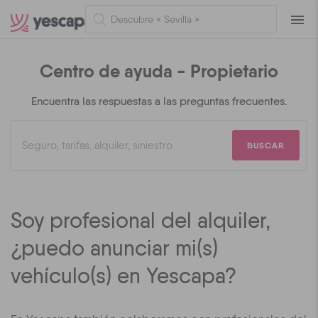
Naveg
Centro de ayuda - Propietario
Encuentra las respuestas a las preguntas frecuentes.
BUSCAR
Soy profesional del alquiler,
¿puedo anunciar mi(s)
vehículo(s) en Yescapa?