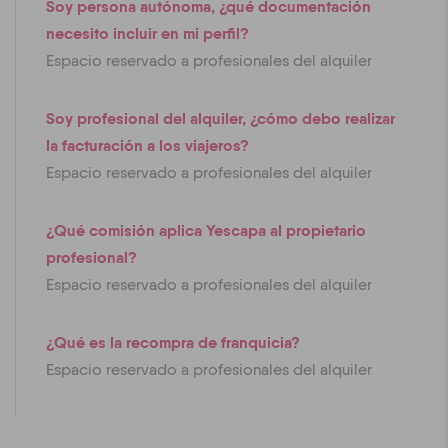
Soy persona autónoma, ¿qué documentación
necesito incluir en mi perfil?
Espacio reservado a profesionales del alquiler
Soy profesional del alquiler, ¿cómo debo realizar
la facturación a los viajeros?
Espacio reservado a profesionales del alquiler
¿Qué comisión aplica Yescapa al propietario
profesional?
Espacio reservado a profesionales del alquiler
¿Qué es la recompra de franquicia?
Espacio reservado a profesionales del alquiler