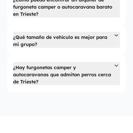
furgoneta camper o autocaravana barato
en Trieste?
¿Qué tamaño de vehículo es mejor para
mi grupo?
¿Hay furgonetas camper y
autocaravanas que admitan perros cerca
de Trieste?