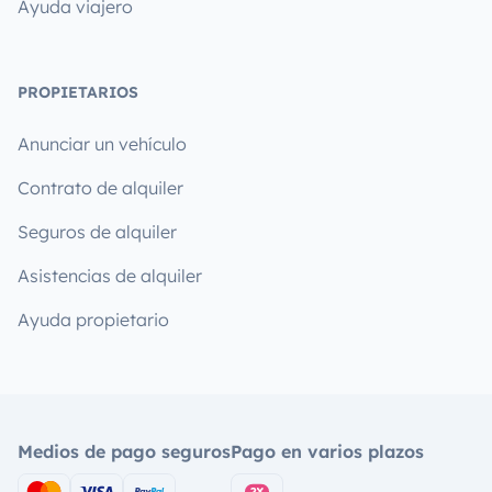
Ayuda viajero
PROPIETARIOS
Anunciar un vehículo
Contrato de alquiler
Seguros de alquiler
Asistencias de alquiler
Ayuda propietario
Medios de pago seguros
Pago en varios plazos