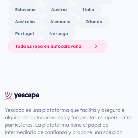
Eslovenia
Austria
Italia
Australia
Alemania
Irlanda
Portugal
Noruega
Toda Europa en autocaravana
Yescapa es una plataforma que facilita y asegura el
alquiler de autocaravanas y furgonetas campers entre
particulares. La plataforma tiene el papel de
intermediario de confianza y propone una solución