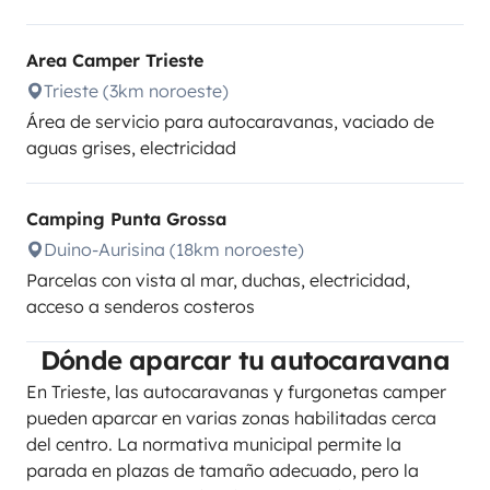
Area Camper Trieste
Trieste (3km noroeste)
Área de servicio para autocaravanas, vaciado de
aguas grises, electricidad
Camping Punta Grossa
Duino-Aurisina (18km noroeste)
Parcelas con vista al mar, duchas, electricidad,
acceso a senderos costeros
Dónde aparcar tu autocaravana
En Trieste, las autocaravanas y furgonetas camper
pueden aparcar en varias zonas habilitadas cerca
del centro. La normativa municipal permite la
parada en plazas de tamaño adecuado, pero la