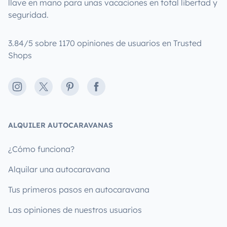
llave en mano para unas vacaciones en total libertad y
seguridad.
3.84/5 sobre 1170 opiniones de usuarios en Trusted
Shops
Instagram
X
Pinterest
Facebook
ALQUILER AUTOCARAVANAS
¿Cómo funciona?
Alquilar una autocaravana
Tus primeros pasos en autocaravana
Las opiniones de nuestros usuarios