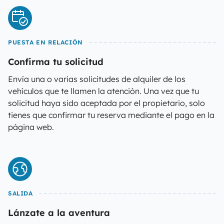
PUESTA EN RELACIÓN
Confirma tu solicitud
Envía una o varias solicitudes de alquiler de los
vehículos que te llamen la atención. Una vez que tu
solicitud haya sido aceptada por el propietario, solo
tienes que confirmar tu reserva mediante el pago en la
página web.
SALIDA
Lánzate a la aventura