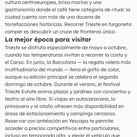
cultura centroeuropea, brisa marina y una
gastronomía donde el café tiene categoría de ritual: la
ciudad cuenta con más de una docena de
torrefacciones históricas. Recorrer Trieste en furgoneta
camper es descubrir un cruce de fronteras único.
La mejor época para visitar
Trieste se disfruta especialmente de mayo a octubre,
cuando las temperaturas invitan a recorrer la costa y
el Carso. En junio, la Barcolana — la regata velera más
multitudinaria del mundo — llena el golfo de color,
aunque su edición principal se celebra el segundo
domingo de octubre. Durante el verano, el festival
Trieste Estate anima plazas y jardines con conciertos y
teatro al aire libre. Si viajas en autocaravana, la
primavera y el otoño ofrecen más disponibilidad en
áreas de estacionamiento y campings cercanos.
Reservar con antelación en Yescapa te permite
acceder a precios competitivos entre particulares,
incluso en temporada alta, y elegir el vehículo que