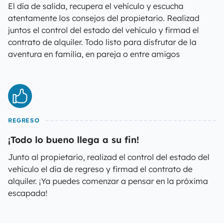
El día de salida, recupera el vehículo y escucha
atentamente los consejos del propietario. Realizad
juntos el control del estado del vehículo y firmad el
contrato de alquiler. Todo listo para disfrutar de la
aventura en familia, en pareja o entre amigos
REGRESO
¡Todo lo bueno llega a su fin!
Junto al propietario, realizad el control del estado del
vehículo el día de regreso y firmad el contrato de
alquiler. ¡Ya puedes comenzar a pensar en la próxima
escapada!