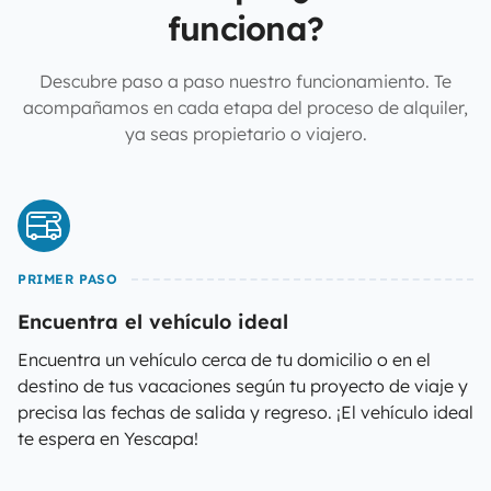
funciona?
Descubre paso a paso nuestro funcionamiento. Te
acompañamos en cada etapa del proceso de alquiler,
ya seas propietario o viajero.
PRIMER PASO
Encuentra el vehículo ideal
Encuentra un vehículo cerca de tu domicilio o en el
destino de tus vacaciones según tu proyecto de viaje y
precisa las fechas de salida y regreso. ¡El vehículo ideal
te espera en Yescapa!