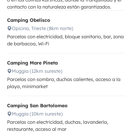
contacto con la naturaleza están garantizados.
Camping Obelisco
Opicina, Trieste (8km norte)
Parcelas con electricidad, bloque sanitario, bar, zona
de barbacoa, Wi-Fi
Camping Mare Pineta
Muggia (12km sureste)
Parcelas con sombra, duchas calientes, acceso a la
playa, minimarket
Camping San Bartolomeo
Muggia (10km sureste)
Parcelas con electricidad, duchas, lavandería,
restaurante, acceso al mar