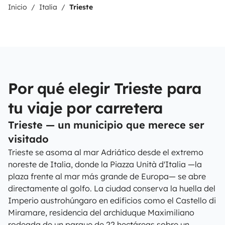
Inicio
Italia
Trieste
Por qué elegir Trieste para
tu viaje por carretera
Trieste — un municipio que merece ser
visitado
Trieste se asoma al mar Adriático desde el extremo
noreste de Italia, donde la Piazza Unità d'Italia —la
plaza frente al mar más grande de Europa— se abre
directamente al golfo. La ciudad conserva la huella del
Imperio austrohúngaro en edificios como el Castello di
Miramare, residencia del archiduque Maximiliano
rodeada de un parque de 22 hectáreas sobre un