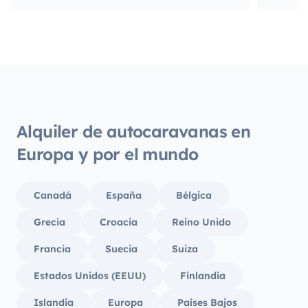
Alquiler de autocaravanas en
Europa y por el mundo
Canadá
España
Bélgica
Grecia
Croacia
Reino Unido
Francia
Suecia
Suiza
Estados Unidos (EEUU)
Finlandia
Islandia
Europa
Países Bajos