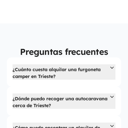
Preguntas frecuentes
¿Cuánto cuesta alquilar una furgoneta
camper en Trieste?
¿Dónde puedo recoger una autocaravana
cerca de Trieste?
¿Cómo puedo encontrar un alquiler de