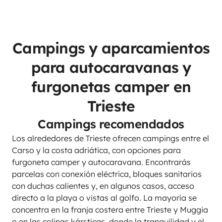
Campings y aparcamientos
para autocaravanas y
furgonetas camper en
Trieste
Campings recomendados
Los alrededores de Trieste ofrecen campings entre el
Carso y la costa adriática, con opciones para
furgoneta camper y autocaravana. Encontrarás
parcelas con conexión eléctrica, bloques sanitarios
con duchas calientes y, en algunos casos, acceso
directo a la playa o vistas al golfo. La mayoría se
concentra en la franja costera entre Trieste y Muggia
o en las colinas kársticas, donde la tranquilidad y el