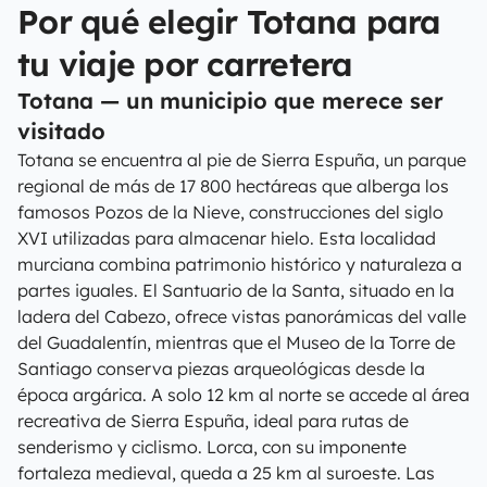
Por qué elegir Totana para
tu viaje por carretera
Totana — un municipio que merece ser
visitado
Totana se encuentra al pie de Sierra Espuña, un parque
regional de más de 17 800 hectáreas que alberga los
famosos Pozos de la Nieve, construcciones del siglo
XVI utilizadas para almacenar hielo. Esta localidad
murciana combina patrimonio histórico y naturaleza a
partes iguales. El Santuario de la Santa, situado en la
ladera del Cabezo, ofrece vistas panorámicas del valle
del Guadalentín, mientras que el Museo de la Torre de
Santiago conserva piezas arqueológicas desde la
época argárica. A solo 12 km al norte se accede al área
recreativa de Sierra Espuña, ideal para rutas de
senderismo y ciclismo. Lorca, con su imponente
fortaleza medieval, queda a 25 km al suroeste. Las