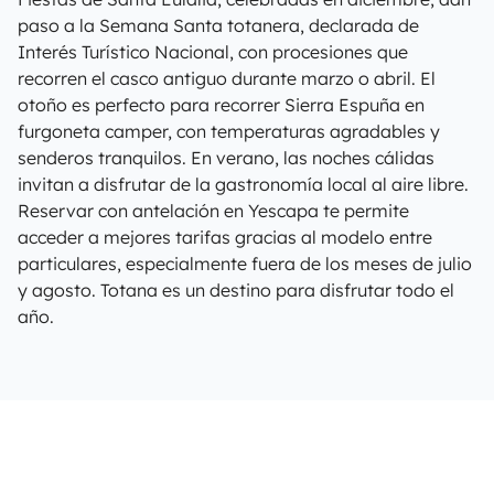
paso a la Semana Santa totanera, declarada de
Interés Turístico Nacional, con procesiones que
recorren el casco antiguo durante marzo o abril. El
otoño es perfecto para recorrer Sierra Espuña en
furgoneta camper, con temperaturas agradables y
senderos tranquilos. En verano, las noches cálidas
invitan a disfrutar de la gastronomía local al aire libre.
Reservar con antelación en Yescapa te permite
acceder a mejores tarifas gracias al modelo entre
particulares, especialmente fuera de los meses de julio
y agosto. Totana es un destino para disfrutar todo el
año.