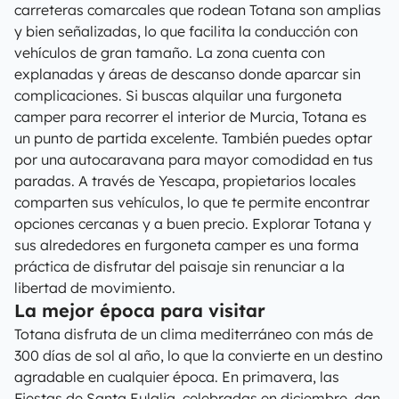
carreteras comarcales que rodean Totana son amplias
y bien señalizadas, lo que facilita la conducción con
vehículos de gran tamaño. La zona cuenta con
explanadas y áreas de descanso donde aparcar sin
complicaciones. Si buscas alquilar una furgoneta
camper para recorrer el interior de Murcia, Totana es
un punto de partida excelente. También puedes optar
por una autocaravana para mayor comodidad en tus
paradas. A través de Yescapa, propietarios locales
comparten sus vehículos, lo que te permite encontrar
opciones cercanas y a buen precio. Explorar Totana y
sus alrededores en furgoneta camper es una forma
práctica de disfrutar del paisaje sin renunciar a la
libertad de movimiento.
La mejor época para visitar
Totana disfruta de un clima mediterráneo con más de
300 días de sol al año, lo que la convierte en un destino
agradable en cualquier época. En primavera, las
Fiestas de Santa Eulalia, celebradas en diciembre, dan