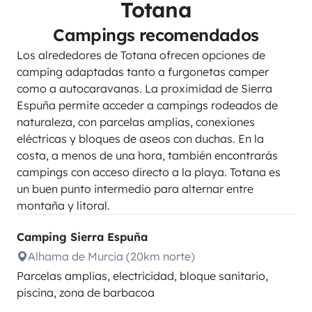
Totana
Campings recomendados
Los alrededores de Totana ofrecen opciones de
camping adaptadas tanto a furgonetas camper
como a autocaravanas. La proximidad de Sierra
Espuña permite acceder a campings rodeados de
naturaleza, con parcelas amplias, conexiones
eléctricas y bloques de aseos con duchas. En la
costa, a menos de una hora, también encontrarás
campings con acceso directo a la playa. Totana es
un buen punto intermedio para alternar entre
montaña y litoral.
Camping Sierra Espuña
Alhama de Murcia (20km norte)
Parcelas amplias, electricidad, bloque sanitario,
piscina, zona de barbacoa