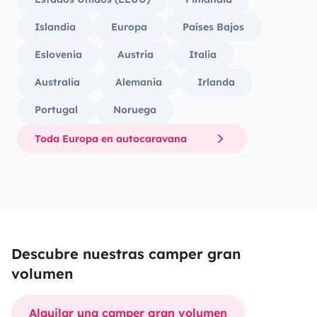
Islandia
Europa
Países Bajos
Eslovenia
Austria
Italia
Australia
Alemania
Irlanda
Portugal
Noruega
Toda Europa en autocaravana
Descubre nuestras camper gran
volumen
Alquilar una camper gran volumen