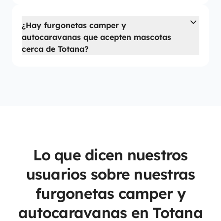
¿Hay furgonetas camper y
autocaravanas que acepten mascotas
cerca de Totana?
Lo que dicen nuestros
usuarios sobre nuestras
furgonetas camper y
autocaravanas en Totana