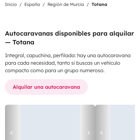
Inicio
España
Región de Murcia
Totana
Autocaravanas disponibles para alquilar
— Totana
Integral, capuchina, perfilada: hay una autocaravana
para cada necesidad, tanto si buscas un vehículo
compacto como para un grupo numeroso.
Alquilar una autocaravana