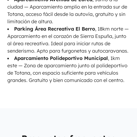
ciudad — Aparcamiento amplio en la entrada sur de
Totana, acceso fácil desde la autovía, gratuito y sin
limitación de altura.
Parking Área Recreativa El Berro
, 18km norte —
Aparcamiento en el corazón de Sierra Espuña, junto
al área recreativa. Ideal para iniciar rutas de
senderismo. Apto para furgonetas y autocaravanas.
Aparcamiento Polideportivo Municipal
, 1km
este — Zona de aparcamiento junto al polideportivo
de Totana, con espacio suficiente para vehículos
grandes. Gratuito y bien comunicado con el centro.