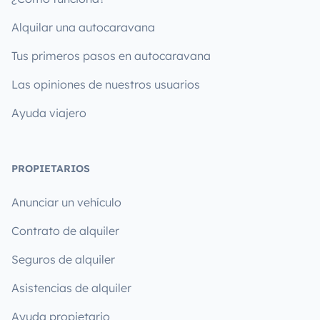
Alquilar una autocaravana
Tus primeros pasos en autocaravana
Las opiniones de nuestros usuarios
Ayuda viajero
PROPIETARIOS
Anunciar un vehículo
Contrato de alquiler
Seguros de alquiler
Asistencias de alquiler
Ayuda propietario