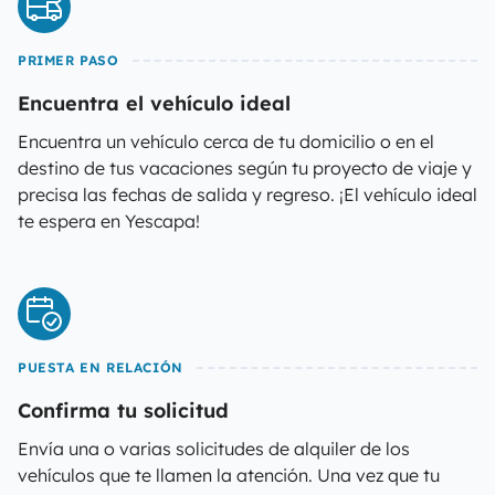
PRIMER PASO
Encuentra el vehículo ideal
Encuentra un vehículo cerca de tu domicilio o en el
destino de tus vacaciones según tu proyecto de viaje y
precisa las fechas de salida y regreso. ¡El vehículo ideal
te espera en Yescapa!
PUESTA EN RELACIÓN
Confirma tu solicitud
Envía una o varias solicitudes de alquiler de los
vehículos que te llamen la atención. Una vez que tu