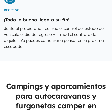
REGRESO
¡Todo lo bueno llega a su fin!
Junto al propietario, realizad el control del estado del
vehículo el día de regreso y firmad el contrato de
alquiler. ¡Ya puedes comenzar a pensar en la próxima
escapada!
Campings y aparcamientos
para autocaravanas y
furgonetas camper en