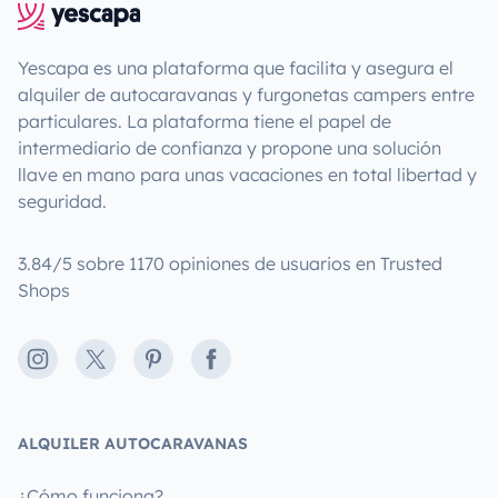
Yescapa es una plataforma que facilita y asegura el
alquiler de autocaravanas y furgonetas campers entre
particulares. La plataforma tiene el papel de
intermediario de confianza y propone una solución
llave en mano para unas vacaciones en total libertad y
seguridad.
3.84/5 sobre 1170 opiniones de usuarios en Trusted
Shops
Instagram
X
Pinterest
Facebook
ALQUILER AUTOCARAVANAS
¿Cómo funciona?