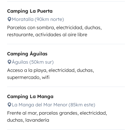
Camping La Puerta
Moratalla (90km norte)
Parcelas con sombra, electricidad, duchas,
restaurante, actividades al aire libre
Camping Águilas
Águilas (50km sur)
Acceso a la playa, electricidad, duchas,
supermercado, wifi
Camping La Manga
La Manga del Mar Menor (85km este)
Frente al mar, parcelas grandes, electricidad,
duchas, lavandería