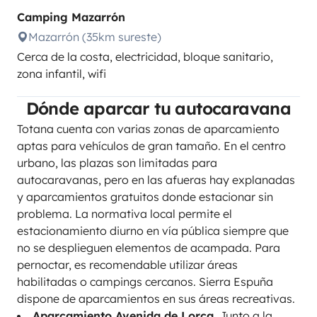
Camping Mazarrón
Mazarrón (35km sureste)
Cerca de la costa, electricidad, bloque sanitario,
zona infantil, wifi
Dónde aparcar tu autocaravana
Totana cuenta con varias zonas de aparcamiento
aptas para vehículos de gran tamaño. En el centro
urbano, las plazas son limitadas para
autocaravanas, pero en las afueras hay explanadas
y aparcamientos gratuitos donde estacionar sin
problema. La normativa local permite el
estacionamiento diurno en vía pública siempre que
no se desplieguen elementos de acampada. Para
pernoctar, es recomendable utilizar áreas
habilitadas o campings cercanos. Sierra Espuña
dispone de aparcamientos en sus áreas recreativas.
Aparcamiento Avenida de Lorca
, Junto a la