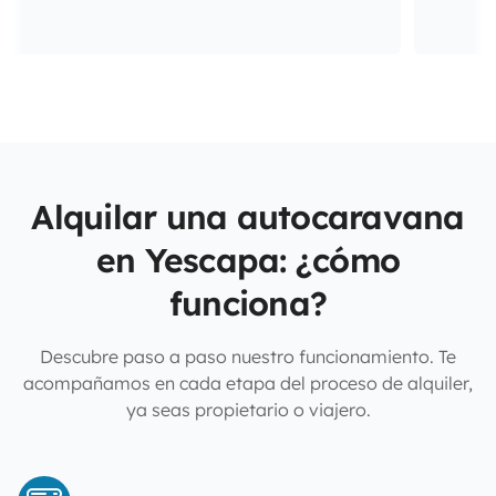
Alquilar una autocaravana
en Yescapa: ¿cómo
funciona?
Descubre paso a paso nuestro funcionamiento. Te
acompañamos en cada etapa del proceso de alquiler,
ya seas propietario o viajero.