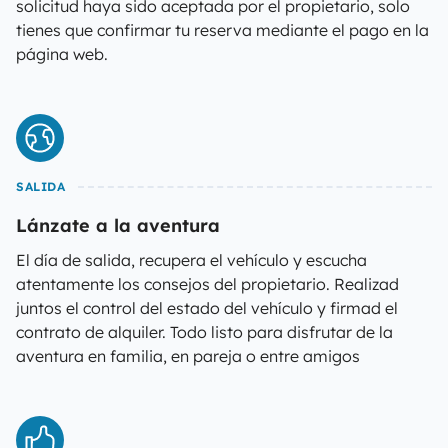
solicitud haya sido aceptada por el propietario, solo
tienes que confirmar tu reserva mediante el pago en la
página web.
SALIDA
Lánzate a la aventura
El día de salida, recupera el vehículo y escucha
atentamente los consejos del propietario. Realizad
juntos el control del estado del vehículo y firmad el
contrato de alquiler. Todo listo para disfrutar de la
aventura en familia, en pareja o entre amigos