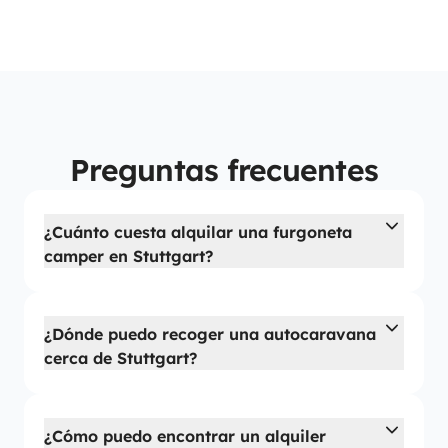
Preguntas frecuentes
¿Cuánto cuesta alquilar una furgoneta
camper en Stuttgart?
¿Dónde puedo recoger una autocaravana
cerca de Stuttgart?
¿Cómo puedo encontrar un alquiler