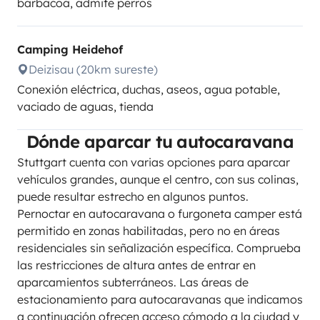
barbacoa, admite perros
Camping Heidehof
Deizisau (20km sureste)
Conexión eléctrica, duchas, aseos, agua potable,
vaciado de aguas, tienda
Dónde aparcar tu autocaravana
Stuttgart cuenta con varias opciones para aparcar
vehículos grandes, aunque el centro, con sus colinas,
puede resultar estrecho en algunos puntos.
Pernoctar en autocaravana o furgoneta camper está
permitido en zonas habilitadas, pero no en áreas
residenciales sin señalización específica. Comprueba
las restricciones de altura antes de entrar en
aparcamientos subterráneos. Las áreas de
estacionamiento para autocaravanas que indicamos
a continuación ofrecen acceso cómodo a la ciudad y