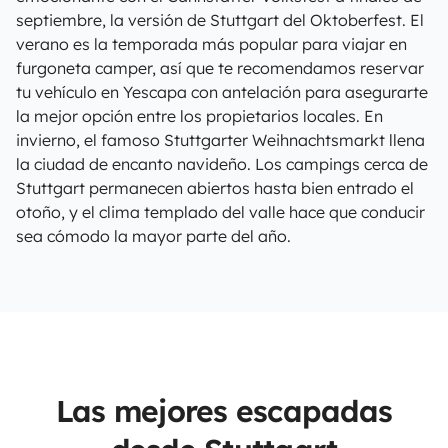
septiembre, la versión de Stuttgart del Oktoberfest. El
verano es la temporada más popular para viajar en
furgoneta camper, así que te recomendamos reservar
tu vehículo en Yescapa con antelación para asegurarte
la mejor opción entre los propietarios locales. En
invierno, el famoso Stuttgarter Weihnachtsmarkt llena
la ciudad de encanto navideño. Los campings cerca de
Stuttgart permanecen abiertos hasta bien entrado el
otoño, y el clima templado del valle hace que conducir
sea cómodo la mayor parte del año.
Las mejores escapadas