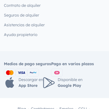
Contrato de alquiler
Seguros de alquiler
Asistencias de alquiler
Ayuda propietario
Medios de pago seguros
Pago en varios plazos
Descargar en
Disponible en
App Store
Google Play
Blog
Contáctanos
Empleo
CGU