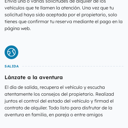
Envía una o varias solicitudes de alquiler de los
vehículos que te llamen la atención. Una vez que tu
solicitud haya sido aceptada por el propietario, solo
tienes que confirmar tu reserva mediante el pago en la
página web.
SALIDA
Lánzate a la aventura
El día de salida, recupera el vehículo y escucha
atentamente los consejos del propietario. Realizad
juntos el control del estado del vehículo y firmad el
contrato de alquiler. Todo listo para disfrutar de la
aventura en familia, en pareja o entre amigos