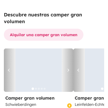
Descubre nuestras camper gran
volumen
Alquilar una camper gran volumen
Camper gran volumen
Camper gran 
Schwieberdingen
Leinfelden-Echter