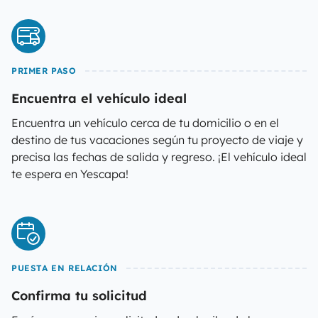
PRIMER PASO
Encuentra el vehículo ideal
Encuentra un vehículo cerca de tu domicilio o en el
destino de tus vacaciones según tu proyecto de viaje y
precisa las fechas de salida y regreso. ¡El vehículo ideal
te espera en Yescapa!
PUESTA EN RELACIÓN
Confirma tu solicitud