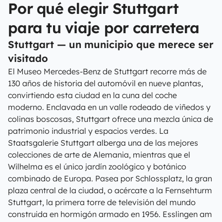
Por qué elegir Stuttgart
para tu viaje por carretera
Stuttgart — un municipio que merece ser
visitado
El Museo Mercedes-Benz de Stuttgart recorre más de
130 años de historia del automóvil en nueve plantas,
convirtiendo esta ciudad en la cuna del coche
moderno. Enclavada en un valle rodeado de viñedos y
colinas boscosas, Stuttgart ofrece una mezcla única de
patrimonio industrial y espacios verdes. La
Staatsgalerie Stuttgart alberga una de las mejores
colecciones de arte de Alemania, mientras que el
Wilhelma es el único jardín zoológico y botánico
combinado de Europa. Pasea por Schlossplatz, la gran
plaza central de la ciudad, o acércate a la Fernsehturm
Stuttgart, la primera torre de televisión del mundo
construida en hormigón armado en 1956. Esslingen am