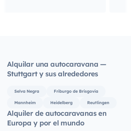
Alquilar una autocaravana —
Stuttgart y sus alrededores
Selva Negra
Friburgo de Brisgovia
Mannheim
Heidelberg
Reutlingen
Alquiler de autocaravanas en
Europa y por el mundo