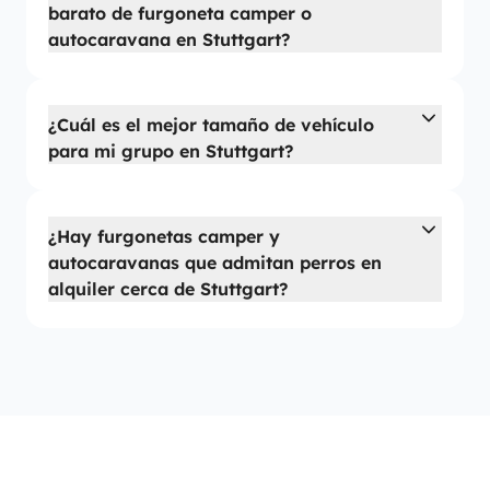
barato de furgoneta camper o
autocaravana en Stuttgart?
¿Cuál es el mejor tamaño de vehículo
para mi grupo en Stuttgart?
¿Hay furgonetas camper y
autocaravanas que admitan perros en
alquiler cerca de Stuttgart?