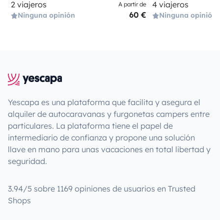
2 viajeros
4 viajeros
A partir de
60 €
Ninguna opinión
Ninguna opinión
Yescapa es una plataforma que facilita y asegura el
alquiler de autocaravanas y furgonetas campers entre
particulares. La plataforma tiene el papel de
intermediario de confianza y propone una solución
llave en mano para unas vacaciones en total libertad y
seguridad.
3.94/5 sobre 1169 opiniones de usuarios en Trusted
Shops