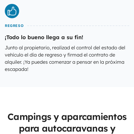
REGRESO
¡Todo lo bueno llega a su fin!
Junto al propietario, realizad el control del estado del
vehículo el día de regreso y firmad el contrato de
alquiler. ¡Ya puedes comenzar a pensar en la próxima
escapada!
Campings y aparcamientos
para autocaravanas y