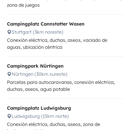
zona de juegos
Campingplatz Cannstatter Wasen
Stuttgart (3km noreste)
Conexión eléctrica, duchas, aseos, vaciado de
aguas, ubicación céntrica
Campingpark Nürtingen
Nürtingen (30km sureste)
Parcelas para autocaravanas, conexión eléctrica,
duchas, aseos, agua potable
Campingplatz Ludwigsburg
Ludwigsburg (15km norte)
Conexión eléctrica, duchas, aseos, zona de