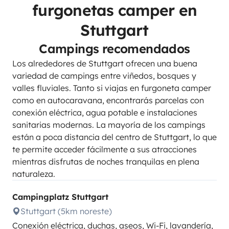
furgonetas camper en
Stuttgart
Campings recomendados
Los alrededores de Stuttgart ofrecen una buena
variedad de campings entre viñedos, bosques y
valles fluviales. Tanto si viajas en furgoneta camper
como en autocaravana, encontrarás parcelas con
conexión eléctrica, agua potable e instalaciones
sanitarias modernas. La mayoría de los campings
están a poca distancia del centro de Stuttgart, lo que
te permite acceder fácilmente a sus atracciones
mientras disfrutas de noches tranquilas en plena
naturaleza.
Campingplatz Stuttgart
Stuttgart (5km noreste)
Conexión eléctrica, duchas, aseos, Wi-Fi, lavandería,