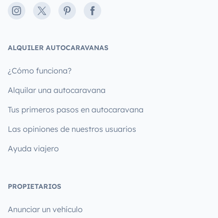
Instagram
X
Pinterest
Facebook
ALQUILER AUTOCARAVANAS
¿Cómo funciona?
Alquilar una autocaravana
Tus primeros pasos en autocaravana
Las opiniones de nuestros usuarios
Ayuda viajero
PROPIETARIOS
Anunciar un vehículo