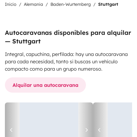
Inicio
Alemania
Baden-Wurtemberg
Stuttgart
Autocaravanas disponibles para alquilar
— Stuttgart
Integral, capuchina, perfilada: hay una autocaravana
para cada necesidad, tanto si buscas un vehículo
compacto como para un grupo numeroso.
Alquilar una autocaravana