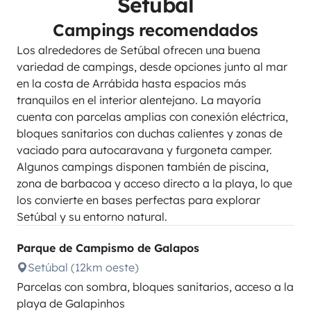
Setubal
Campings recomendados
Los alrededores de Setúbal ofrecen una buena
variedad de campings, desde opciones junto al mar
en la costa de Arrábida hasta espacios más
tranquilos en el interior alentejano. La mayoría
cuenta con parcelas amplias con conexión eléctrica,
bloques sanitarios con duchas calientes y zonas de
vaciado para autocaravana y furgoneta camper.
Algunos campings disponen también de piscina,
zona de barbacoa y acceso directo a la playa, lo que
los convierte en bases perfectas para explorar
Setúbal y su entorno natural.
Parque de Campismo de Galapos
Setúbal (12km oeste)
Parcelas con sombra, bloques sanitarios, acceso a la
playa de Galapinhos