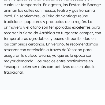
cualquier temporada. En agosto, las Festas do Bocage
animan las calles con música, teatro y gastronomía
local. En septiembre, la Feira de Santiago reúne
tradiciones populares y productos de la región. La
primavera y el otoño son temporadas excelentes para
recorrer la Serra da Arrábida en furgoneta camper, con
temperaturas agradables y buena disponibilidad en
los campings cercanos. En verano, te recomendamos
reservar con antelación a través de Yescapa para
asegurar tu autocaravana, ya que es la época con
mayor demanda. Los precios entre particulares en
Yescapa suelen ser más competitivos que en alquiler
tradicional.