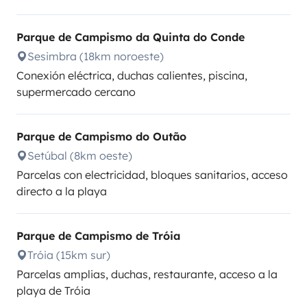
Parque de Campismo da Quinta do Conde
Sesimbra (18km noroeste)
Conexión eléctrica, duchas calientes, piscina,
supermercado cercano
Parque de Campismo do Outão
Setúbal (8km oeste)
Parcelas con electricidad, bloques sanitarios, acceso
directo a la playa
Parque de Campismo de Tróia
Tróia (15km sur)
Parcelas amplias, duchas, restaurante, acceso a la
playa de Tróia