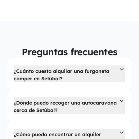
Preguntas frecuentes
¿Cuánto cuesta alquilar una furgoneta
camper en Setúbal?
¿Dónde puedo recoger una autocaravana
cerca de Setúbal?
¿Cómo puedo encontrar un alquiler