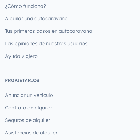
¿Cómo funciona?
Alquilar una autocaravana
Tus primeros pasos en autocaravana
Las opiniones de nuestros usuarios
Ayuda viajero
PROPIETARIOS
Anunciar un vehículo
Contrato de alquiler
Seguros de alquiler
Asistencias de alquiler