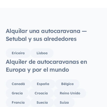
Alquilar una autocaravana —
Setubal y sus alrededores
Ericeira
Lisboa
Alquiler de autocaravanas en
Europa y por el mundo
Canadá
España
Bélgica
Grecia
Croacia
Reino Unido
Francia
Suecia
Suiza