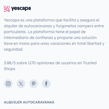
Yescapa es una plataforma que facilita y asegura el
alquiler de autocaravanas y furgonetas campers entre
particulares. La plataforma tiene el papel de
intermediario de confianza y propone una solución
llave en mano para unas vacaciones en total libertad y
seguridad.
3.88/5 sobre 1170 opiniones de usuarios en Trusted
Shops
Instagram
X
Pinterest
Facebook
ALQUILER AUTOCARAVANAS