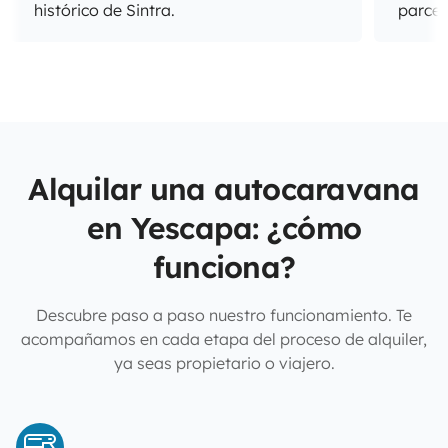
histórico de Sintra.
parcel
Alquilar una autocaravana
en Yescapa: ¿cómo
funciona?
Descubre paso a paso nuestro funcionamiento. Te
acompañamos en cada etapa del proceso de alquiler,
ya seas propietario o viajero.