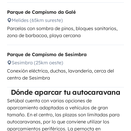
Parque de Campismo da Galé
Melides (65km sureste)
Parcelas con sombra de pinos, bloques sanitarios,
zona de barbacoa, playa cercana
Parque de Campismo de Sesimbra
Sesimbra (25km oeste)
Conexión eléctrica, duchas, lavandería, cerca del
centro de Sesimbra
Dónde aparcar tu autocaravana
Setúbal cuenta con varias opciones de
aparcamiento adaptadas a vehículos de gran
tamaño. En el centro, las plazas son limitadas para
autocaravanas, por lo que conviene utilizar los
aparcamientos periféricos. La pernocta en