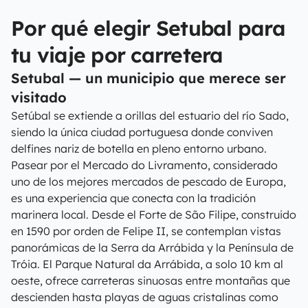
Por qué elegir Setubal para
tu viaje por carretera
Setubal — un municipio que merece ser
visitado
Setúbal se extiende a orillas del estuario del río Sado,
siendo la única ciudad portuguesa donde conviven
delfines nariz de botella en pleno entorno urbano.
Pasear por el Mercado do Livramento, considerado
uno de los mejores mercados de pescado de Europa,
es una experiencia que conecta con la tradición
marinera local. Desde el Forte de São Filipe, construido
en 1590 por orden de Felipe II, se contemplan vistas
panorámicas de la Serra da Arrábida y la Península de
Tróia. El Parque Natural da Arrábida, a solo 10 km al
oeste, ofrece carreteras sinuosas entre montañas que
descienden hasta playas de aguas cristalinas como