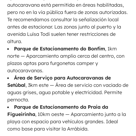
autocaravana está permitida en áreas habilitadas,
pero no en la vía pública fuera de zonas autorizadas.
Te recomendamos consultar la señalización local
antes de estacionar. Las zonas junto al puerto y la
avenida Luísa Todi suelen tener restricciones de
altura.
Parque de Estacionamento do Bonfim
, 1km
norte — Aparcamiento amplio cerca del centro, con
plazas aptas para furgonetas camper y
autocaravanas.
Área de Serviço para Autocaravanas de
Setúbal
, 3km este — Área de servicio con vaciado de
aguas grises, agua potable y electricidad. Permite
pernocta.
Parque de Estacionamento da Praia da
Figueirinha
, 10km oeste — Aparcamiento junto a la
playa con espacio para vehículos grandes. Ideal
como base para visitar la Arrábida.