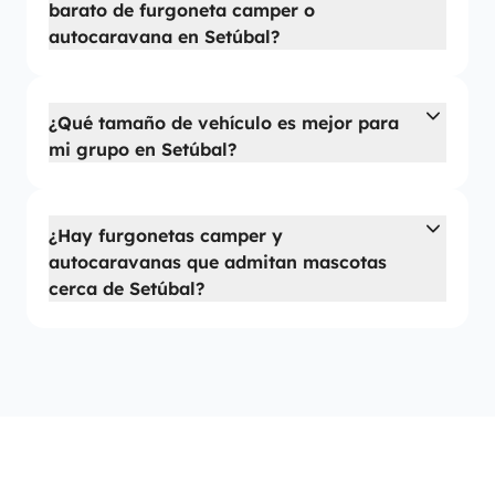
barato de furgoneta camper o
autocaravana en Setúbal?
¿Qué tamaño de vehículo es mejor para
mi grupo en Setúbal?
¿Hay furgonetas camper y
autocaravanas que admitan mascotas
cerca de Setúbal?