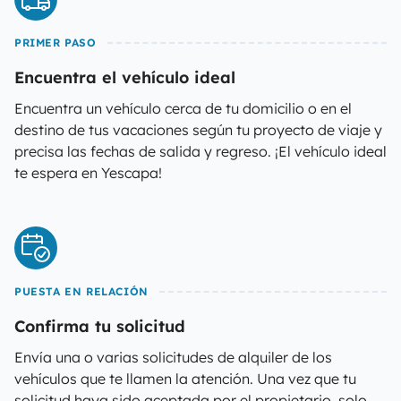
PRIMER PASO
Encuentra el vehículo ideal
Encuentra un vehículo cerca de tu domicilio o en el
destino de tus vacaciones según tu proyecto de viaje y
precisa las fechas de salida y regreso. ¡El vehículo ideal
te espera en Yescapa!
PUESTA EN RELACIÓN
Confirma tu solicitud
Envía una o varias solicitudes de alquiler de los
vehículos que te llamen la atención. Una vez que tu
solicitud haya sido aceptada por el propietario, solo