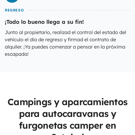
REGRESO
¡Todo lo bueno llega a su fin!
Junto al propietario, realizad el control del estado del
vehículo el día de regreso y firmad el contrato de
alquiler. ¡Ya puedes comenzar a pensar en la próxima
escapada!
Campings y aparcamientos
para autocaravanas y
furgonetas camper en