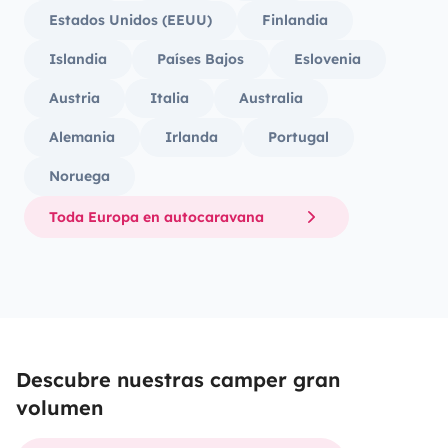
Estados Unidos (EEUU)
Finlandia
Islandia
Países Bajos
Eslovenia
Austria
Italia
Australia
Alemania
Irlanda
Portugal
Noruega
Toda Europa en autocaravana
Descubre nuestras camper gran
volumen