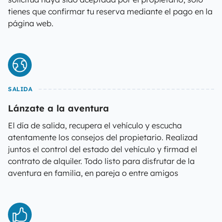
tienes que confirmar tu reserva mediante el pago en la
página web.
SALIDA
Lánzate a la aventura
El día de salida, recupera el vehículo y escucha
atentamente los consejos del propietario. Realizad
juntos el control del estado del vehículo y firmad el
contrato de alquiler. Todo listo para disfrutar de la
aventura en familia, en pareja o entre amigos