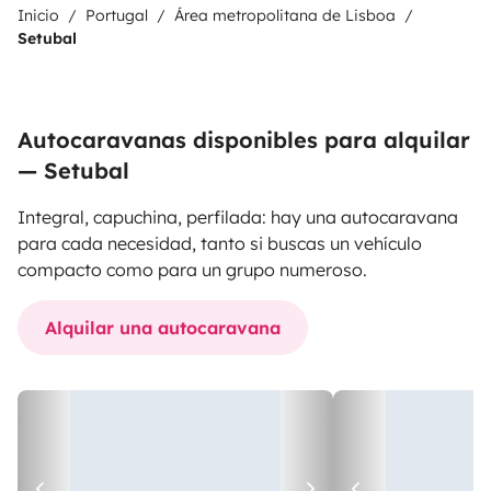
Inicio
Portugal
Área metropolitana de Lisboa
Setubal
Autocaravanas disponibles para alquilar
— Setubal
Integral, capuchina, perfilada: hay una autocaravana
para cada necesidad, tanto si buscas un vehículo
compacto como para un grupo numeroso.
Alquilar una autocaravana