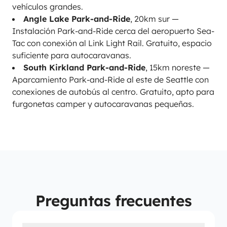
vehículos grandes.
Angle Lake Park-and-Ride
, 20km sur —
Instalación Park-and-Ride cerca del aeropuerto Sea-
Tac con conexión al Link Light Rail. Gratuito, espacio
suficiente para autocaravanas.
South Kirkland Park-and-Ride
, 15km noreste —
Aparcamiento Park-and-Ride al este de Seattle con
conexiones de autobús al centro. Gratuito, apto para
furgonetas camper y autocaravanas pequeñas.
Preguntas frecuentes