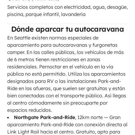
Servicios completos con electricidad, agua, desagüe,
piscina, parque infantil, lavandería
Dónde aparcar tu autocaravana
En Seattle existen normas especiales de
aparcamiento para autocaravanas y furgonetas
camper. En las calles públicas, los vehículos de más
de 6 metros tienen restricciones en zonas
residenciales. Pernoctar en el vehículo en la vía
pública no está permitido. Utiliza los aparcamientos
designados para RV o las instalaciones Park-and-
Ride en las afueras, que suelen ser gratuitas y están
bien conectadas con el transporte público. Así llegas
al centro cómodamente sin preocuparte por
espacios reducidos.
Northgate Park-and-Ride
, 12km norte — Gran
aparcamiento Park-and-Ride con conexión directa al
Link Light Rail hacia el centro. Gratuito, apto para