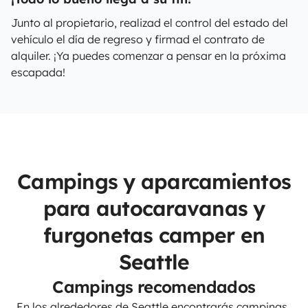
Junto al propietario, realizad el control del estado del
vehículo el día de regreso y firmad el contrato de
alquiler. ¡Ya puedes comenzar a pensar en la próxima
escapada!
Campings y aparcamientos
para autocaravanas y
furgonetas camper en
Seattle
Campings recomendados
En los alrededores de Seattle encontrarás campings