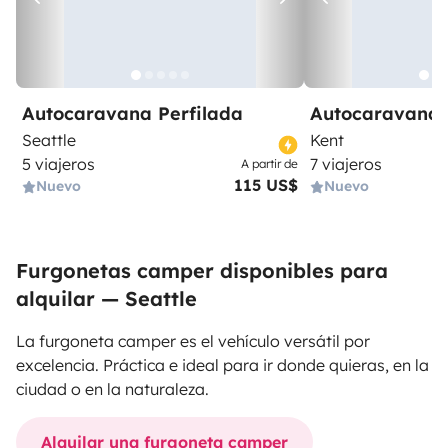
Autocaravana Perfilada
Autocaravana 
Seattle
Kent
5 viajeros
7 viajeros
A partir de
115 US$
Nuevo
Nuevo
Furgonetas camper disponibles para
alquilar — Seattle
La furgoneta camper es el vehículo versátil por
excelencia. Práctica e ideal para ir donde quieras, en la
ciudad o en la naturaleza.
Alquilar una furgoneta camper