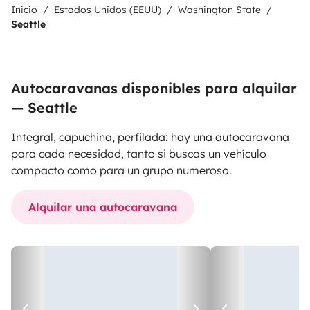
Inicio
Estados Unidos (EEUU)
Washington State
Seattle
Autocaravanas disponibles para alquilar
— Seattle
Integral, capuchina, perfilada: hay una autocaravana
para cada necesidad, tanto si buscas un vehículo
compacto como para un grupo numeroso.
Alquilar una autocaravana