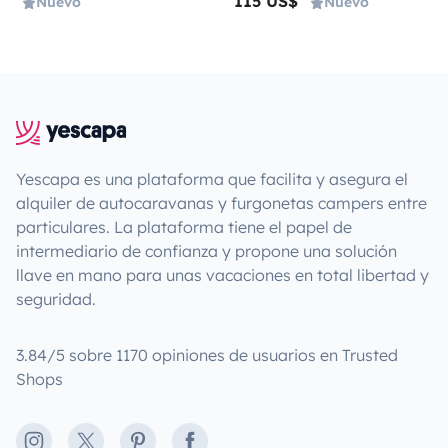
115 US$
Nuevo
Nuevo
Yescapa es una plataforma que facilita y asegura el
alquiler de autocaravanas y furgonetas campers entre
particulares. La plataforma tiene el papel de
intermediario de confianza y propone una solución
llave en mano para unas vacaciones en total libertad y
seguridad.
3.84/5 sobre 1170 opiniones de usuarios en Trusted
Shops
Instagram
X
Pinterest
Facebook