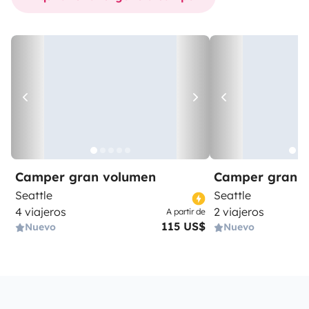
Camper gran volumen
Camper gran 
Seattle
Seattle
4 viajeros
2 viajeros
A partir de
115 US$
Nuevo
Nuevo