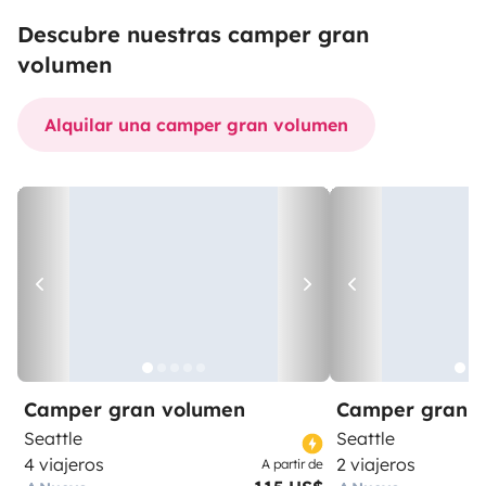
Descubre nuestras camper gran
volumen
Alquilar una camper gran volumen
Camper gran volumen
Camper gran 
Seattle
Seattle
4 viajeros
2 viajeros
A partir de