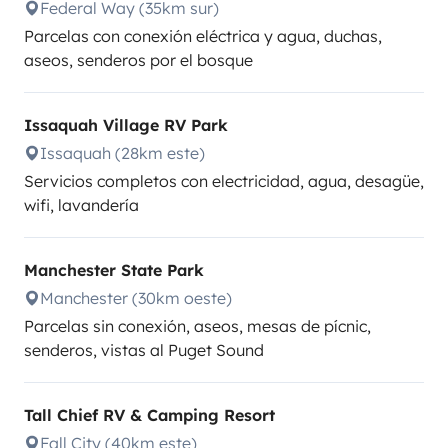
Federal Way (35km sur)
Parcelas con conexión eléctrica y agua, duchas,
aseos, senderos por el bosque
Issaquah Village RV Park
Issaquah (28km este)
Servicios completos con electricidad, agua, desagüe,
wifi, lavandería
Manchester State Park
Manchester (30km oeste)
Parcelas sin conexión, aseos, mesas de pícnic,
senderos, vistas al Puget Sound
Tall Chief RV & Camping Resort
Fall City (40km este)