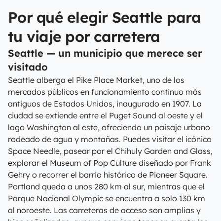
Por qué elegir Seattle para
tu viaje por carretera
Seattle — un municipio que merece ser
visitado
Seattle alberga el Pike Place Market, uno de los
mercados públicos en funcionamiento continuo más
antiguos de Estados Unidos, inaugurado en 1907. La
ciudad se extiende entre el Puget Sound al oeste y el
lago Washington al este, ofreciendo un paisaje urbano
rodeado de agua y montañas. Puedes visitar el icónico
Space Needle, pasear por el Chihuly Garden and Glass,
explorar el Museum of Pop Culture diseñado por Frank
Gehry o recorrer el barrio histórico de Pioneer Square.
Portland queda a unos 280 km al sur, mientras que el
Parque Nacional Olympic se encuentra a solo 130 km
al noroeste. Las carreteras de acceso son amplias y