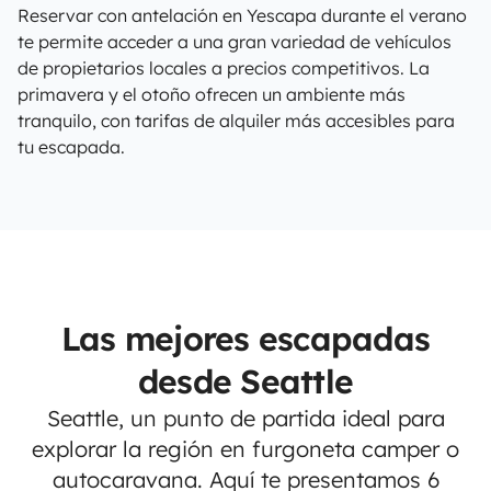
Reservar con antelación en Yescapa durante el verano
te permite acceder a una gran variedad de vehículos
de propietarios locales a precios competitivos. La
primavera y el otoño ofrecen un ambiente más
tranquilo, con tarifas de alquiler más accesibles para
tu escapada.
Las mejores escapadas
desde Seattle
Seattle, un punto de partida ideal para
explorar la región en furgoneta camper o
autocaravana. Aquí te presentamos 6