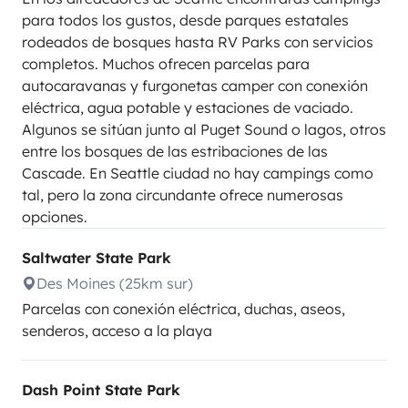
para todos los gustos, desde parques estatales
rodeados de bosques hasta RV Parks con servicios
completos. Muchos ofrecen parcelas para
autocaravanas y furgonetas camper con conexión
eléctrica, agua potable y estaciones de vaciado.
Algunos se sitúan junto al Puget Sound o lagos, otros
entre los bosques de las estribaciones de las
Cascade. En Seattle ciudad no hay campings como
tal, pero la zona circundante ofrece numerosas
opciones.
Saltwater State Park
Des Moines (25km sur)
Parcelas con conexión eléctrica, duchas, aseos,
senderos, acceso a la playa
Dash Point State Park