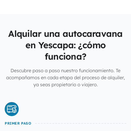
Alquilar una autocaravana
en Yescapa: ¿cómo
funciona?
Descubre paso a paso nuestro funcionamiento. Te
acompañamos en cada etapa del proceso de alquiler,
ya seas propietario o viajero.
PRIMER PASO