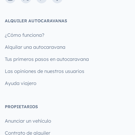
ALQUILER AUTOCARAVANAS
¿Cómo funciona?
Alquilar una autocaravana
Tus primeros pasos en autocaravana
Las opiniones de nuestros usuarios
Ayuda viajero
PROPIETARIOS
Anunciar un vehículo
Contrato de alquiler