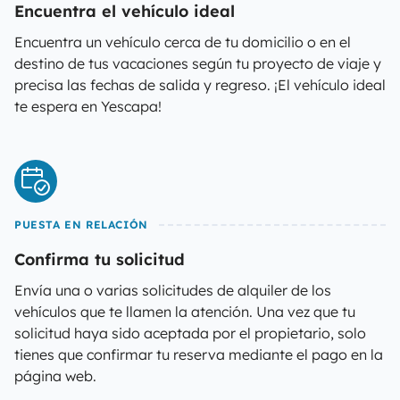
Encuentra el vehículo ideal
Encuentra un vehículo cerca de tu domicilio o en el
destino de tus vacaciones según tu proyecto de viaje y
precisa las fechas de salida y regreso. ¡El vehículo ideal
te espera en Yescapa!
PUESTA EN RELACIÓN
Confirma tu solicitud
Envía una o varias solicitudes de alquiler de los
vehículos que te llamen la atención. Una vez que tu
solicitud haya sido aceptada por el propietario, solo
tienes que confirmar tu reserva mediante el pago en la
página web.