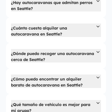
¿Hay autocaravanas que admitan perros
en Seattle?
¿Cuánto cuesta alquilar una
autocaravana en Seattle?
¿Dónde puedo recoger una autocaravana
cerca de Seattle?
¿Cómo puedo encontrar un alquiler
barato de autocaravana en Seattle?
¿Qué tamaño de vehículo es mejor para
mi grupo?