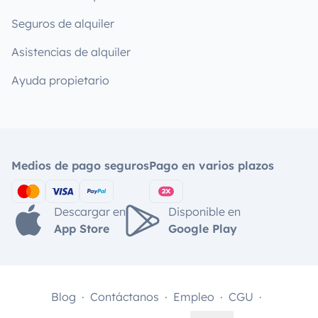
Seguros de alquiler
Asistencias de alquiler
Ayuda propietario
Medios de pago seguros
Pago en varios plazos
Descargar en
Disponible en
App Store
Google Play
Blog
Contáctanos
Empleo
CGU