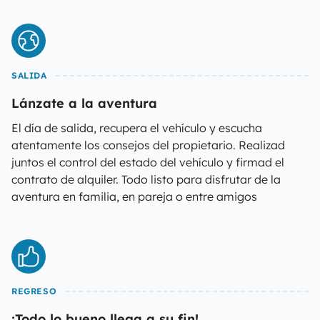
SALIDA
Lánzate a la aventura
El día de salida, recupera el vehículo y escucha
atentamente los consejos del propietario. Realizad
juntos el control del estado del vehículo y firmad el
contrato de alquiler. Todo listo para disfrutar de la
aventura en familia, en pareja o entre amigos
REGRESO
¡Todo lo bueno llega a su fin!