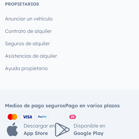
PROPIETARIOS
Anunciar un vehículo
Contrato de alquiler
Seguros de alquiler
Asistencias de alquiler
Ayuda propietario
Medios de pago seguros
Pago en varios plazos
Descargar en
Disponible en
App Store
Google Play