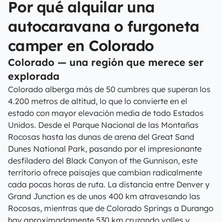
Por qué alquilar una
autocaravana o furgoneta
camper en Colorado
Colorado — una región que merece ser
explorada
Colorado alberga más de 50 cumbres que superan los
4.200 metros de altitud, lo que lo convierte en el
estado con mayor elevación media de todo Estados
Unidos. Desde el Parque Nacional de las Montañas
Rocosas hasta las dunas de arena del Great Sand
Dunes National Park, pasando por el impresionante
desfiladero del Black Canyon of the Gunnison, este
territorio ofrece paisajes que cambian radicalmente
cada pocas horas de ruta. La distancia entre Denver y
Grand Junction es de unos 400 km atravesando las
Rocosas, mientras que de Colorado Springs a Durango
hay aproximadamente 530 km cruzando valles y