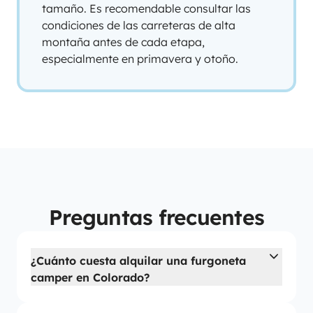
tamaño. Es recomendable consultar las
condiciones de las carreteras de alta
montaña antes de cada etapa,
especialmente en primavera y otoño.
Preguntas frecuentes
¿Cuánto cuesta alquilar una furgoneta
camper en Colorado?