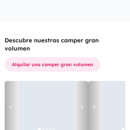
Descubre nuestras camper gran
volumen
Alquilar una camper gran volumen