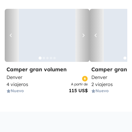
Camper gran volumen
Camper gran 
Denver
Denver
4 viajeros
2 viajeros
A partir de
115 US$
Nuevo
Nuevo