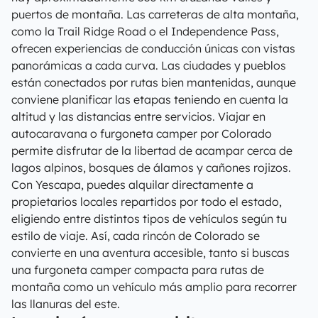
puertos de montaña. Las carreteras de alta montaña,
como la Trail Ridge Road o el Independence Pass,
ofrecen experiencias de conducción únicas con vistas
panorámicas a cada curva. Las ciudades y pueblos
están conectados por rutas bien mantenidas, aunque
conviene planificar las etapas teniendo en cuenta la
altitud y las distancias entre servicios. Viajar en
autocaravana o furgoneta camper por Colorado
permite disfrutar de la libertad de acampar cerca de
lagos alpinos, bosques de álamos y cañones rojizos.
Con Yescapa, puedes alquilar directamente a
propietarios locales repartidos por todo el estado,
eligiendo entre distintos tipos de vehículos según tu
estilo de viaje. Así, cada rincón de Colorado se
convierte en una aventura accesible, tanto si buscas
una furgoneta camper compacta para rutas de
montaña como un vehículo más amplio para recorrer
las llanuras del este.