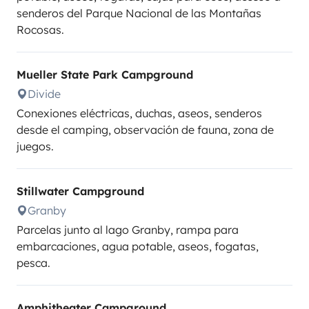
senderos del Parque Nacional de las Montañas
Rocosas.
Mueller State Park Campground
Divide
Conexiones eléctricas, duchas, aseos, senderos
desde el camping, observación de fauna, zona de
juegos.
Stillwater Campground
Granby
Parcelas junto al lago Granby, rampa para
embarcaciones, agua potable, aseos, fogatas,
pesca.
Amphitheater Campground