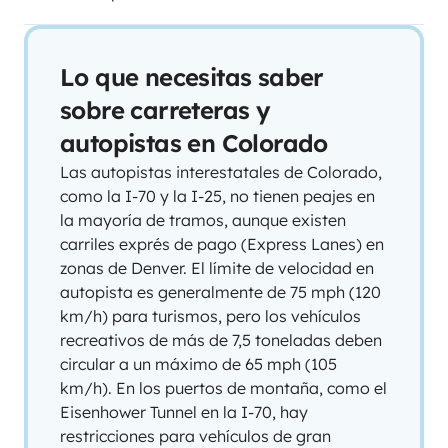
Lo que necesitas saber
sobre carreteras y
autopistas en Colorado
Las autopistas interestatales de Colorado,
como la I-70 y la I-25, no tienen peajes en
la mayoría de tramos, aunque existen
carriles exprés de pago (Express Lanes) en
zonas de Denver. El límite de velocidad en
autopista es generalmente de 75 mph (120
km/h) para turismos, pero los vehículos
recreativos de más de 7,5 toneladas deben
circular a un máximo de 65 mph (105
km/h). En los puertos de montaña, como el
Eisenhower Tunnel en la I-70, hay
restricciones para vehículos de gran