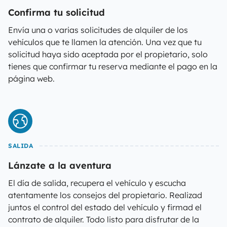
Confirma tu solicitud
Envía una o varias solicitudes de alquiler de los
vehículos que te llamen la atención. Una vez que tu
solicitud haya sido aceptada por el propietario, solo
tienes que confirmar tu reserva mediante el pago en la
página web.
SALIDA
Lánzate a la aventura
El día de salida, recupera el vehículo y escucha
atentamente los consejos del propietario. Realizad
juntos el control del estado del vehículo y firmad el
contrato de alquiler. Todo listo para disfrutar de la