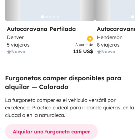
Autocaravana Perfilada
Autocaravana 
Denver
Henderson
5 viajeros
8 viajeros
A partir de
115 US$
Nuevo
Nuevo
Furgonetas camper disponibles para
alquilar — Colorado
La furgoneta camper es el vehículo versátil por
excelencia. Práctica e ideal para ir donde quieras, en la
ciudad o en la naturaleza.
Alquilar una furgoneta camper