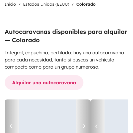
Inicio
Estados Unidos (EEUU)
Colorado
Autocaravanas disponibles para alquilar
— Colorado
Integral, capuchina, perfilada: hay una autocaravana
para cada necesidad, tanto si buscas un vehículo
compacto como para un grupo numeroso.
Alquilar una autocaravana