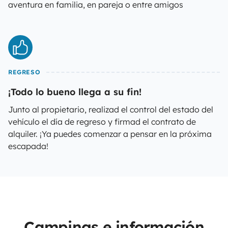
aventura en familia, en pareja o entre amigos
REGRESO
¡Todo lo bueno llega a su fin!
Junto al propietario, realizad el control del estado del
vehículo el día de regreso y firmad el contrato de
alquiler. ¡Ya puedes comenzar a pensar en la próxima
escapada!
Campings e información