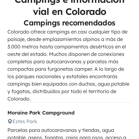
vial en Colorado
Campings recomendados
Colorado ofrece campings en casi cualquier tipo de
paisaje, desde emplazamientos alpinos a más de
3.000 metros hasta campamentos desérticos en el
oeste del estado. Muchos disponen de conexiones
completas para autocaravanas y parcelas más
compactas para furgonetas camper. A lo largo de
los parques nacionales y estatales encontrarás
campings bien equipados con duchas, agua potable
y fogatas, distribuidos por todo el territorio de
Colorado.
Moraine Park Campground
Estes Park
Parcelas para autocaravanas y tiendas, agua
potable, aseos, fogatas, cajas para osos, acceso a