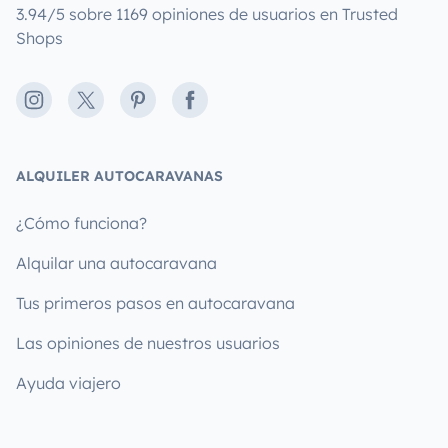
3.94/5 sobre 1169 opiniones de usuarios en Trusted
Shops
Instagram
X
Pinterest
Facebook
ALQUILER AUTOCARAVANAS
¿Cómo funciona?
Alquilar una autocaravana
Tus primeros pasos en autocaravana
Las opiniones de nuestros usuarios
Ayuda viajero