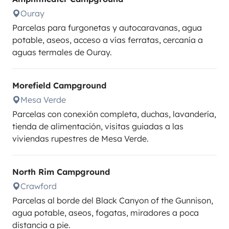
Ouray
Parcelas para furgonetas y autocaravanas, agua
potable, aseos, acceso a vías ferratas, cercanía a
aguas termales de Ouray.
Morefield Campground
Mesa Verde
Parcelas con conexión completa, duchas, lavandería,
tienda de alimentación, visitas guiadas a las
viviendas rupestres de Mesa Verde.
North Rim Campground
Crawford
Parcelas al borde del Black Canyon of the Gunnison,
agua potable, aseos, fogatas, miradores a poca
distancia a pie.