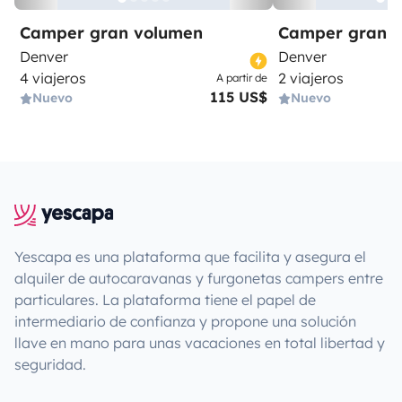
Camper gran volumen
Camper gran 
Denver
Denver
4 viajeros
2 viajeros
A partir de
115 US$
Nuevo
Nuevo
Yescapa es una plataforma que facilita y asegura el
alquiler de autocaravanas y furgonetas campers entre
particulares. La plataforma tiene el papel de
intermediario de confianza y propone una solución
llave en mano para unas vacaciones en total libertad y
seguridad.