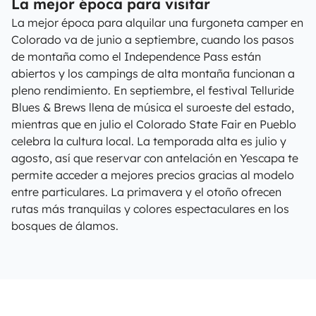
La mejor época para visitar
La mejor época para alquilar una furgoneta camper en
Colorado va de junio a septiembre, cuando los pasos
de montaña como el Independence Pass están
abiertos y los campings de alta montaña funcionan a
pleno rendimiento. En septiembre, el festival Telluride
Blues & Brews llena de música el suroeste del estado,
mientras que en julio el Colorado State Fair en Pueblo
celebra la cultura local. La temporada alta es julio y
agosto, así que reservar con antelación en Yescapa te
permite acceder a mejores precios gracias al modelo
entre particulares. La primavera y el otoño ofrecen
rutas más tranquilas y colores espectaculares en los
bosques de álamos.