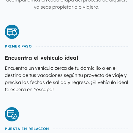
ya seas propietario o viajero.
PRIMER PASO
Encuentra el vehículo ideal
Encuentra un vehículo cerca de tu domicilio o en el
destino de tus vacaciones según tu proyecto de viaje y
precisa las fechas de salida y regreso. ¡El vehículo ideal
te espera en Yescapa!
PUESTA EN RELACIÓN