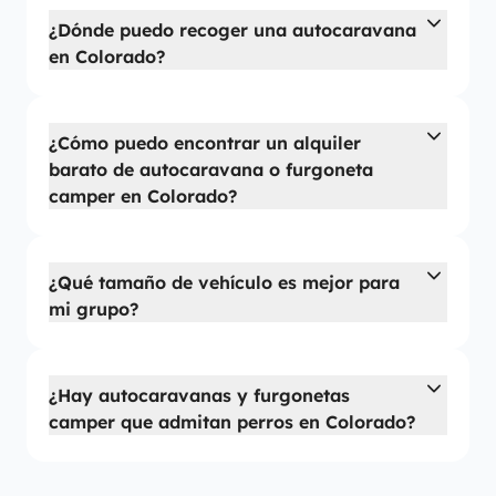
¿Dónde puedo recoger una autocaravana
en Colorado?
¿Cómo puedo encontrar un alquiler
barato de autocaravana o furgoneta
camper en Colorado?
¿Qué tamaño de vehículo es mejor para
mi grupo?
¿Hay autocaravanas y furgonetas
camper que admitan perros en Colorado?