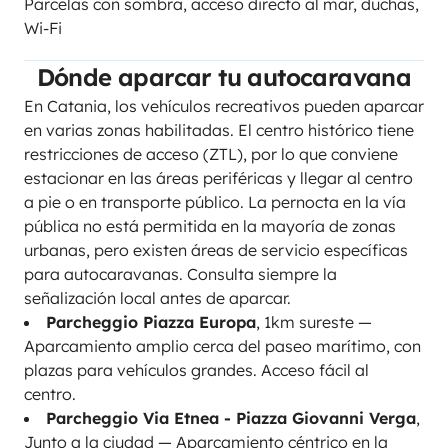
Parcelas con sombra, acceso directo al mar, duchas,
Wi-Fi
Dónde aparcar tu autocaravana
En Catania, los vehículos recreativos pueden aparcar
en varias zonas habilitadas. El centro histórico tiene
restricciones de acceso (ZTL), por lo que conviene
estacionar en las áreas periféricas y llegar al centro
a pie o en transporte público. La pernocta en la vía
pública no está permitida en la mayoría de zonas
urbanas, pero existen áreas de servicio específicas
para autocaravanas. Consulta siempre la
señalización local antes de aparcar.
Parcheggio Piazza Europa
, 1km sureste —
Aparcamiento amplio cerca del paseo marítimo, con
plazas para vehículos grandes. Acceso fácil al
centro.
Parcheggio Via Etnea - Piazza Giovanni Verga
,
Junto a la ciudad — Aparcamiento céntrico en la