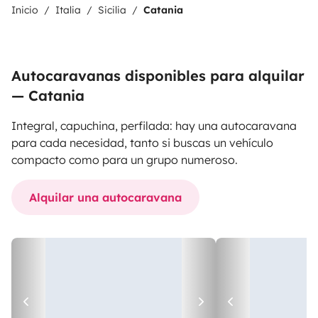
Inicio
Italia
Sicilia
Catania
Autocaravanas disponibles para alquilar
— Catania
Integral, capuchina, perfilada: hay una autocaravana
para cada necesidad, tanto si buscas un vehículo
compacto como para un grupo numeroso.
Alquilar una autocaravana