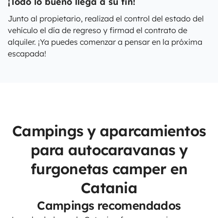
¡Todo lo bueno llega a su fin!
Junto al propietario, realizad el control del estado del
vehículo el día de regreso y firmad el contrato de
alquiler. ¡Ya puedes comenzar a pensar en la próxima
escapada!
Campings y aparcamientos
para autocaravanas y
furgonetas camper en
Catania
Campings recomendados