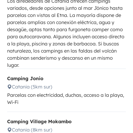
Los alrededores de Catania ofrecen campings
variados, desde opciones junto al mar Jónico hasta
parcelas con vistas al Etna. La mayoría dispone de
parcelas amplias con conexión eléctrica, agua y
desagüe, aptas tanto para furgoneta camper como
para autocaravana. Algunos incluyen acceso directo
a la playa, piscina y zonas de barbacoa. Si buscas
naturaleza, los campings en las faldas del volcán
combinan senderismo y descanso en un mismo
lugar.
Camping Jonio
Catania (5km sur)
Parcelas con electricidad, duchas, acceso a la playa,
Wi-Fi
Camping Village Mokambo
Catania (8km sur)