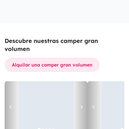
Descubre nuestras camper gran
volumen
Alquilar una camper gran volumen