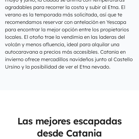
agradables para recorrer la costa y subir al Etna. El
verano es la temporada más solicitada, así que te
recomendamos reservar con antelación en Yescapa
para encontrar la mejor opción entre los propietarios
locales. El otoño trae la vendimia en las laderas del
volcán y menos afluencia, ideal para alquilar una
autocaravana a precios más accesibles. Catania en
invierno ofrece mercadillos navideños junto al Castello
Ursino y la posibilidad de ver el Etna nevado.
Las mejores escapadas
desde Catania