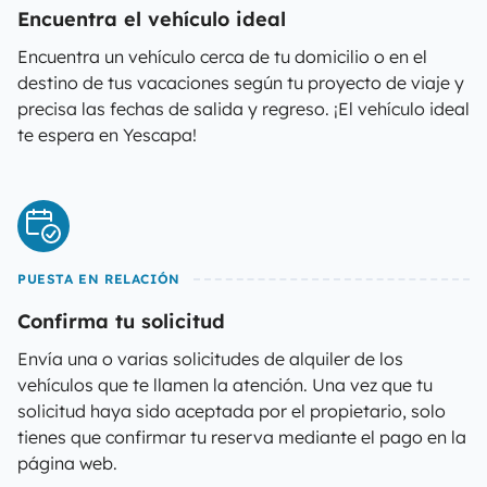
Encuentra el vehículo ideal
Encuentra un vehículo cerca de tu domicilio o en el
destino de tus vacaciones según tu proyecto de viaje y
precisa las fechas de salida y regreso. ¡El vehículo ideal
te espera en Yescapa!
PUESTA EN RELACIÓN
Confirma tu solicitud
Envía una o varias solicitudes de alquiler de los
vehículos que te llamen la atención. Una vez que tu
solicitud haya sido aceptada por el propietario, solo
tienes que confirmar tu reserva mediante el pago en la
página web.