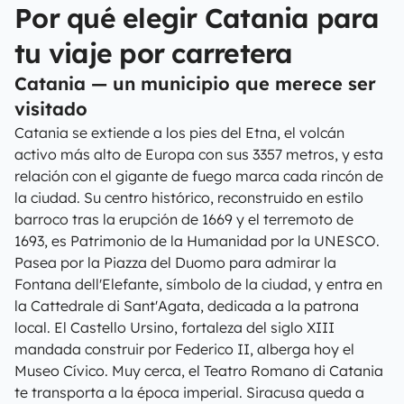
Por qué elegir Catania para
tu viaje por carretera
Catania — un municipio que merece ser
visitado
Catania se extiende a los pies del Etna, el volcán
activo más alto de Europa con sus 3357 metros, y esta
relación con el gigante de fuego marca cada rincón de
la ciudad. Su centro histórico, reconstruido en estilo
barroco tras la erupción de 1669 y el terremoto de
1693, es Patrimonio de la Humanidad por la UNESCO.
Pasea por la Piazza del Duomo para admirar la
Fontana dell'Elefante, símbolo de la ciudad, y entra en
la Cattedrale di Sant'Agata, dedicada a la patrona
local. El Castello Ursino, fortaleza del siglo XIII
mandada construir por Federico II, alberga hoy el
Museo Cívico. Muy cerca, el Teatro Romano di Catania
te transporta a la época imperial. Siracusa queda a