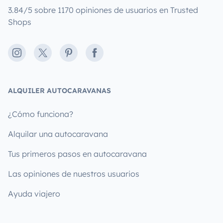
3.84/5 sobre 1170 opiniones de usuarios en Trusted
Shops
Instagram
X
Pinterest
Facebook
ALQUILER AUTOCARAVANAS
¿Cómo funciona?
Alquilar una autocaravana
Tus primeros pasos en autocaravana
Las opiniones de nuestros usuarios
Ayuda viajero