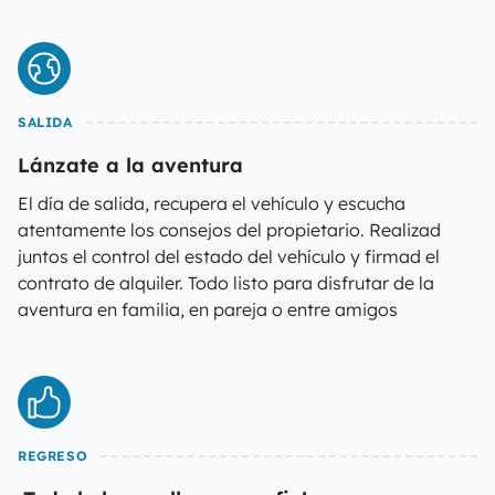
SALIDA
Lánzate a la aventura
El día de salida, recupera el vehículo y escucha
atentamente los consejos del propietario. Realizad
juntos el control del estado del vehículo y firmad el
contrato de alquiler. Todo listo para disfrutar de la
aventura en familia, en pareja o entre amigos
REGRESO