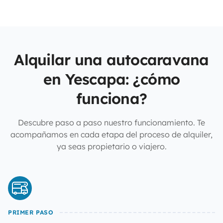
Alquilar una autocaravana
en Yescapa: ¿cómo
funciona?
Descubre paso a paso nuestro funcionamiento. Te
acompañamos en cada etapa del proceso de alquiler,
ya seas propietario o viajero.
PRIMER PASO