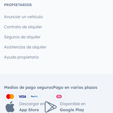
PROPIETARIOS
Anunciar un vehículo
Contrato de alquiler
Seguros de alquiler
Asistencias de alquiler
Ayuda propietario
Medios de pago seguros
Pago en varios plazos
Descargar en
Disponible en
App Store
Google Play