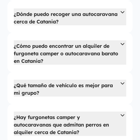
¿Dónde puedo recoger una autocaravana
cerca de Catania?
¿Cómo puedo encontrar un alquiler de
furgoneta camper o autocaravana barato
en Catania?
¿Qué tamaño de vehículo es mejor para
mi grupo?
¿Hay furgonetas camper y
autocaravanas que admitan perros en
alquiler cerca de Catania?