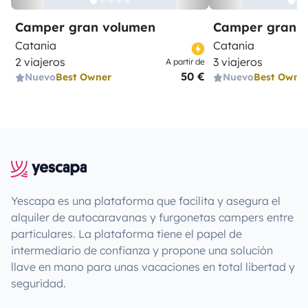
Camper gran volumen
Camper gran 
Catania
Catania
2 viajeros
3 viajeros
A partir de
50 €
Nuevo
Best Owner
Nuevo
Best Owne
Yescapa es una plataforma que facilita y asegura el
alquiler de autocaravanas y furgonetas campers entre
particulares. La plataforma tiene el papel de
intermediario de confianza y propone una solución
llave en mano para unas vacaciones en total libertad y
seguridad.