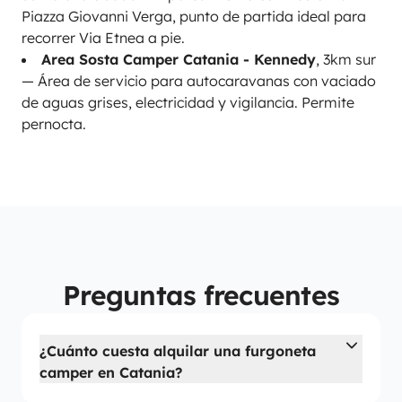
Piazza Giovanni Verga, punto de partida ideal para
recorrer Via Etnea a pie.
Area Sosta Camper Catania - Kennedy
, 3km sur
— Área de servicio para autocaravanas con vaciado
de aguas grises, electricidad y vigilancia. Permite
pernocta.
Preguntas frecuentes
¿Cuánto cuesta alquilar una furgoneta
camper en Catania?