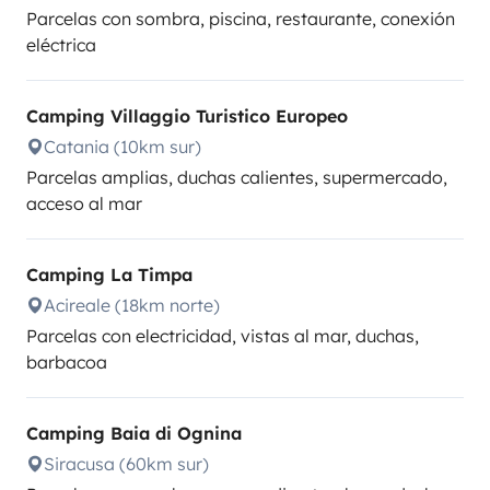
Parcelas con sombra, piscina, restaurante, conexión
eléctrica
Camping Villaggio Turistico Europeo
Catania (10km sur)
Parcelas amplias, duchas calientes, supermercado,
acceso al mar
Camping La Timpa
Acireale (18km norte)
Parcelas con electricidad, vistas al mar, duchas,
barbacoa
Camping Baia di Ognina
Siracusa (60km sur)