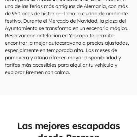
una de las ferias más antiguas de Alemania, con más
de 950 años de historia— llena la ciudad de ambiente
festivo. Durante el Mercado de Navidad, la plaza del
Ayuntamiento se transforma en un escenario mágico.
Reservar con antelación en Yescapa te permite
encontrar la mejor autocaravana a precios ajustados,
especialmente en temporada alta. Los meses de
primavera y otoño ofrecen mayor disponibilidad y
tarifas más accesibles para alquilar tu vehículo y
explorar Bremen con calma.
Las mejores escapadas