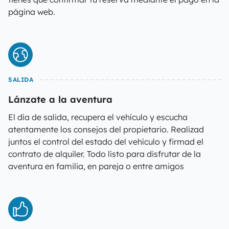
página web.
SALIDA
Lánzate a la aventura
El día de salida, recupera el vehículo y escucha
atentamente los consejos del propietario. Realizad
juntos el control del estado del vehículo y firmad el
contrato de alquiler. Todo listo para disfrutar de la
aventura en familia, en pareja o entre amigos