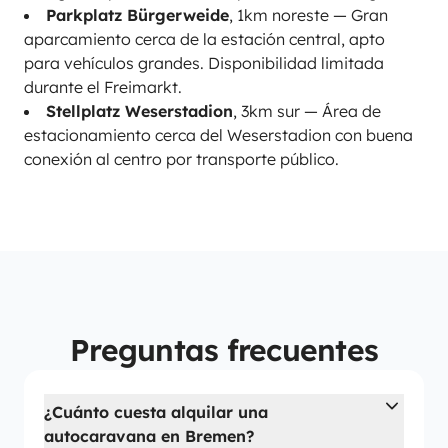
Parkplatz Bürgerweide
, 1km noreste — Gran
aparcamiento cerca de la estación central, apto
para vehículos grandes. Disponibilidad limitada
durante el Freimarkt.
Stellplatz Weserstadion
, 3km sur — Área de
estacionamiento cerca del Weserstadion con buena
conexión al centro por transporte público.
Preguntas frecuentes
¿Cuánto cuesta alquilar una
autocaravana en Bremen?