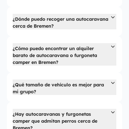
¿Dónde puedo recoger una autocaravana
cerca de Bremen?
¿Cómo puedo encontrar un alquiler
barato de autocaravana o furgoneta
camper en Bremen?
¿Qué tamaño de vehículo es mejor para
mi grupo?
¿Hay autocaravanas y furgonetas
camper que admitan perros cerca de
Bremen?