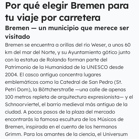
Por qué elegir Bremen para
tu viaje por carretera
Bremen — un municipio que merece ser
visitado
Bremen se encuentra a orillas del río Weser, a unos 60
km del mar del Norte, y su Ayuntamiento gótico junto
con la estatua de Rolando forman parte del
Patrimonio de la Humanidad de la UNESCO desde
2004. El casco antiguo concentra lugares
emblemáticos como la Catedral de San Pedro (St.
Petri Dom), la Böttcherstraße —una calle de apenas
100 metros repleta de arquitectura expresionista— y el
Schnoorviertel, el barrio medieval más antiguo de la
ciudad. A pocos pasos de la plaza del mercado
encontrarás la famosa escultura de los Músicos de
Bremen, inspirada en el cuento de los hermanos
Grimm. Para los amantes de la ciencia, el Universum