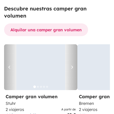
Descubre nuestras camper gran
volumen
Alquilar una camper gran volumen
Camper gran volumen
Camper gran 
Stuhr
Bremen
2 viajeros
2 viajeros
A partir de