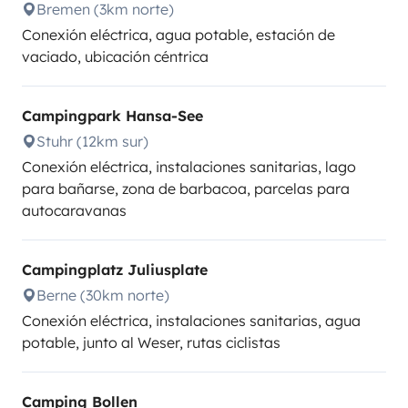
Bremen (3km norte)
Conexión eléctrica, agua potable, estación de
vaciado, ubicación céntrica
Campingpark Hansa-See
Stuhr (12km sur)
Conexión eléctrica, instalaciones sanitarias, lago
para bañarse, zona de barbacoa, parcelas para
autocaravanas
Campingplatz Juliusplate
Berne (30km norte)
Conexión eléctrica, instalaciones sanitarias, agua
potable, junto al Weser, rutas ciclistas
Camping Bollen