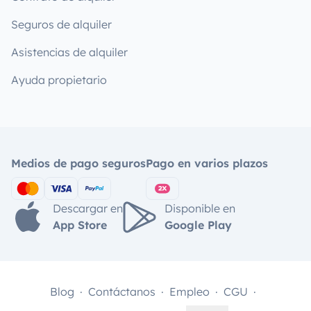
Seguros de alquiler
Asistencias de alquiler
Ayuda propietario
Medios de pago seguros
Pago en varios plazos
Descargar en
Disponible en
App Store
Google Play
Blog
Contáctanos
Empleo
CGU