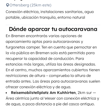
Ottersberg (25km este)
Conexión eléctrica, instalaciones sanitarias, agua
potable, ubicación tranquila, entorno natural
Dónde aparcar tu autocaravana
En Bremen encontrarás varias opciones de
aparcamiento aptas para autocaravanas y
furgonetas camper. Ten en cuenta que pernoctar en
la vía pública en Bremen solo está permitido para
recuperar la capacidad de conducción. Para
estancias más largas, utiliza las áreas designadas.
En el centro, muchos aparcamientos cubiertos tienen
restricciones de altura – comprueba la altura de
entrada antes. Las áreas para autocaravanas suelen
ofrecer conexión eléctrica y de agua.
Reisemobilstellplatz Am Kuhhirten
, 2km sur —
Área céntrica junto al Weser con conexión eléctrica y
de agua, a poca distancia a pie del casco antiguo.