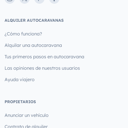
ALQUILER AUTOCARAVANAS
¿Cómo funciona?
Alquilar una autocaravana
Tus primeros pasos en autocaravana
Las opiniones de nuestros usuarios
Ayuda viajero
PROPIETARIOS
Anunciar un vehículo
Contrato de alquiler