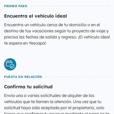
PRIMER PASO
Encuentra el vehículo ideal
Encuentra un vehículo cerca de tu domicilio o en el
destino de tus vacaciones según tu proyecto de viaje y
precisa las fechas de salida y regreso. ¡El vehículo ideal
te espera en Yescapa!
PUESTA EN RELACIÓN
Confirma tu solicitud
Envía una o varias solicitudes de alquiler de los
vehículos que te llamen la atención. Una vez que tu
solicitud haya sido aceptada por el propietario, solo
tienes que confirmar tu reserva mediante el pago en la