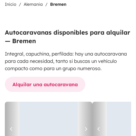
Inicio
Alemania
Bremen
Autocaravanas disponibles para alquilar
— Bremen
Integral, capuchina, perfilada: hay una autocaravana
para cada necesidad, tanto si buscas un vehículo
compacto como para un grupo numeroso.
Alquilar una autocaravana