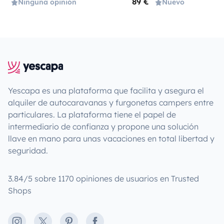
89 €
Ninguna opinión
Nuevo
Yescapa es una plataforma que facilita y asegura el
alquiler de autocaravanas y furgonetas campers entre
particulares. La plataforma tiene el papel de
intermediario de confianza y propone una solución
llave en mano para unas vacaciones en total libertad y
seguridad.
3.84/5 sobre 1170 opiniones de usuarios en Trusted
Shops
Instagram
X
Pinterest
Facebook