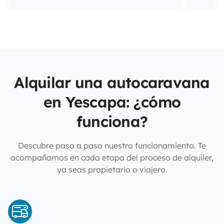
Alquilar una autocaravana
en Yescapa: ¿cómo
funciona?
Descubre paso a paso nuestro funcionamiento. Te
acompañamos en cada etapa del proceso de alquiler,
ya seas propietario o viajero.