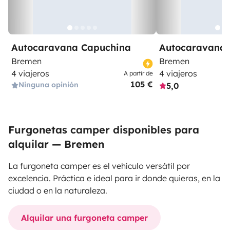
Autocaravana Capuchina
Autocaravana 
Bremen
Bremen
4 viajeros
4 viajeros
A partir de
105 €
Ninguna opinión
5,0
Furgonetas camper disponibles para
alquilar — Bremen
La furgoneta camper es el vehículo versátil por
excelencia. Práctica e ideal para ir donde quieras, en la
ciudad o en la naturaleza.
Alquilar una furgoneta camper