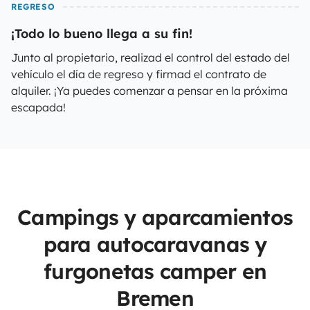
REGRESO
¡Todo lo bueno llega a su fin!
Junto al propietario, realizad el control del estado del
vehículo el día de regreso y firmad el contrato de
alquiler. ¡Ya puedes comenzar a pensar en la próxima
escapada!
Campings y aparcamientos
para autocaravanas y
furgonetas camper en
Bremen