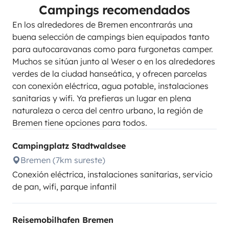
Campings recomendados
En los alrededores de Bremen encontrarás una
buena selección de campings bien equipados tanto
para autocaravanas como para furgonetas camper.
Muchos se sitúan junto al Weser o en los alrededores
verdes de la ciudad hanseática, y ofrecen parcelas
con conexión eléctrica, agua potable, instalaciones
sanitarias y wifi. Ya prefieras un lugar en plena
naturaleza o cerca del centro urbano, la región de
Bremen tiene opciones para todos.
Campingplatz Stadtwaldsee
Bremen (7km sureste)
Conexión eléctrica, instalaciones sanitarias, servicio
de pan, wifi, parque infantil
Reisemobilhafen Bremen