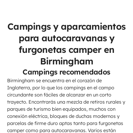
Campings y aparcamientos
para autocaravanas y
furgonetas camper en
Birmingham
Campings recomendados
Birmingham se encuentra en el corazón de
Inglaterra, por lo que los campings en el campo
circundante son fáciles de alcanzar en un corto
trayecto. Encontrarás una mezcla de retiros rurales y
parques de turismo bien equipados, muchos con
conexión eléctrica, bloques de duchas modernos y
parcelas de firme duro aptas tanto para furgonetas
camper como para autocaravanas. Varios están