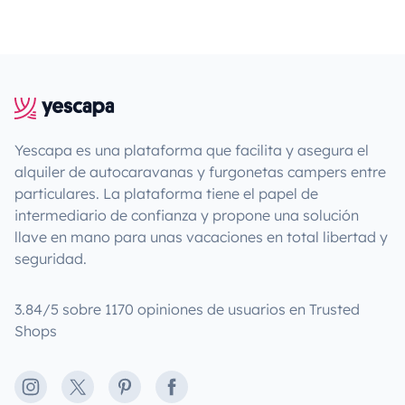
Yescapa es una plataforma que facilita y asegura el
alquiler de autocaravanas y furgonetas campers entre
particulares. La plataforma tiene el papel de
intermediario de confianza y propone una solución
llave en mano para unas vacaciones en total libertad y
seguridad.
3.84/5 sobre 1170 opiniones de usuarios en Trusted
Shops
Instagram
X
Pinterest
Facebook