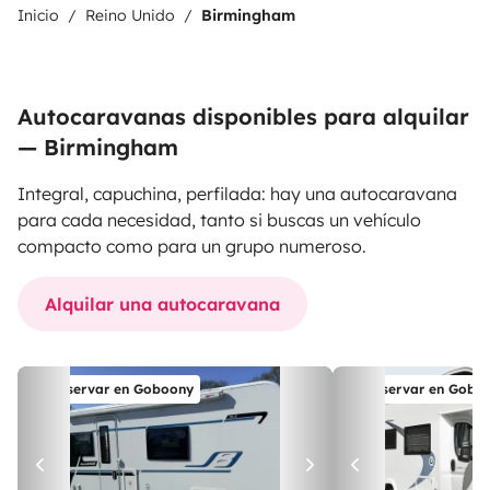
Inicio
Reino Unido
Birmingham
Autocaravanas disponibles para alquilar
— Birmingham
Integral, capuchina, perfilada: hay una autocaravana
para cada necesidad, tanto si buscas un vehículo
compacto como para un grupo numeroso.
Alquilar una autocaravana
Reservar en Goboony
Reservar en Gobo