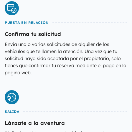
PUESTA EN RELACIÓN
Confirma tu solicitud
Envía una o varias solicitudes de alquiler de los
vehículos que te llamen la atención. Una vez que tu
solicitud haya sido aceptada por el propietario, solo
tienes que confirmar tu reserva mediante el pago en la
página web.
SALIDA
Lánzate a la aventura