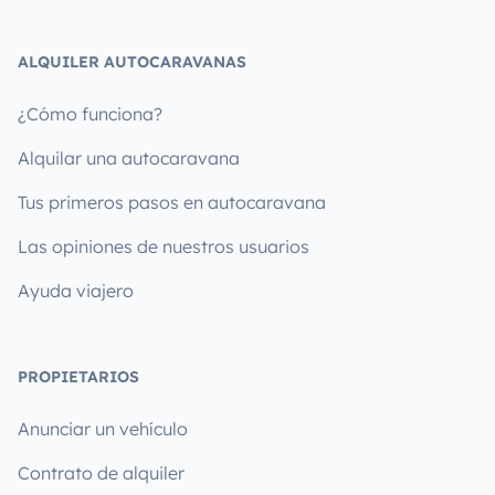
ALQUILER AUTOCARAVANAS
¿Cómo funciona?
Alquilar una autocaravana
Tus primeros pasos en autocaravana
Las opiniones de nuestros usuarios
Ayuda viajero
PROPIETARIOS
Anunciar un vehículo
Contrato de alquiler