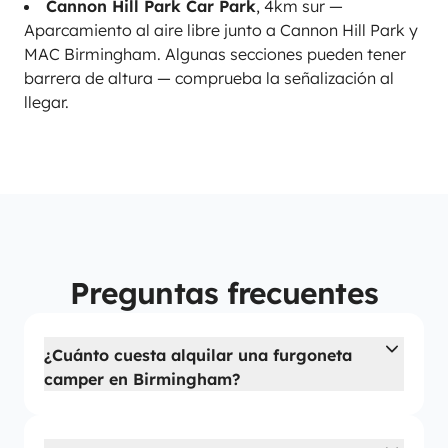
Cannon Hill Park Car Park
, 4km sur —
Aparcamiento al aire libre junto a Cannon Hill Park y
MAC Birmingham. Algunas secciones pueden tener
barrera de altura — comprueba la señalización al
llegar.
Preguntas frecuentes
¿Cuánto cuesta alquilar una furgoneta
camper en Birmingham?