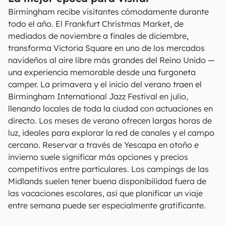
Birmingham recibe visitantes cómodamente durante
todo el año. El Frankfurt Christmas Market, de
mediados de noviembre a finales de diciembre,
transforma Victoria Square en uno de los mercados
navideños al aire libre más grandes del Reino Unido —
una experiencia memorable desde una furgoneta
camper. La primavera y el inicio del verano traen el
Birmingham International Jazz Festival en julio,
llenando locales de toda la ciudad con actuaciones en
directo. Los meses de verano ofrecen largas horas de
luz, ideales para explorar la red de canales y el campo
cercano. Reservar a través de Yescapa en otoño e
invierno suele significar más opciones y precios
competitivos entre particulares. Los campings de las
Midlands suelen tener buena disponibilidad fuera de
las vacaciones escolares, así que planificar un viaje
entre semana puede ser especialmente gratificante.