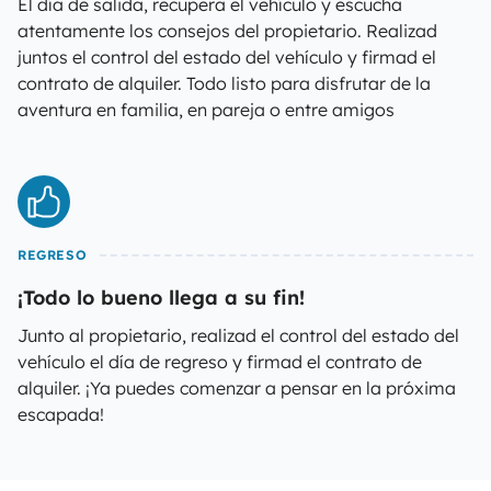
El día de salida, recupera el vehículo y escucha
atentamente los consejos del propietario. Realizad
juntos el control del estado del vehículo y firmad el
contrato de alquiler. Todo listo para disfrutar de la
aventura en familia, en pareja o entre amigos
REGRESO
¡Todo lo bueno llega a su fin!
Junto al propietario, realizad el control del estado del
vehículo el día de regreso y firmad el contrato de
alquiler. ¡Ya puedes comenzar a pensar en la próxima
escapada!