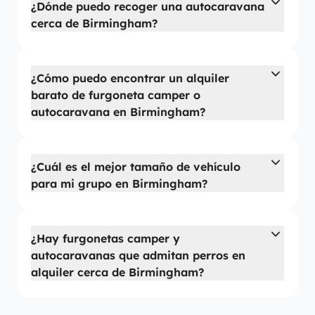
¿Dónde puedo recoger una autocaravana
cerca de Birmingham?
¿Cómo puedo encontrar un alquiler
barato de furgoneta camper o
autocaravana en Birmingham?
¿Cuál es el mejor tamaño de vehículo
para mi grupo en Birmingham?
¿Hay furgonetas camper y
autocaravanas que admitan perros en
alquiler cerca de Birmingham?