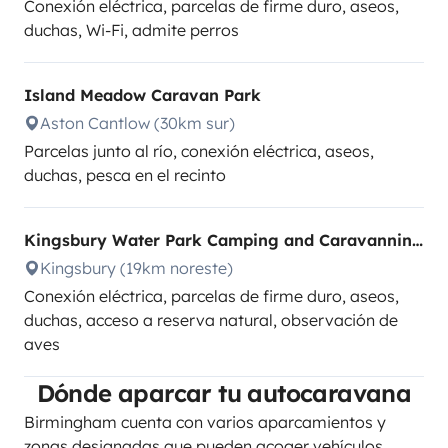
Conexión eléctrica, parcelas de firme duro, aseos,
duchas, Wi-Fi, admite perros
Island Meadow Caravan Park
Aston Cantlow (30km sur)
Parcelas junto al río, conexión eléctrica, aseos,
duchas, pesca en el recinto
Kingsbury Water Park Camping and Caravanning Club Site
Kingsbury (19km noreste)
Conexión eléctrica, parcelas de firme duro, aseos,
duchas, acceso a reserva natural, observación de
aves
Dónde aparcar tu autocaravana
Birmingham cuenta con varios aparcamientos y
zonas designadas que pueden acoger vehículos