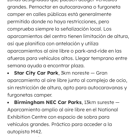
grandes. Pernoctar en autocaravana o furgoneta
camper en calles públicas está generalmente
permitido donde no haya restricciones, pero
comprueba siempre la señalización local. Los
aparcamientos del centro tienen limitación de altura,
así que planifica con antelación y utiliza
aparcamientos al aire libre o park-and-ride en las
afueras para vehículos altos. Llegar temprano entre
semana ayuda a encontrar plaza.
Star City Car Park
, 3km noreste — Gran
aparcamiento al aire libre junto al complejo de ocio,
sin restricción de altura, apto para autocaravanas y
furgonetas camper.
Birmingham NEC Car Parks
, 13km sureste —
Aparcamiento amplio al aire libre en el National
Exhibition Centre con espacio de sobra para
vehículos grandes. Práctico para acceder a la
autopista M42.