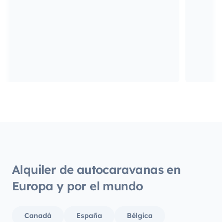
Alquiler de autocaravanas en
Europa y por el mundo
Canadá
España
Bélgica