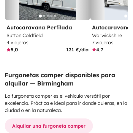
Autocaravana Perfilada
Autocaravana 
Sutton Coldfield
Warwickshire
4 viajeros
7 viajeros
5,0
121 €/día
4,7
Furgonetas camper disponibles para
alquilar — Birmingham
La furgoneta camper es el vehículo versátil por
excelencia. Práctica e ideal para ir donde quieras, en la
ciudad o en la naturaleza.
Alquilar una furgoneta camper