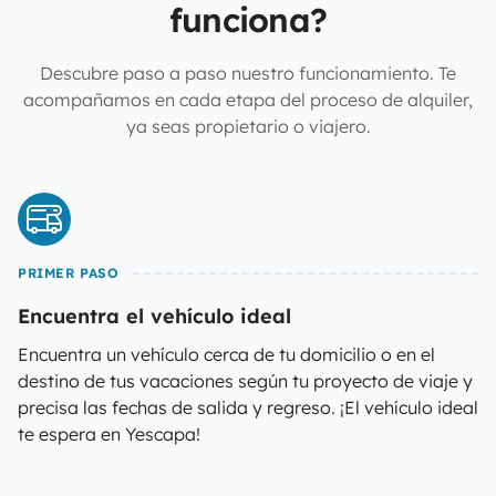
funciona?
Descubre paso a paso nuestro funcionamiento. Te
acompañamos en cada etapa del proceso de alquiler,
ya seas propietario o viajero.
PRIMER PASO
Encuentra el vehículo ideal
Encuentra un vehículo cerca de tu domicilio o en el
destino de tus vacaciones según tu proyecto de viaje y
precisa las fechas de salida y regreso. ¡El vehículo ideal
te espera en Yescapa!