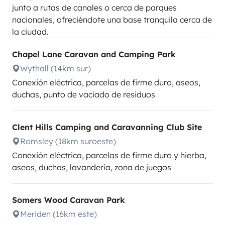
junto a rutas de canales o cerca de parques
nacionales, ofreciéndote una base tranquila cerca de
la ciudad.
Chapel Lane Caravan and Camping Park
Wythall (14km sur)
Conexión eléctrica, parcelas de firme duro, aseos,
duchas, punto de vaciado de residuos
Clent Hills Camping and Caravanning Club Site
Romsley (18km suroeste)
Conexión eléctrica, parcelas de firme duro y hierba,
aseos, duchas, lavandería, zona de juegos
Somers Wood Caravan Park
Meriden (16km este)