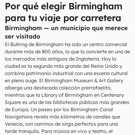
Por qué elegir Birmingham
para tu viaje por carretera
Birmingham — un municipio que merece
ser visitado
El Bullring de Birmingham ha sido un centro comercial
durante más de 800 años, lo que lo convierte en uno de
los mercados más antiguos de Inglaterra. Hoy la
ciudad es la segunda más grande del Reino Unido y
combina patrimonio industrial con una escena cultural
en pleno auge. El Birmingham Museum & Art Gallery
alberga una destacada colección prerrafaelita,
mientras que la Library of Birmingham en Centenary
Square es una de las bibliotecas públicas más grandes
de Europa. Un paseo por los Birmingham Canal
Navigations revela más kilómetros de canales que
Venecia, con caminos de sirga perfectos para una
tarde tranquila. Para música en vivo y teatro, el