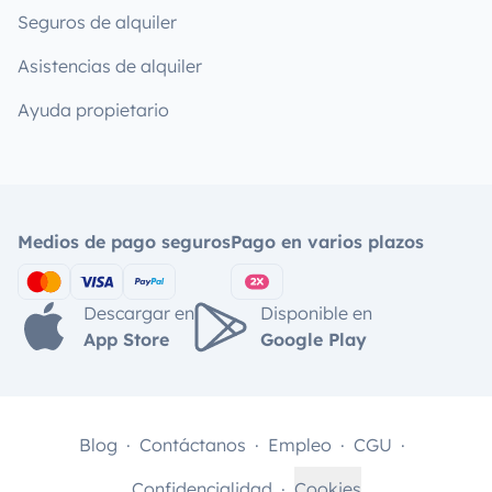
Seguros de alquiler
Asistencias de alquiler
Ayuda propietario
Medios de pago seguros
Pago en varios plazos
Descargar en
Disponible en
App Store
Google Play
Blog
Contáctanos
Empleo
CGU
Confidencialidad
Cookies