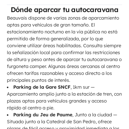
Dónde aparcar tu autocaravana
Beauvais dispone de varias zonas de aparcamiento
aptas para vehículos de gran tamaño. El
estacionamiento nocturno en la vía pública no está
permitido de forma generalizada, por lo que
conviene utilizar áreas habilitadas. Consulta siempre
la señalización local para confirmar las restricciones
de altura y peso antes de aparcar tu autocaravana o
furgoneta camper. Algunas áreas cercanas al centro
ofrecen tarifas razonables y acceso directo a los
principales puntos de interés.
Parking de la Gare SNCF
, 1km sur —
Aparcamiento amplio junto a la estación de tren, con
plazas aptas para vehículos grandes y acceso
rápido al centro a pie.
Parking du Jeu de Paume
, Junto a la ciudad —
Situado junto a la Catedral de San Pedro, ofrece
plazas de fácil acceso y proximidad inmediata a los