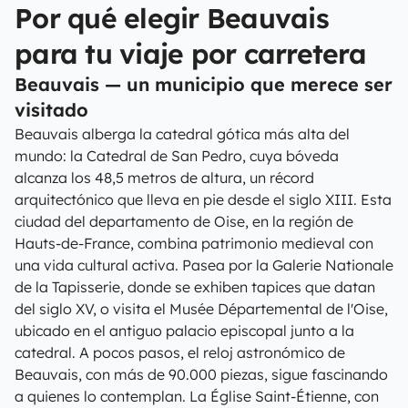
Por qué elegir Beauvais
para tu viaje por carretera
Beauvais — un municipio que merece ser
visitado
Beauvais alberga la catedral gótica más alta del
mundo: la Catedral de San Pedro, cuya bóveda
alcanza los 48,5 metros de altura, un récord
arquitectónico que lleva en pie desde el siglo XIII. Esta
ciudad del departamento de Oise, en la región de
Hauts-de-France, combina patrimonio medieval con
una vida cultural activa. Pasea por la Galerie Nationale
de la Tapisserie, donde se exhiben tapices que datan
del siglo XV, o visita el Musée Départemental de l'Oise,
ubicado en el antiguo palacio episcopal junto a la
catedral. A pocos pasos, el reloj astronómico de
Beauvais, con más de 90.000 piezas, sigue fascinando
a quienes lo contemplan. La Église Saint-Étienne, con