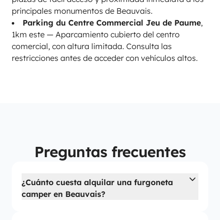
principales monumentos de Beauvais.
Parking du Centre Commercial Jeu de Paume
,
1km este — Aparcamiento cubierto del centro
comercial, con altura limitada. Consulta las
restricciones antes de acceder con vehículos altos.
Preguntas frecuentes
¿Cuánto cuesta alquilar una furgoneta
camper en Beauvais?