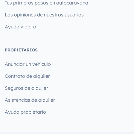
Tus primeros pasos en autocaravana
Las opiniones de nuestros usuarios
Ayuda viajero
PROPIETARIOS
Anunciar un vehículo
Contrato de alquiler
Seguros de alquiler
Asistencias de alquiler
Ayuda propietario