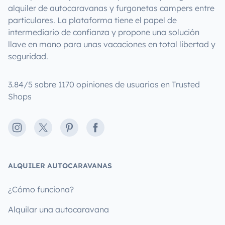
alquiler de autocaravanas y furgonetas campers entre
particulares. La plataforma tiene el papel de
intermediario de confianza y propone una solución
llave en mano para unas vacaciones en total libertad y
seguridad.
3.84/5 sobre 1170 opiniones de usuarios en Trusted
Shops
Instagram
X
Pinterest
Facebook
ALQUILER AUTOCARAVANAS
¿Cómo funciona?
Alquilar una autocaravana