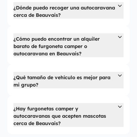
¿Dónde puedo recoger una autocaravana
cerca de Beauvais?
¿Cómo puedo encontrar un alquiler
barato de furgoneta camper o
autocaravana en Beauvais?
¿Qué tamaño de vehículo es mejor para
mi grupo?
¿Hay furgonetas camper y
autocaravanas que acepten mascotas
cerca de Beauvais?