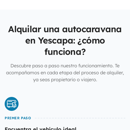
Alquilar una autocaravana
en Yescapa: ¿cómo
funciona?
Descubre paso a paso nuestro funcionamiento. Te
acompañamos en cada etapa del proceso de alquiler,
ya seas propietario o viajero.
PRIMER PASO
Encuentra el vehículo ideal