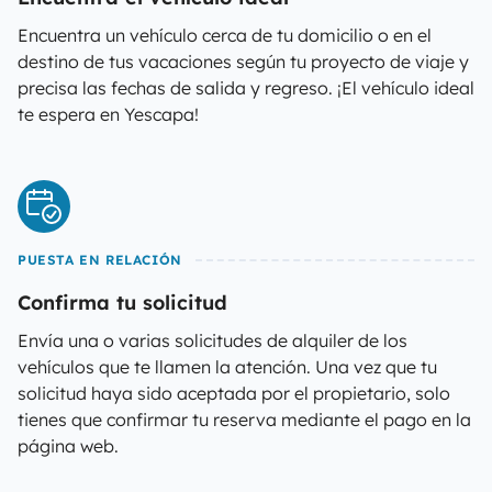
Encuentra un vehículo cerca de tu domicilio o en el
destino de tus vacaciones según tu proyecto de viaje y
precisa las fechas de salida y regreso. ¡El vehículo ideal
te espera en Yescapa!
PUESTA EN RELACIÓN
Confirma tu solicitud
Envía una o varias solicitudes de alquiler de los
vehículos que te llamen la atención. Una vez que tu
solicitud haya sido aceptada por el propietario, solo
tienes que confirmar tu reserva mediante el pago en la
página web.