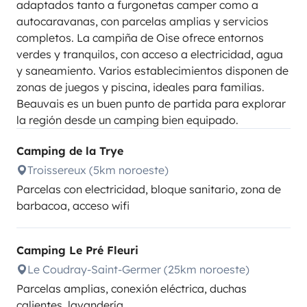
adaptados tanto a furgonetas camper como a
autocaravanas, con parcelas amplias y servicios
completos. La campiña de Oise ofrece entornos
verdes y tranquilos, con acceso a electricidad, agua
y saneamiento. Varios establecimientos disponen de
zonas de juegos y piscina, ideales para familias.
Beauvais es un buen punto de partida para explorar
la región desde un camping bien equipado.
Camping de la Trye
Troissereux (5km noroeste)
Parcelas con electricidad, bloque sanitario, zona de
barbacoa, acceso wifi
Camping Le Pré Fleuri
Le Coudray-Saint-Germer (25km noroeste)
Parcelas amplias, conexión eléctrica, duchas
calientes, lavandería