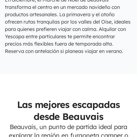
transforma el centro en un mercado navideño con
productos artesanales. La primavera y el otoño
ofrecen rutas tranquilas por los valles del Oise, ideales
para quienes prefieren viajar con calma. Alquilar con
Yescapa entre particulares te permite encontrar
precios más flexibles fuera de temporada alta.
Reserva con antelación si planeas viajar en verano.
Las mejores escapadas
desde Beauvais
Beauvais, un punto de partida ideal para
explorar la región en furgoneta camper o