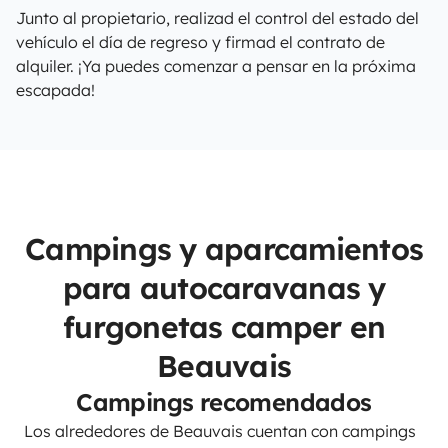
Junto al propietario, realizad el control del estado del
vehículo el día de regreso y firmad el contrato de
alquiler. ¡Ya puedes comenzar a pensar en la próxima
escapada!
Campings y aparcamientos
para autocaravanas y
furgonetas camper en
Beauvais
Campings recomendados
Los alrededores de Beauvais cuentan con campings