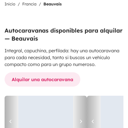
Inicio
Francia
Beauvais
Autocaravanas disponibles para alquilar
— Beauvais
Integral, capuchina, perfilada: hay una autocaravana
para cada necesidad, tanto si buscas un vehículo
compacto como para un grupo numeroso.
Alquilar una autocaravana