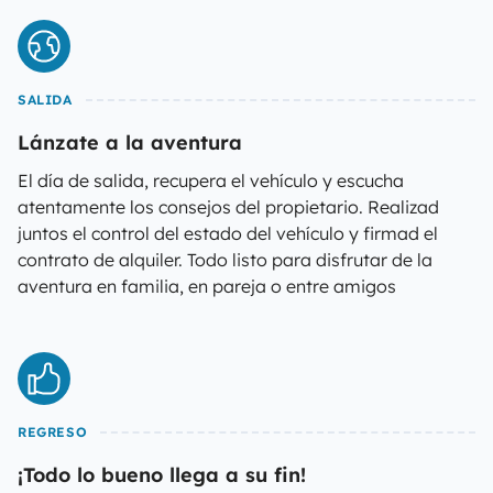
SALIDA
Lánzate a la aventura
El día de salida, recupera el vehículo y escucha
atentamente los consejos del propietario. Realizad
juntos el control del estado del vehículo y firmad el
contrato de alquiler. Todo listo para disfrutar de la
aventura en familia, en pareja o entre amigos
REGRESO
¡Todo lo bueno llega a su fin!