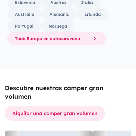
Eslovenia
Austria
Italia
Australia
Alemania
Irlanda
Portugal
Noruega
Toda Europa en autocaravana
Descubre nuestras camper gran
volumen
Alquilar una camper gran volumen