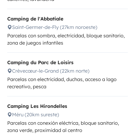
Camping de l'Abbatiale
Saint-Germer-de-Fly (27km noroeste)
Parcelas con sombra, electricidad, bloque sanitario,
zona de juegos infantiles
Camping du Parc de Loisirs
Crèvecœur-le-Grand (22km norte)
Parcelas con electricidad, duchas, acceso a lago
recreativo, pesca
Camping Les Hirondelles
Méru (20km sureste)
Parcelas con conexión eléctrica, bloque sanitario,
zona verde, proximidad al centro