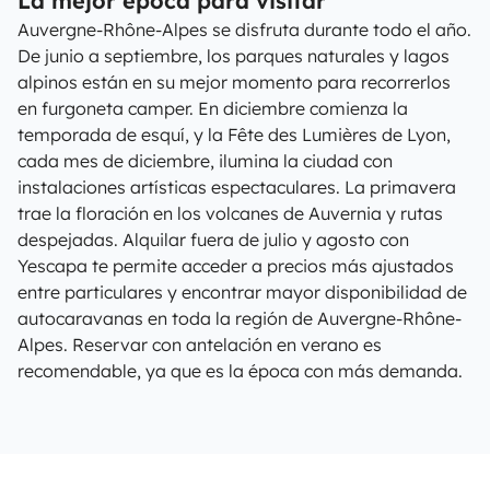
La mejor época para visitar
Auvergne-Rhône-Alpes se disfruta durante todo el año.
De junio a septiembre, los parques naturales y lagos
alpinos están en su mejor momento para recorrerlos
en furgoneta camper. En diciembre comienza la
temporada de esquí, y la Fête des Lumières de Lyon,
cada mes de diciembre, ilumina la ciudad con
instalaciones artísticas espectaculares. La primavera
trae la floración en los volcanes de Auvernia y rutas
despejadas. Alquilar fuera de julio y agosto con
Yescapa te permite acceder a precios más ajustados
entre particulares y encontrar mayor disponibilidad de
autocaravanas en toda la región de Auvergne-Rhône-
Alpes. Reservar con antelación en verano es
recomendable, ya que es la época con más demanda.