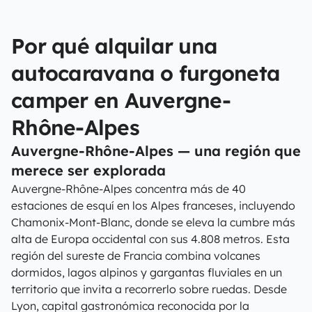
Por qué alquilar una
autocaravana o furgoneta
camper en Auvergne-
Rhône-Alpes
Auvergne-Rhône-Alpes — una región que
merece ser explorada
Auvergne-Rhône-Alpes concentra más de 40
estaciones de esquí en los Alpes franceses, incluyendo
Chamonix-Mont-Blanc, donde se eleva la cumbre más
alta de Europa occidental con sus 4.808 metros. Esta
región del sureste de Francia combina volcanes
dormidos, lagos alpinos y gargantas fluviales en un
territorio que invita a recorrerlo sobre ruedas. Desde
Lyon, capital gastronómica reconocida por la