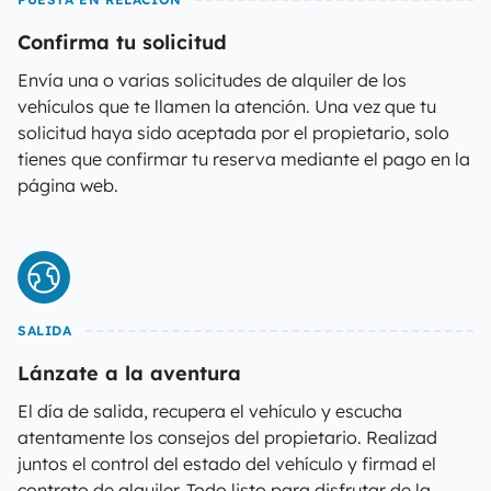
Confirma tu solicitud
Envía una o varias solicitudes de alquiler de los
vehículos que te llamen la atención. Una vez que tu
solicitud haya sido aceptada por el propietario, solo
tienes que confirmar tu reserva mediante el pago en la
página web.
SALIDA
Lánzate a la aventura
El día de salida, recupera el vehículo y escucha
atentamente los consejos del propietario. Realizad
juntos el control del estado del vehículo y firmad el
contrato de alquiler. Todo listo para disfrutar de la