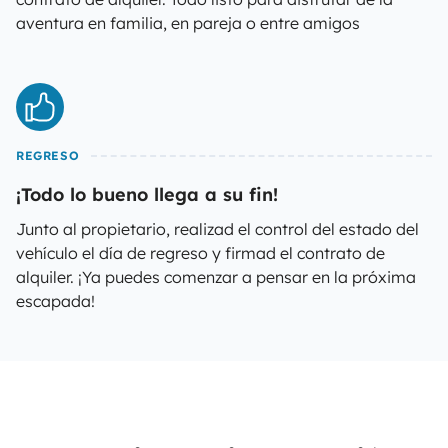
aventura en familia, en pareja o entre amigos
REGRESO
¡Todo lo bueno llega a su fin!
Junto al propietario, realizad el control del estado del
vehículo el día de regreso y firmad el contrato de
alquiler. ¡Ya puedes comenzar a pensar en la próxima
escapada!