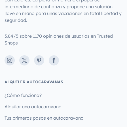
intermediario de confianza y propone una solución
llave en mano para unas vacaciones en total libertad y
seguridad.
3.84/5 sobre 1170 opiniones de usuarios en Trusted
Shops
Instagram
X
Pinterest
Facebook
ALQUILER AUTOCARAVANAS
¿Cómo funciona?
Alquilar una autocaravana
Tus primeros pasos en autocaravana