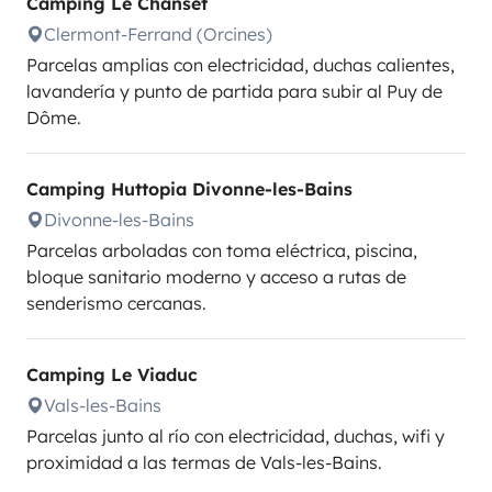
Camping Le Chanset
Clermont-Ferrand (Orcines)
Parcelas amplias con electricidad, duchas calientes,
lavandería y punto de partida para subir al Puy de
Dôme.
Camping Huttopia Divonne-les-Bains
Divonne-les-Bains
Parcelas arboladas con toma eléctrica, piscina,
bloque sanitario moderno y acceso a rutas de
senderismo cercanas.
Camping Le Viaduc
Vals-les-Bains
Parcelas junto al río con electricidad, duchas, wifi y
proximidad a las termas de Vals-les-Bains.