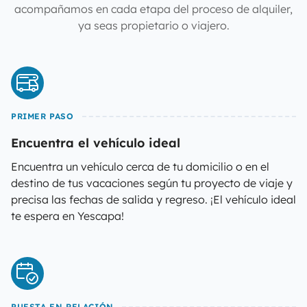
acompañamos en cada etapa del proceso de alquiler,
ya seas propietario o viajero.
PRIMER PASO
Encuentra el vehículo ideal
Encuentra un vehículo cerca de tu domicilio o en el
destino de tus vacaciones según tu proyecto de viaje y
precisa las fechas de salida y regreso. ¡El vehículo ideal
te espera en Yescapa!
PUESTA EN RELACIÓN