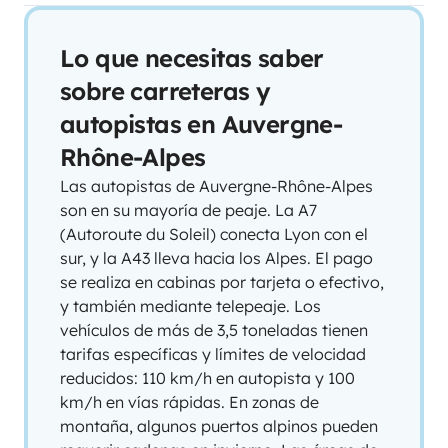
Lo que necesitas saber
sobre carreteras y
autopistas en Auvergne-
Rhône-Alpes
Las autopistas de Auvergne-Rhône-Alpes
son en su mayoría de peaje. La A7
(Autoroute du Soleil) conecta Lyon con el
sur, y la A43 lleva hacia los Alpes. El pago
se realiza en cabinas por tarjeta o efectivo,
y también mediante telepeaje. Los
vehículos de más de 3,5 toneladas tienen
tarifas específicas y límites de velocidad
reducidos: 110 km/h en autopista y 100
km/h en vías rápidas. En zonas de
montaña, algunos puertos alpinos pueden