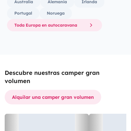
Australia
Alemania
Irlanda
Portugal
Noruega
Toda Europa en autocaravana
Descubre nuestras camper gran
volumen
Alquilar una camper gran volumen