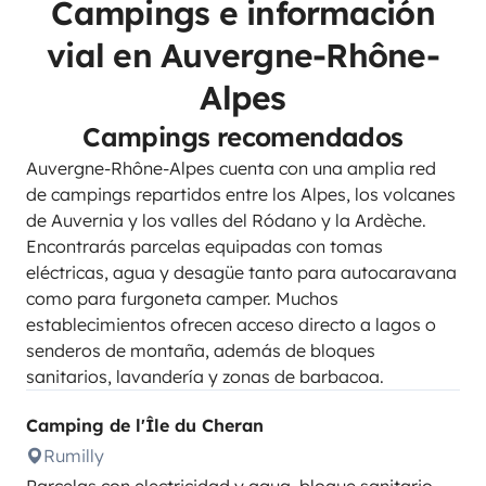
Campings e información
vial en Auvergne-Rhône-
Alpes
Campings recomendados
Auvergne-Rhône-Alpes cuenta con una amplia red
de campings repartidos entre los Alpes, los volcanes
de Auvernia y los valles del Ródano y la Ardèche.
Encontrarás parcelas equipadas con tomas
eléctricas, agua y desagüe tanto para autocaravana
como para furgoneta camper. Muchos
establecimientos ofrecen acceso directo a lagos o
senderos de montaña, además de bloques
sanitarios, lavandería y zonas de barbacoa.
Camping de l'Île du Cheran
Rumilly