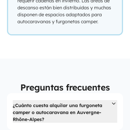
requerir cadenas en invierno. Las áreas de
descanso están bien distribuidas y muchas
disponen de espacios adaptados para
autocaravanas y furgonetas camper.
Preguntas frecuentes
¿Cuánto cuesta alquilar una furgoneta
camper o autocaravana en Auvergne-
Rhône-Alpes?