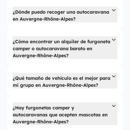
¿Dónde puedo recoger una autocaravana
en Auvergne-Rhône-Alpes?
¿Cómo encontrar un alquiler de furgoneta
camper o autocaravana barato en
Auvergne-Rhône-Alpes?
¿Qué tamaño de vehículo es el mejor para
mi grupo en Auvergne-Rhône-Alpes?
¿Hay furgonetas camper y
autocaravanas que acepten mascotas en
Auvergne-Rhône-Alpes?