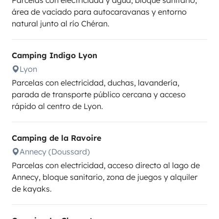
Parcelas con electricidad y agua, bloque sanitario,
área de vaciado para autocaravanas y entorno
natural junto al río Chéran.
Camping Indigo Lyon
Lyon
Parcelas con electricidad, duchas, lavandería,
parada de transporte público cercana y acceso
rápido al centro de Lyon.
Camping de la Ravoire
Annecy (Doussard)
Parcelas con electricidad, acceso directo al lago de
Annecy, bloque sanitario, zona de juegos y alquiler
de kayaks.