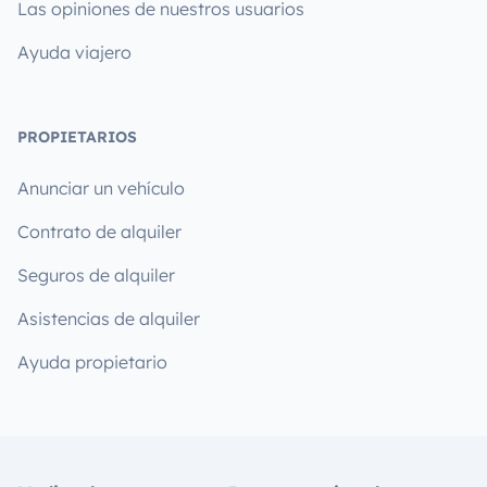
Las opiniones de nuestros usuarios
Ayuda viajero
PROPIETARIOS
Anunciar un vehículo
Contrato de alquiler
Seguros de alquiler
Asistencias de alquiler
Ayuda propietario