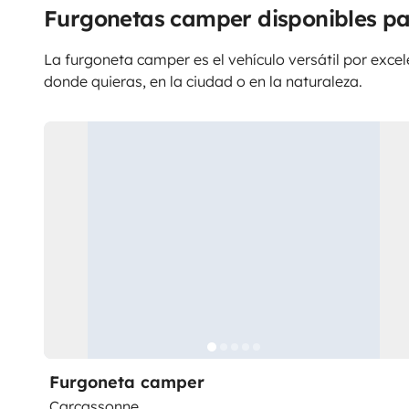
Furgonetas camper disponibles pa
La furgoneta camper es el vehículo versátil por excele
donde quieras, en la ciudad o en la naturaleza.
Furgoneta camper
Carcassonne