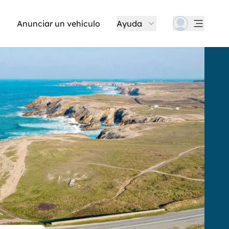
Anunciar un vehículo
Ayuda