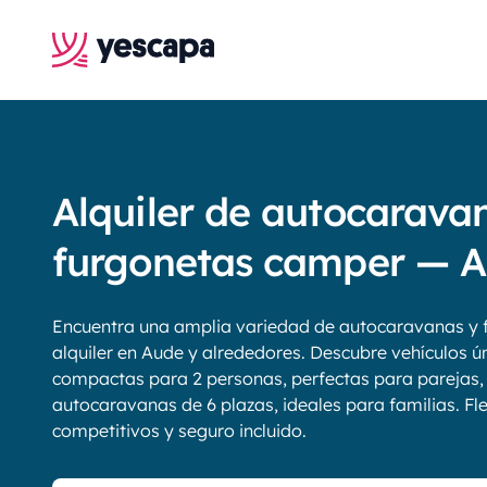
Alquiler de autocarava
furgonetas camper — 
Encuentra una amplia variedad de autocaravanas y 
alquiler en Aude y alrededores. Descubre vehículos ú
compactas para 2 personas, perfectas para parejas,
autocaravanas de 6 plazas, ideales para familias. Fle
competitivos y seguro incluido.