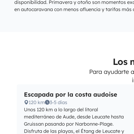
disponibilidad. Primavera y otoño son momentos exc
en autocaravana con menos afluencia y tarifas más ac
Los 
Para ayudarte a 
Escapada por la costa audoise
120 km
3-5 días
Unos 120 km a lo largo del litoral
mediterráneo de Aude, desde Leucate hasta
Gruissan pasando por Narbonne-Plage.
Disfruta de las playas, el Étang de Leucate y