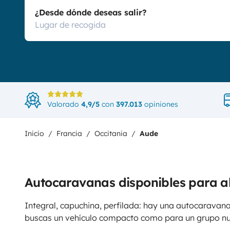
¿Desde dónde deseas salir?
Valorado
4,9/5
con
397.013
opiniones
Inicio
Francia
Occitania
Aude
Autocaravanas disponibles para a
Integral, capuchina, perfilada: hay una autocaravana
buscas un vehículo compacto como para un grupo n