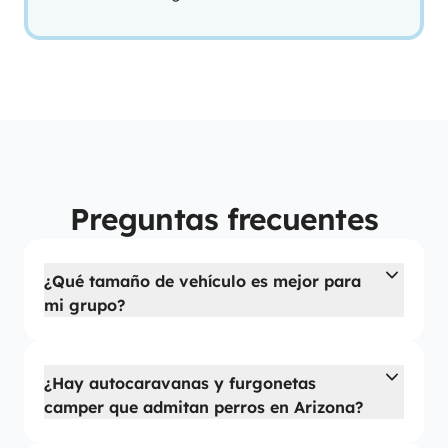
Preguntas frecuentes
¿Qué tamaño de vehículo es mejor para
mi grupo?
¿Hay autocaravanas y furgonetas
camper que admitan perros en Arizona?