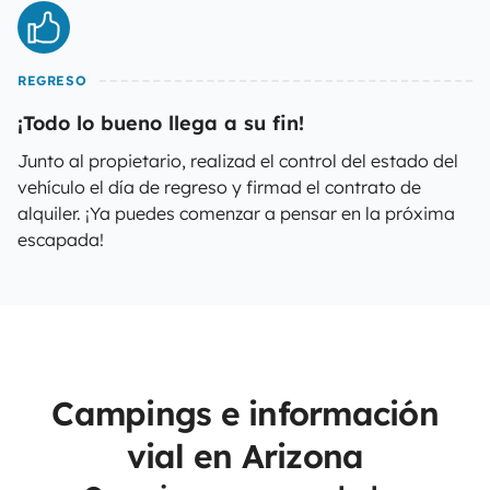
REGRESO
¡Todo lo bueno llega a su fin!
Junto al propietario, realizad el control del estado del
vehículo el día de regreso y firmad el contrato de
alquiler. ¡Ya puedes comenzar a pensar en la próxima
escapada!
Campings e información
vial en Arizona