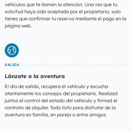
vehículos que te llamen la atención. Una vez que tu
solicitud haya sido aceptada por el propietario, solo
tienes que confirmar tu reserva mediante el pago en la
página web.
SALIDA
Lánzate a la aventura
El día de salida, recupera el vehículo y escucha
atentamente los consejos del propietario. Realizad
juntos el control del estado del vehículo y firmad el
contrato de alquiler. Todo listo para disfrutar de la
aventura en familia, en pareja o entre amigos