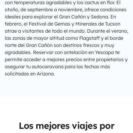
con temperaturas agradables y los cactus en flor. El
otoño, de septiembre a noviembre, ofrece condiciones
ideales para explorar el Gran Cañón y Sedona. En
febrero, el Festival de Gemas y Minerales de Tucson
atrae a visitantes de todo el mundo. Durante el verano,
las zonas de mayor altitud como Flagstaff y el borde
norte del Gran Cañón son destinos frescos y muy
agradables. Reservar con antelación en Yescapa te
permite acceder a mejores precios entre propietarios y
asegurar tu autocaravana para las fechas más
solicitadas en Arizona.
Los mejores viajes por