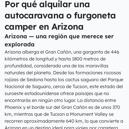
Por qué alquilar una
autocaravana o furgoneta
camper en Arizona
Arizona — una región que merece ser
explorada
Arizona alberga el Gran Cañón, una garganta de 446
kilómetros de longitud y hasta 1800 metros de
profundidad, considerada una de las maravillas
naturales del planeta. Desde las formaciones rocosas
rojizas de Sedona hasta los cactus saguaro del Parque
Nacional de Saguaro, cerca de Tucson, este estado del
suroeste estadounidense ofrece paisajes que no
encontrarás en ningún otro lugar. La distancia entre
Phoenix y el borde sur del Gran Cañón es de unos 370
km, mientras que de Tucson a Monument Valley se
recorren aproximadamente 640 km, lo que convierte a
Arizona en un destino ideal para viajes por carretera.