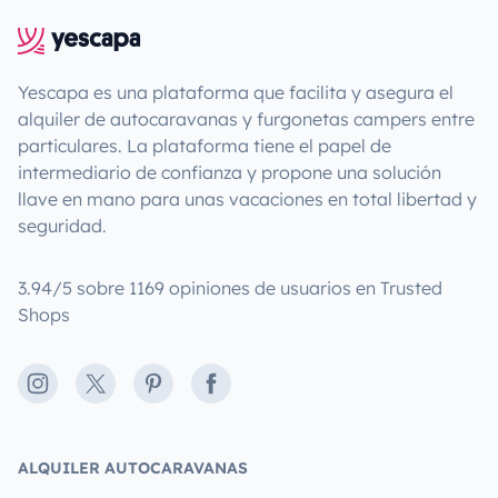
Yescapa es una plataforma que facilita y asegura el
alquiler de autocaravanas y furgonetas campers entre
particulares. La plataforma tiene el papel de
intermediario de confianza y propone una solución
llave en mano para unas vacaciones en total libertad y
seguridad.
3.94/5 sobre 1169 opiniones de usuarios en Trusted
Shops
Instagram
X
Pinterest
Facebook
ALQUILER AUTOCARAVANAS