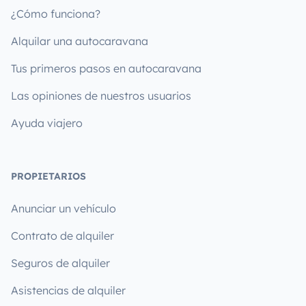
¿Cómo funciona?
Alquilar una autocaravana
Tus primeros pasos en autocaravana
Las opiniones de nuestros usuarios
Ayuda viajero
PROPIETARIOS
Anunciar un vehículo
Contrato de alquiler
Seguros de alquiler
Asistencias de alquiler