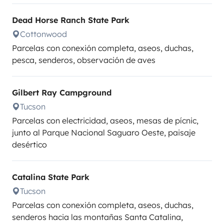
Dead Horse Ranch State Park
Cottonwood
Parcelas con conexión completa, aseos, duchas,
pesca, senderos, observación de aves
Gilbert Ray Campground
Tucson
Parcelas con electricidad, aseos, mesas de pícnic,
junto al Parque Nacional Saguaro Oeste, paisaje
desértico
Catalina State Park
Tucson
Parcelas con conexión completa, aseos, duchas,
senderos hacia las montañas Santa Catalina,