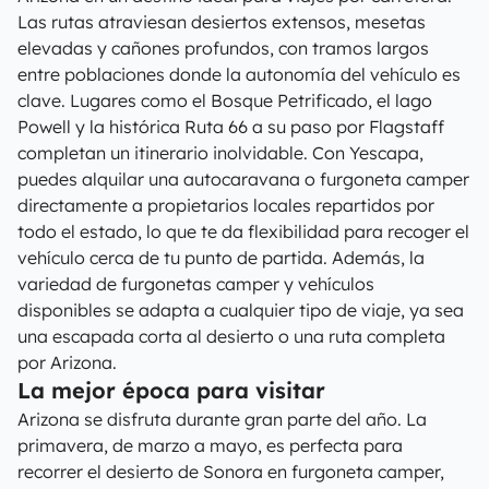
Las rutas atraviesan desiertos extensos, mesetas
elevadas y cañones profundos, con tramos largos
entre poblaciones donde la autonomía del vehículo es
clave. Lugares como el Bosque Petrificado, el lago
Powell y la histórica Ruta 66 a su paso por Flagstaff
completan un itinerario inolvidable. Con Yescapa,
puedes alquilar una autocaravana o furgoneta camper
directamente a propietarios locales repartidos por
todo el estado, lo que te da flexibilidad para recoger el
vehículo cerca de tu punto de partida. Además, la
variedad de furgonetas camper y vehículos
disponibles se adapta a cualquier tipo de viaje, ya sea
una escapada corta al desierto o una ruta completa
por Arizona.
La mejor época para visitar
Arizona se disfruta durante gran parte del año. La
primavera, de marzo a mayo, es perfecta para
recorrer el desierto de Sonora en furgoneta camper,