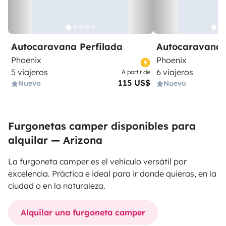
Autocaravana Perfilada
Autocaravana 
Phoenix
Phoenix
5 viajeros
6 viajeros
A partir de
115 US$
Nuevo
Nuevo
Furgonetas camper disponibles para
alquilar — Arizona
La furgoneta camper es el vehículo versátil por
excelencia. Práctica e ideal para ir donde quieras, en la
ciudad o en la naturaleza.
Alquilar una furgoneta camper