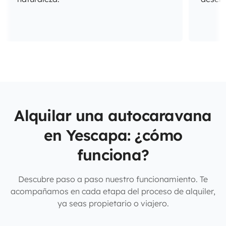
Alquilar una autocaravana
en Yescapa: ¿cómo
funciona?
Descubre paso a paso nuestro funcionamiento. Te
acompañamos en cada etapa del proceso de alquiler,
ya seas propietario o viajero.