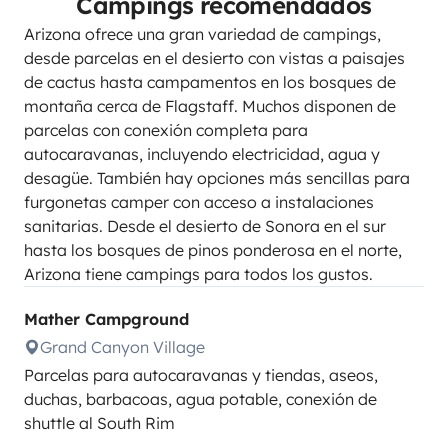
Campings recomendados
Arizona ofrece una gran variedad de campings,
desde parcelas en el desierto con vistas a paisajes
de cactus hasta campamentos en los bosques de
montaña cerca de Flagstaff. Muchos disponen de
parcelas con conexión completa para
autocaravanas, incluyendo electricidad, agua y
desagüe. También hay opciones más sencillas para
furgonetas camper con acceso a instalaciones
sanitarias. Desde el desierto de Sonora en el sur
hasta los bosques de pinos ponderosa en el norte,
Arizona tiene campings para todos los gustos.
Mather Campground
Grand Canyon Village
Parcelas para autocaravanas y tiendas, aseos,
duchas, barbacoas, agua potable, conexión de
shuttle al South Rim