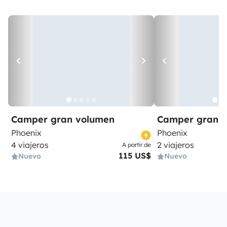
Camper gran volumen
Camper gran 
Phoenix
Phoenix
4 viajeros
2 viajeros
A partir de
115 US$
Nuevo
Nuevo