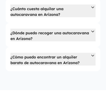
¿Cuánto cuesta alquilar una
autocaravana en Arizona?
¿Dónde puedo recoger una autocaravana
en Arizona?
¿Cómo puedo encontrar un alquiler
barato de autocaravana en Arizona?