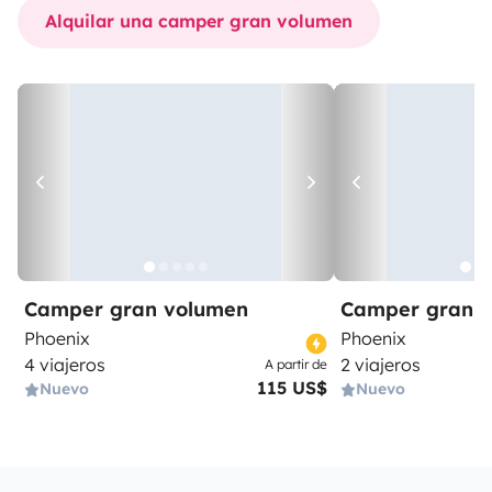
Alquilar una camper gran volumen
Camper gran volumen
Camper gran 
Phoenix
Phoenix
4 viajeros
2 viajeros
A partir de
115 US$
Nuevo
Nuevo