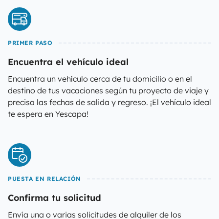
PRIMER PASO
Encuentra el vehículo ideal
Encuentra un vehículo cerca de tu domicilio o en el
destino de tus vacaciones según tu proyecto de viaje y
precisa las fechas de salida y regreso. ¡El vehículo ideal
te espera en Yescapa!
PUESTA EN RELACIÓN
Confirma tu solicitud
Envía una o varias solicitudes de alquiler de los