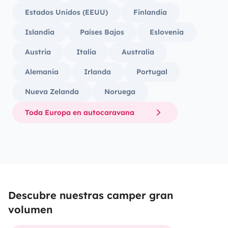
Estados Unidos (EEUU)
Finlandia
Islandia
Países Bajos
Eslovenia
Austria
Italia
Australia
Alemania
Irlanda
Portugal
Nueva Zelanda
Noruega
Toda Europa en autocaravana
Descubre nuestras camper gran
volumen