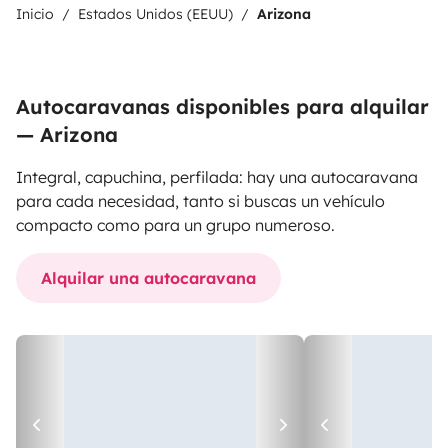
Inicio
Estados Unidos (EEUU)
Arizona
Autocaravanas disponibles para alquilar
— Arizona
Integral, capuchina, perfilada: hay una autocaravana
para cada necesidad, tanto si buscas un vehículo
compacto como para un grupo numeroso.
Alquilar una autocaravana