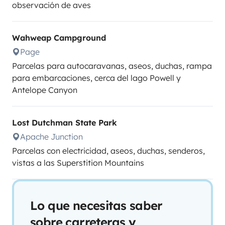
observación de aves
Wahweap Campground
Page
Parcelas para autocaravanas, aseos, duchas, rampa
para embarcaciones, cerca del lago Powell y
Antelope Canyon
Lost Dutchman State Park
Apache Junction
Parcelas con electricidad, aseos, duchas, senderos,
vistas a las Superstition Mountains
Lo que necesitas saber
sobre carreteras y