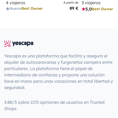
4 viajeros
3 viajeros
A partir de
89 €
Nuevo
Best Owner
5,0
Best Owner
Yescapa es una plataforma que facilita y asegura el
alquiler de autocaravanas y furgonetas campers entre
particulares. La plataforma tiene el papel de
intermediario de confianza y propone una solución
llave en mano para unas vacaciones en total libertad y
seguridad.
3.88/5 sobre 1170 opiniones de usuarios en Trusted
Shops