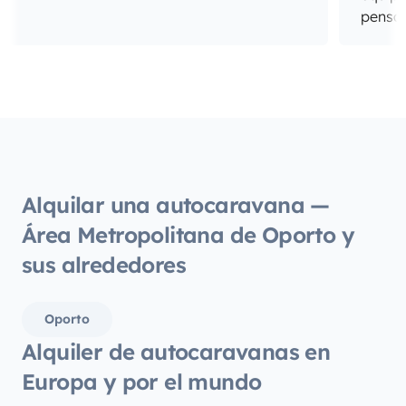
pensan
Alquilar una autocaravana —
Área Metropolitana de Oporto y
sus alrededores
Oporto
Alquiler de autocaravanas en
Europa y por el mundo