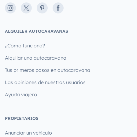
Instagram
X
Pinterest
Facebook
ALQUILER AUTOCARAVANAS
¿Cómo funciona?
Alquilar una autocaravana
Tus primeros pasos en autocaravana
Las opiniones de nuestros usuarios
Ayuda viajero
PROPIETARIOS
Anunciar un vehículo