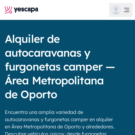
Alquiler de
autocaravanas y
furgonetas camper —
Área Metropolitana
de Oporto
Encuentra una amplia variedad de
autocaravanas y furgonetas camper en alquiler
en Área Metropolitana de Oporto y alrededores.
Descubre vehículos únicos: desde furgonetas