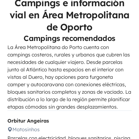
Campings e información
vial en Área Metropolitana
de Oporto
Campings recomendados
La Área Metropolitana do Porto cuenta con
campings costeros, rurales y urbanos que cubren las
necesidades de cualquier viajero. Desde parcelas
junto al Atlántico hasta espacios en el interior con
vistas al Duero, hay opciones para furgoneta
camper y autocaravana con conexiones eléctricas,
bloques sanitarios completos y zonas de vaciado. La
distribución a lo largo de la región permite planificar
etapas cómodas sin grandes desplazamientos.
Orbitur Angeiras
Matosinhos
Parcelas con electricidad, bloques sanitarios, piscina,