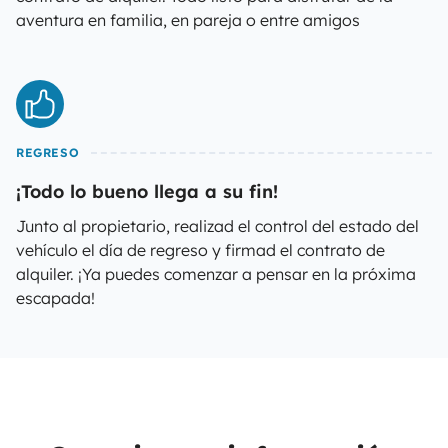
aventura en familia, en pareja o entre amigos
REGRESO
¡Todo lo bueno llega a su fin!
Junto al propietario, realizad el control del estado del
vehículo el día de regreso y firmad el contrato de
alquiler. ¡Ya puedes comenzar a pensar en la próxima
escapada!