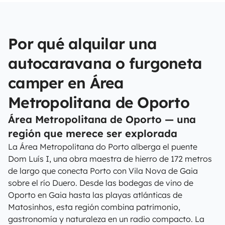
Por qué alquilar una
autocaravana o furgoneta
camper en Área
Metropolitana de Oporto
Área Metropolitana de Oporto — una
región que merece ser explorada
La Área Metropolitana do Porto alberga el puente
Dom Luís I, una obra maestra de hierro de 172 metros
de largo que conecta Porto con Vila Nova de Gaia
sobre el río Duero. Desde las bodegas de vino de
Oporto en Gaia hasta las playas atlánticas de
Matosinhos, esta región combina patrimonio,
gastronomía y naturaleza en un radio compacto. La