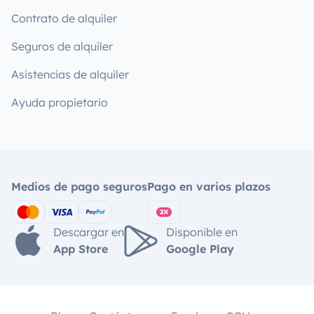
Contrato de alquiler
Seguros de alquiler
Asistencias de alquiler
Ayuda propietario
Medios de pago seguros
Pago en varios plazos
Descargar en
Disponible en
App Store
Google Play