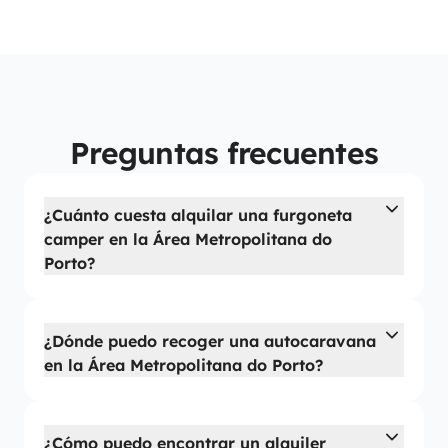
Preguntas frecuentes
¿Cuánto cuesta alquilar una furgoneta
camper en la Área Metropolitana do
Porto?
¿Dónde puedo recoger una autocaravana
en la Área Metropolitana do Porto?
¿Cómo puedo encontrar un alquiler