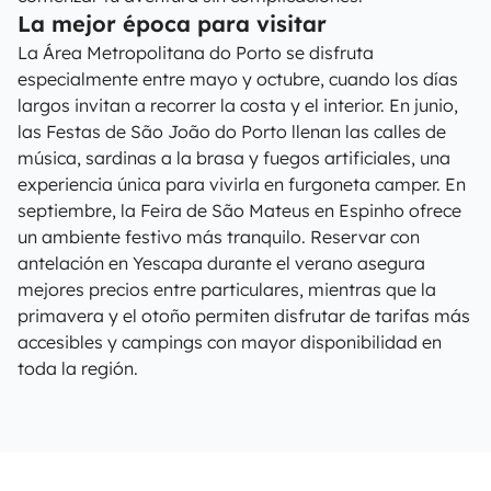
La mejor época para visitar
La Área Metropolitana do Porto se disfruta
especialmente entre mayo y octubre, cuando los días
largos invitan a recorrer la costa y el interior. En junio,
las Festas de São João do Porto llenan las calles de
música, sardinas a la brasa y fuegos artificiales, una
experiencia única para vivirla en furgoneta camper. En
septiembre, la Feira de São Mateus en Espinho ofrece
un ambiente festivo más tranquilo. Reservar con
antelación en Yescapa durante el verano asegura
mejores precios entre particulares, mientras que la
primavera y el otoño permiten disfrutar de tarifas más
accesibles y campings con mayor disponibilidad en
toda la región.