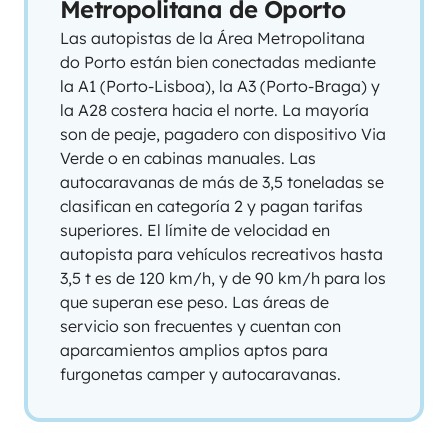
Metropolitana de Oporto
Las autopistas de la Área Metropolitana
do Porto están bien conectadas mediante
la A1 (Porto-Lisboa), la A3 (Porto-Braga) y
la A28 costera hacia el norte. La mayoría
son de peaje, pagadero con dispositivo Via
Verde o en cabinas manuales. Las
autocaravanas de más de 3,5 toneladas se
clasifican en categoría 2 y pagan tarifas
superiores. El límite de velocidad en
autopista para vehículos recreativos hasta
3,5 t es de 120 km/h, y de 90 km/h para los
que superan ese peso. Las áreas de
servicio son frecuentes y cuentan con
aparcamientos amplios aptos para
furgonetas camper y autocaravanas.