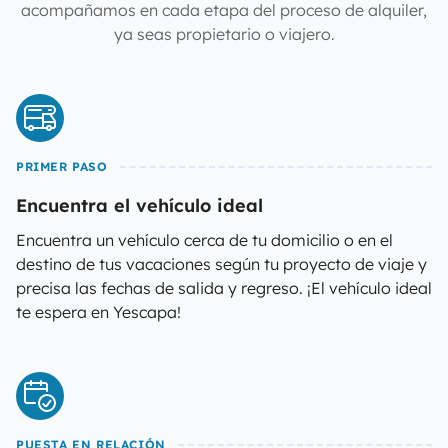
acompañamos en cada etapa del proceso de alquiler,
ya seas propietario o viajero.
PRIMER PASO
Encuentra el vehículo ideal
Encuentra un vehículo cerca de tu domicilio o en el
destino de tus vacaciones según tu proyecto de viaje y
precisa las fechas de salida y regreso. ¡El vehículo ideal
te espera en Yescapa!
PUESTA EN RELACIÓN