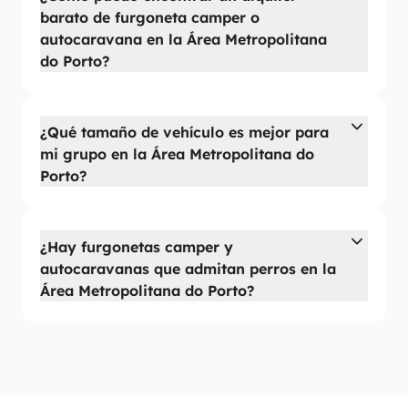
barato de furgoneta camper o
autocaravana en la Área Metropolitana
do Porto?
¿Qué tamaño de vehículo es mejor para
mi grupo en la Área Metropolitana do
Porto?
¿Hay furgonetas camper y
autocaravanas que admitan perros en la
Área Metropolitana do Porto?