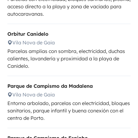
acceso directo a la playa y zona de vaciado para
autocaravanas.
Orbitur Canidelo
Vila Nova de Gaia
Parcelas amplias con sombra, electricidad, duchas
calientes, lavandería y proximidad a la playa de
Canidelo.
Parque de Campismo da Madalena
Vila Nova de Gaia
Entorno arbolado, parcelas con electricidad, bloques
sanitarios, parque infantil y buena conexión con el
centro de Porto.