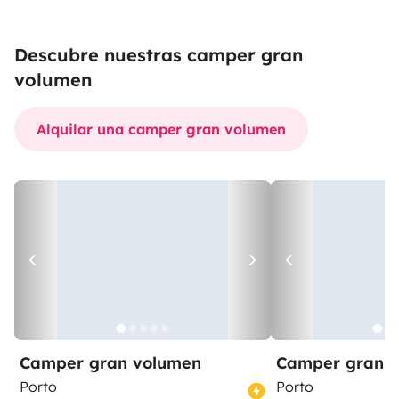
Descubre nuestras camper gran
volumen
Alquilar una camper gran volumen
Camper gran volumen
Camper gran 
Porto
Porto