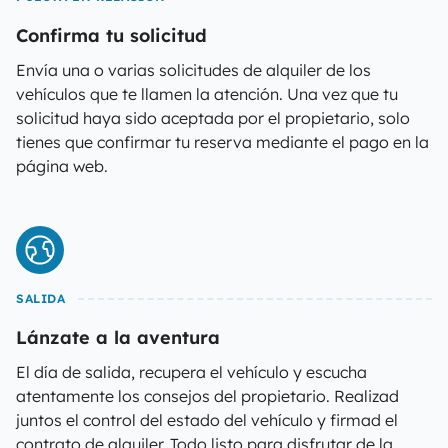
Confirma tu solicitud
Envía una o varias solicitudes de alquiler de los
vehículos que te llamen la atención. Una vez que tu
solicitud haya sido aceptada por el propietario, solo
tienes que confirmar tu reserva mediante el pago en la
página web.
SALIDA
Lánzate a la aventura
El día de salida, recupera el vehículo y escucha
atentamente los consejos del propietario. Realizad
juntos el control del estado del vehículo y firmad el
contrato de alquiler. Todo listo para disfrutar de la