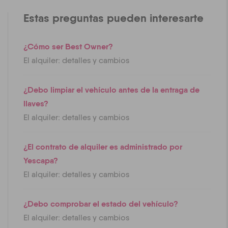
Estas preguntas pueden interesarte
¿Cómo ser Best Owner?
El alquiler: detalles y cambios
¿Debo limpiar el vehículo antes de la entraga de
llaves?
El alquiler: detalles y cambios
¿El contrato de alquiler es administrado por
Yescapa?
El alquiler: detalles y cambios
¿Debo comprobar el estado del vehículo?
El alquiler: detalles y cambios