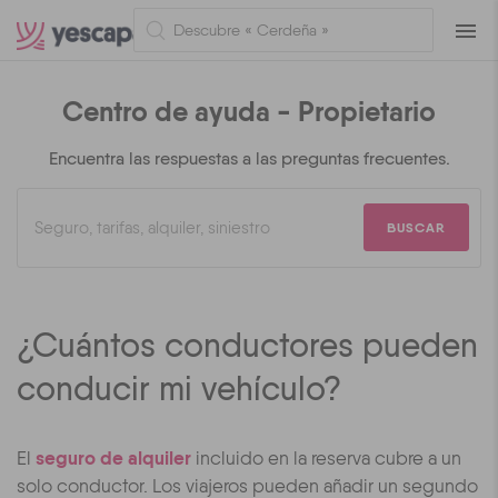
Naveg
Centro de ayuda - Propietario
Encuentra las respuestas a las preguntas frecuentes.
BUSCAR
¿Cuántos conductores pueden
conducir mi vehículo?
seguro de alquiler
El
incluido en la reserva cubre a un
solo conductor. Los viajeros pueden añadir un segundo