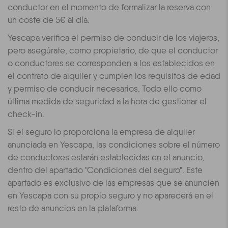
conductor en el momento de formalizar la reserva con
un coste de 5€ al día.
Yescapa verifica el permiso de conducir de los viajeros,
pero asegúrate, como propietario, de que el conductor
o conductores se corresponden a los establecidos en
el contrato de alquiler y cumplen los requisitos de edad
y permiso de conducir necesarios. Todo ello como
última medida de seguridad a la hora de gestionar el
check-in.
Si el seguro lo proporciona la empresa de alquiler
anunciada en Yescapa, las condiciones sobre el número
de conductores estarán establecidas en el anuncio,
dentro del apartado "Condiciones del seguro". Este
apartado es exclusivo de las empresas que se anuncien
en Yescapa con su propio seguro y no aparecerá en el
resto de anuncios en la plataforma.