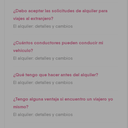
¿Debo aceptar las solicitudes de alquiler para
viajes al extranjero?
El alquiler: detalles y cambios
¿Cuántos conductores pueden conducir mi
vehículo?
El alquiler: detalles y cambios
¿Qué tengo que hacer antes del alquiler?
El alquiler: detalles y cambios
¿Tengo alguna ventaja si encuentro un viajero yo
mismo?
El alquiler: detalles y cambios