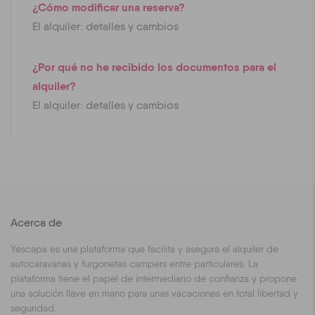
¿Cómo modificar una reserva?
El alquiler: detalles y cambios
¿Por qué no he recibido los documentos para el
alquiler?
El alquiler: detalles y cambios
Acerca de
Yescapa es una plataforma que facilita y asegura el alquiler de
autocaravanas y furgonetas campers entre particulares. La
plataforma tiene el papel de intermediario de confianza y propone
una solución llave en mano para unas vacaciones en total libertad y
seguridad.