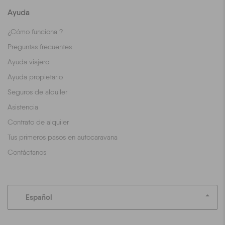
Ayuda
¿Cómo funciona ?
Preguntas frecuentes
Ayuda viajero
Ayuda propietario
Seguros de alquiler
Asistencia
Contrato de alquiler
Tus primeros pasos en autocaravana
Contáctanos
Español