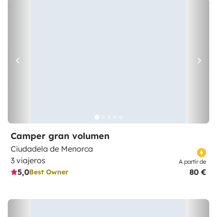
Camper gran volumen
Ciudadela de Menorca
3 viajeros
A partir de
5,0
80 €
Best Owner