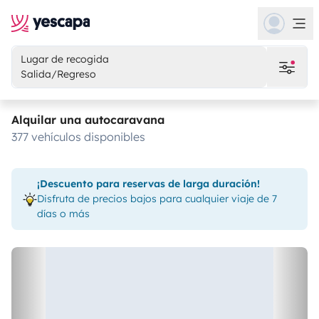
Lugar de recogida
Salida/Regreso
Alquilar una autocaravana
377 vehículos disponibles
¡Descuento para reservas de larga duración!
Disfruta de precios bajos para cualquier viaje de 7
días o más