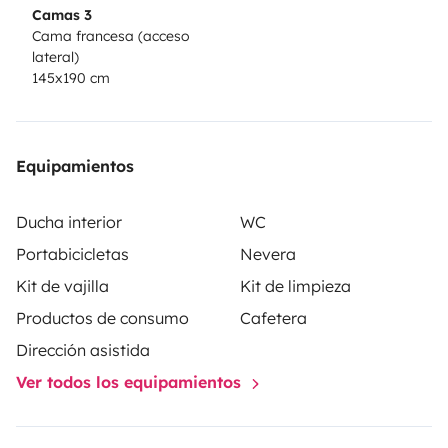
Camas 3
Cama francesa (acceso
lateral)
145x190 cm
Equipamientos
Ducha interior
WC
Portabicicletas
Nevera
Kit de vajilla
Kit de limpieza
Productos de consumo
Cafetera
Dirección asistida
Ver todos los equipamientos