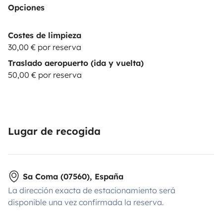
Opciones
Costes de limpieza
30,00 € por reserva
Traslado aeropuerto (ida y vuelta)
50,00 € por reserva
Lugar de recogida
Sa Coma (07560), España
La dirección exacta de estacionamiento será
disponible una vez confirmada la reserva.