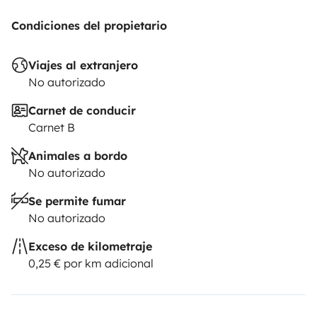
Condiciones del propietario
Viajes al extranjero
No autorizado
Carnet de conducir
Carnet B
Animales a bordo
No autorizado
Se permite fumar
No autorizado
Exceso de kilometraje
0,25 € por km adicional