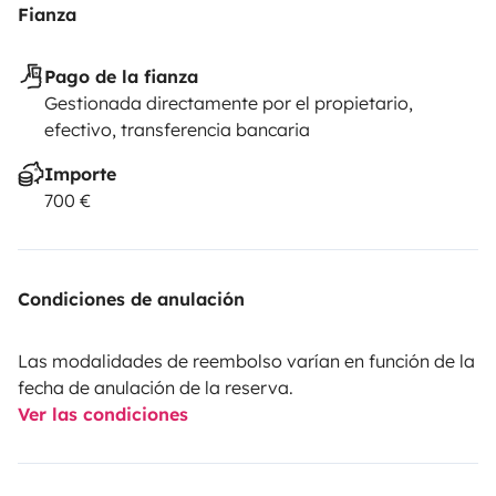
Fianza
Pago de la fianza
Gestionada directamente por el propietario,
efectivo, transferencia bancaria
Importe
700 €
Condiciones de anulación
Las modalidades de reembolso varían en función de la
fecha de anulación de la reserva.
Ver las condiciones