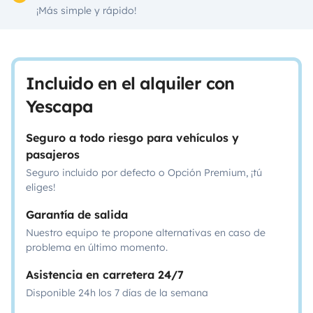
¡Más simple y rápido!
Incluido en el alquiler con
Yescapa
Seguro a todo riesgo para vehículos y
pasajeros
Seguro incluido por defecto o Opción Premium, ¡tú
eliges!
Garantía de salida
Nuestro equipo te propone alternativas en caso de
problema en último momento.
Asistencia en carretera 24/7
Disponible 24h los 7 días de la semana