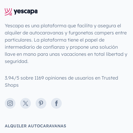
Yescapa es una plataforma que facilita y asegura el
alquiler de autocaravanas y furgonetas campers entre
particulares. La plataforma tiene el papel de
intermediario de confianza y propone una solución
llave en mano para unas vacaciones en total libertad y
seguridad.
3.94/5 sobre 1169 opiniones de usuarios en Trusted
Shops
Instagram
X
Pinterest
Facebook
ALQUILER AUTOCARAVANAS