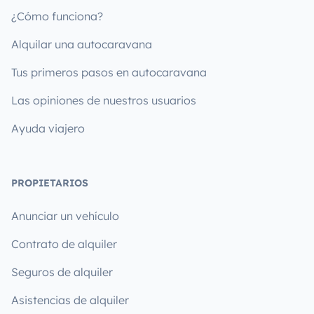
¿Cómo funciona?
Alquilar una autocaravana
Tus primeros pasos en autocaravana
Las opiniones de nuestros usuarios
Ayuda viajero
PROPIETARIOS
Anunciar un vehículo
Contrato de alquiler
Seguros de alquiler
Asistencias de alquiler