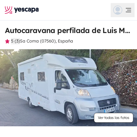
Autocaravana perfilada de Luis Miguel
5 (3)
Sa Coma (07560), España
Ver todas las fotos