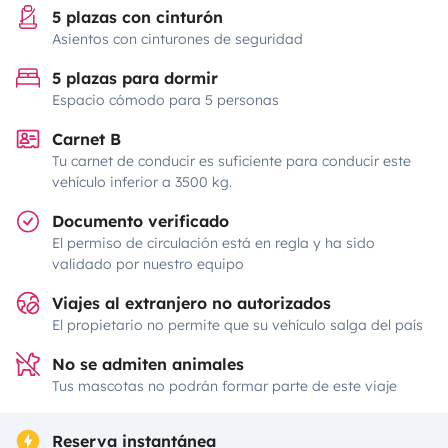
5 plazas con cinturón
Asientos con cinturones de seguridad
5 plazas para dormir
Espacio cómodo para 5 personas
Carnet B
Tu carnet de conducir es suficiente para conducir este
vehículo inferior a 3500 kg.
Documento verificado
El permiso de circulación está en regla y ha sido
validado por nuestro equipo
Viajes al extranjero no autorizados
El propietario no permite que su vehículo salga del país
No se admiten animales
Tus mascotas no podrán formar parte de este viaje
Reserva instantánea