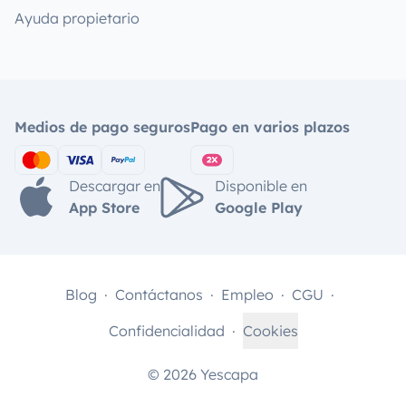
Ayuda propietario
Medios de pago seguros
Pago en varios plazos
Descargar en
Disponible en
App Store
Google Play
Blog
Contáctanos
Empleo
CGU
Confidencialidad
Cookies
© 2026 Yescapa