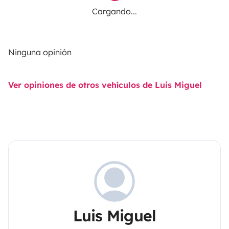
Cargando...
Ninguna opinión
Ver opiniones de otros vehículos de Luis Miguel
Luis Miguel