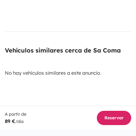
Vehículos similares cerca de Sa Coma
No hay vehículos similares a este anuncio.
A partir de
Reservar
89 €
/día