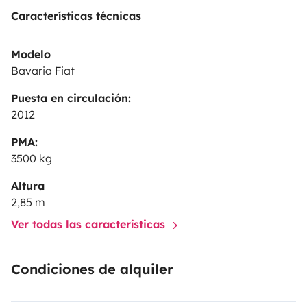
Características técnicas
Modelo
Bavaria Fiat
Puesta en circulación:
2012
PMA:
3500 kg
Altura
2,85 m
Ver todas las características
Condiciones de alquiler