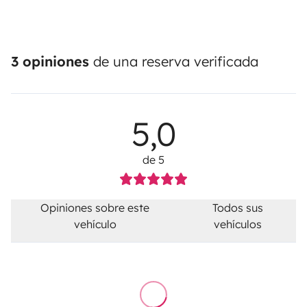
3 opiniones
de una reserva verificada
5,0
de 5
Opiniones sobre este
Todos sus
vehículo
vehículos