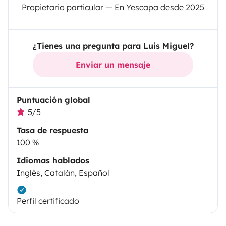
Propietario particular — En Yescapa desde 2025
¿Tienes una pregunta para Luis Miguel?
Enviar un mensaje
Puntuación global
5/5
Tasa de respuesta
100 %
Idiomas hablados
Inglés, Catalán, Español
Perfil certificado