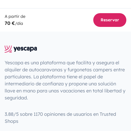
A partir de
Reservar
70 €
/día
Yescapa es una plataforma que facilita y asegura el
alquiler de autocaravanas y furgonetas campers entre
particulares. La plataforma tiene el papel de
intermediario de confianza y propone una solución
llave en mano para unas vacaciones en total libertad y
seguridad.
3.88/5 sobre 1170 opiniones de usuarios en Trusted
Shops