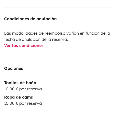
Condiciones de anulación
Las modalidades de reembolso varían en función de la
fecha de anulación de la reserva.
Ver las condiciones
Opciones
Toallas de baño
10,00 € por reserva
Ropa de cama
10,00 € por reserva