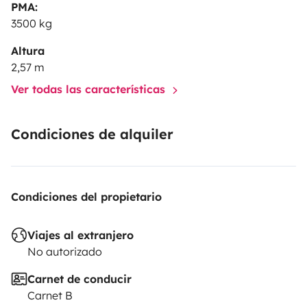
PMA:
3500 kg
Altura
2,57 m
Ver todas las características
Condiciones de alquiler
Condiciones del propietario
Viajes al extranjero
No autorizado
Carnet de conducir
Carnet B