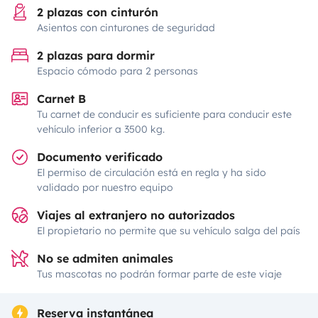
2 plazas con cinturón
Asientos con cinturones de seguridad
2 plazas para dormir
Espacio cómodo para 2 personas
Carnet B
Tu carnet de conducir es suficiente para conducir este
vehículo inferior a 3500 kg.
Documento verificado
El permiso de circulación está en regla y ha sido
validado por nuestro equipo
Viajes al extranjero no autorizados
El propietario no permite que su vehículo salga del país
No se admiten animales
Tus mascotas no podrán formar parte de este viaje
Reserva instantánea