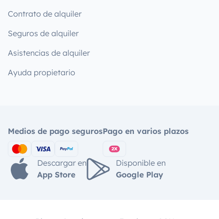
Contrato de alquiler
Seguros de alquiler
Asistencias de alquiler
Ayuda propietario
Medios de pago seguros
Pago en varios plazos
Descargar en
Disponible en
App Store
Google Play