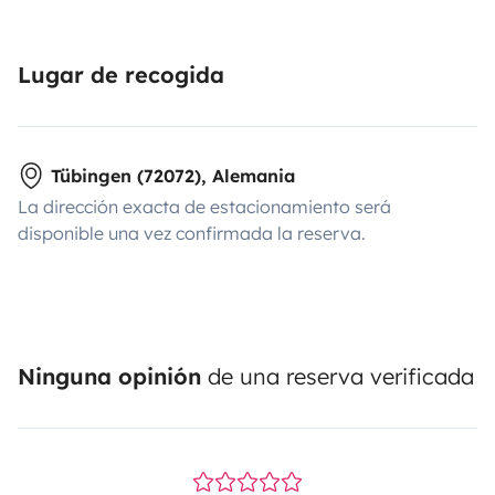
Lugar de recogida
Tübingen (72072), Alemania
La dirección exacta de estacionamiento será
disponible una vez confirmada la reserva.
Ninguna opinión
de una reserva verificada