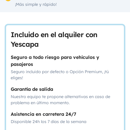
¡Más simple y rápido!
Incluido en el alquiler con
Yescapa
Seguro a todo riesgo para vehículos y
pasajeros
Seguro incluido por defecto o Opción Premium, ¡tú
eliges!
Garantía de salida
Nuestro equipo te propone alternativas en caso de
problema en último momento.
Asistencia en carretera 24/7
Disponible 24h los 7 días de la semana