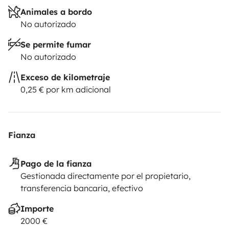
Animales a bordo
No autorizado
Se permite fumar
No autorizado
Exceso de kilometraje
0,25 € por km adicional
Fianza
Pago de la fianza
Gestionada directamente por el propietario,
transferencia bancaria, efectivo
Importe
2000 €