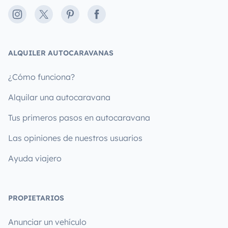
Instagram
X
Pinterest
Facebook
ALQUILER AUTOCARAVANAS
¿Cómo funciona?
Alquilar una autocaravana
Tus primeros pasos en autocaravana
Las opiniones de nuestros usuarios
Ayuda viajero
PROPIETARIOS
Anunciar un vehículo