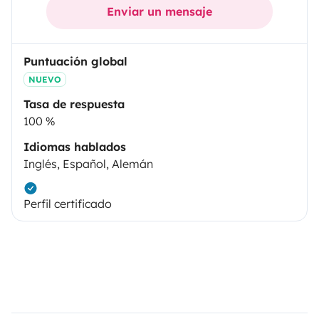
Enviar un mensaje
Puntuación global
NUEVO
Tasa de respuesta
100 %
Idiomas hablados
Inglés, Español, Alemán
Perfil certificado