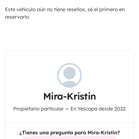
Este vehículo aún no tiene reseñas, sé el primero en
reservarlo
Mira-Kristin
Propietario particular — En Yescapa desde 2022
¿Tienes una pregunta para Mira-Kristin?