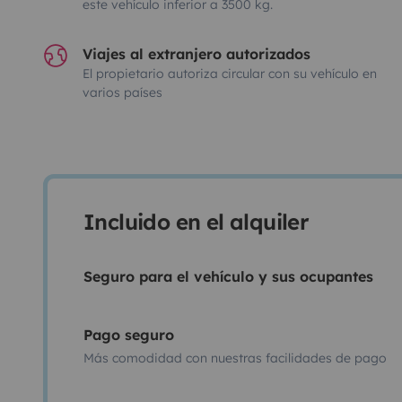
este vehículo inferior a 3500 kg.
Viajes al extranjero autorizados
El propietario autoriza circular con su vehículo en
varios países
Incluido en el alquiler
Seguro para el vehículo y sus ocupantes
Pago seguro
Más comodidad con nuestras facilidades de pago