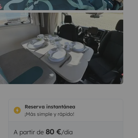
Reserva instantánea
¡Más simple y rápido!
80 €
A partir de
/día