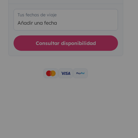
Tus fechas de viaje
Añadir una fecha
Consultar disponibilidad