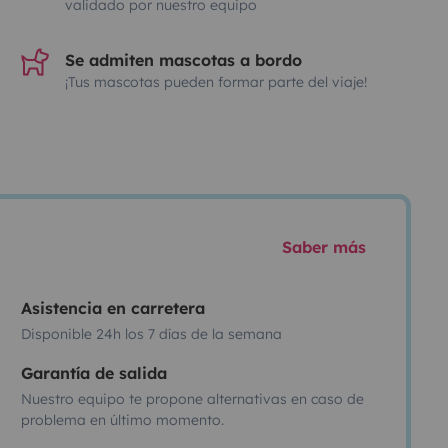
validado por nuestro equipo
Se admiten mascotas a bordo
¡Tus mascotas pueden formar parte del viaje!
Saber más
Asistencia en carretera
Disponible 24h los 7 días de la semana
Garantía de salida
Nuestro equipo te propone alternativas en caso de
problema en último momento.