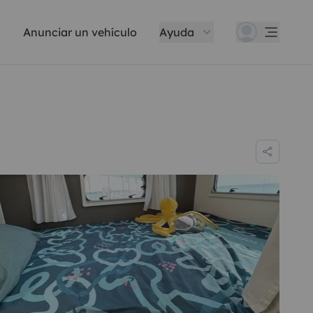
Anunciar un vehículo
Ayuda