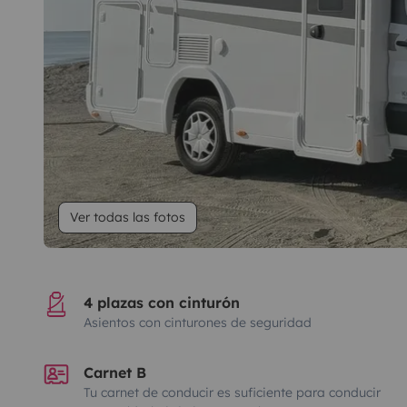
Ver todas las fotos
4 plazas con cinturón
Asientos con cinturones de seguridad
Carnet B
Tu carnet de conducir es suficiente para conducir