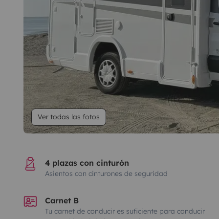
Ver todas las fotos
4 plazas con cinturón
Asientos con cinturones de seguridad
Carnet B
Tu carnet de conducir es suficiente para conducir