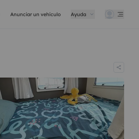
Anunciar un vehículo
Ayuda