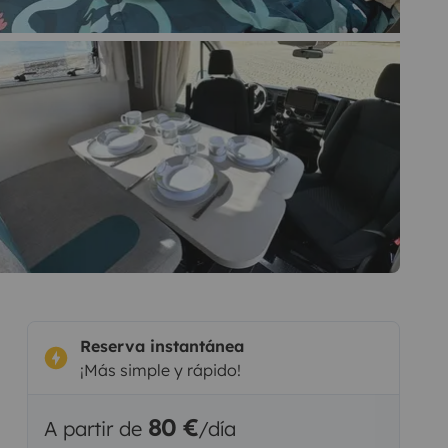
Reserva instantánea
¡Más simple y rápido!
80 €
A partir de
/día