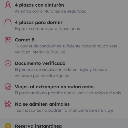
4 plazas con cinturón
Asientos con cinturones de seguridad
4 plazas para dormir
Espacio cómodo para 4 personas
Carnet B
Tu carnet de conducir es suficiente para conducir este
vehículo inferior a 3500 kg.
Documento verificado
El permiso de circulación está en regla y ha sido
validado por nuestro equipo
Viajes al extranjero no autorizados
El propietario no permite que su vehículo salga del país
No se admiten animales
Tus mascotas no podrán formar parte de este viaje
Reserva instantánea