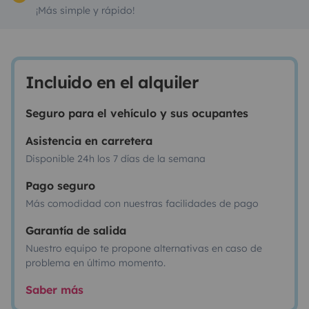
¡Más simple y rápido!
Incluido en el alquiler
Seguro para el vehículo y sus ocupantes
Asistencia en carretera
Disponible 24h los 7 días de la semana
Pago seguro
Más comodidad con nuestras facilidades de pago
Garantía de salida
Nuestro equipo te propone alternativas en caso de
problema en último momento.
Saber más