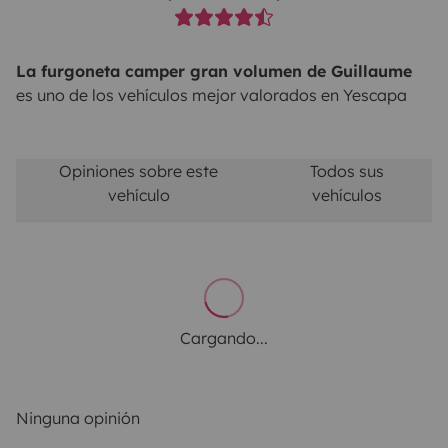
La furgoneta camper gran volumen de Guillaume
es uno de los vehículos mejor valorados en Yescapa
Opiniones sobre este
Todos sus
vehículo
vehículos
Cargando...
Ninguna opinión