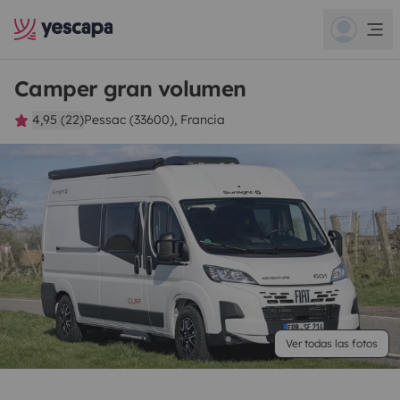
Camper gran volumen
4,95 (22)
Pessac (33600), Francia
Ver todas las fotos