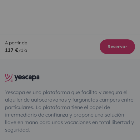
A partir de
Reservar
117 €
/día
Yescapa es una plataforma que facilita y asegura el
alquiler de autocaravanas y furgonetas campers entre
particulares. La plataforma tiene el papel de
intermediario de confianza y propone una solución
llave en mano para unas vacaciones en total libertad y
seguridad.