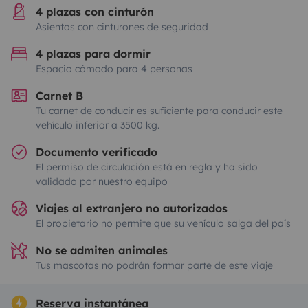
4 plazas con cinturón
Asientos con cinturones de seguridad
4 plazas para dormir
Espacio cómodo para 4 personas
Carnet B
Tu carnet de conducir es suficiente para conducir este
vehículo inferior a 3500 kg.
Documento verificado
El permiso de circulación está en regla y ha sido
validado por nuestro equipo
Viajes al extranjero no autorizados
El propietario no permite que su vehículo salga del país
No se admiten animales
Tus mascotas no podrán formar parte de este viaje
Reserva instantánea