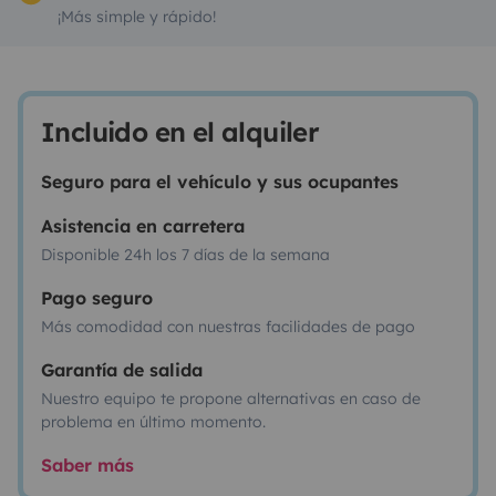
¡Más simple y rápido!
Incluido en el alquiler
Seguro para el vehículo y sus ocupantes
Asistencia en carretera
Disponible 24h los 7 días de la semana
Pago seguro
Más comodidad con nuestras facilidades de pago
Garantía de salida
Nuestro equipo te propone alternativas en caso de
problema en último momento.
Saber más