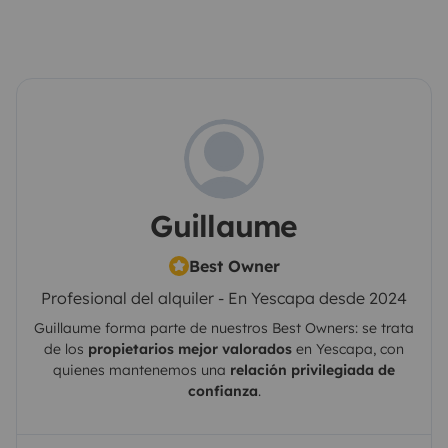
Guillaume
Best Owner
Profesional del alquiler - En Yescapa desde 2024
Guillaume
forma parte de nuestros Best Owners: se trata
de los
propietarios mejor valorados
en
Yescapa
, con
quienes mantenemos una
relación privilegiada de
confianza
.