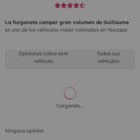
La furgoneta camper gran volumen de Guillaume
es uno de los vehículos mejor valorados en Yescapa
Opiniones sobre este
Todos sus
vehículo
vehículos
Cargando...
Ninguna opinión