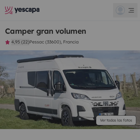
Camper gran volumen
4,95 (22)
Pessac (33600), Francia
Ver todas las fotos