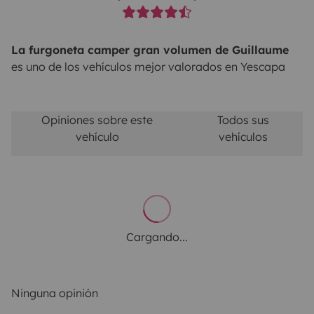
La furgoneta camper gran volumen de Guillaume
es uno de los vehículos mejor valorados en Yescapa
Opiniones sobre este
Todos sus
vehículo
vehículos
Cargando...
Ninguna opinión