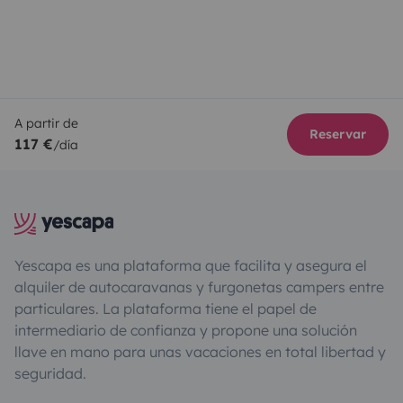
A partir de
Reservar
117 €
/día
Yescapa es una plataforma que facilita y asegura el
alquiler de autocaravanas y furgonetas campers entre
particulares. La plataforma tiene el papel de
intermediario de confianza y propone una solución
llave en mano para unas vacaciones en total libertad y
seguridad.