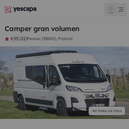
Camper gran volumen
4,95 (22)
Pessac (33600), Francia
Ver todas las fotos