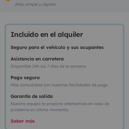
¡Más simple y rápido!
Incluido en el alquiler
Seguro para el vehículo y sus ocupantes
Asistencia en carretera
Disponible 24h los 7 días de la semana
Pago seguro
Más comodidad con nuestras facilidades de pago
Garantía de salida
Nuestro equipo te propone alternativas en caso de
problema en último momento.
Saber más