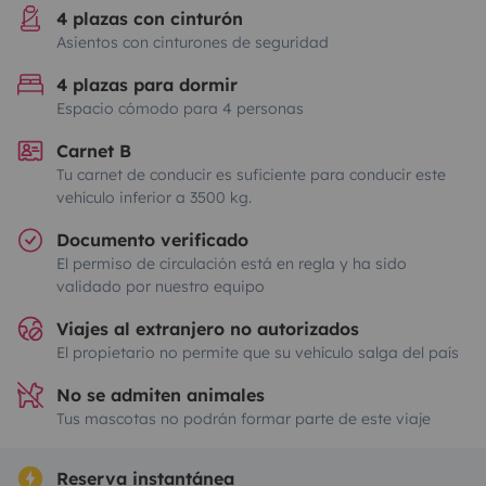
4 plazas con cinturón
Asientos con cinturones de seguridad
4 plazas para dormir
Espacio cómodo para 4 personas
Carnet B
Tu carnet de conducir es suficiente para conducir este
vehículo inferior a 3500 kg.
Documento verificado
El permiso de circulación está en regla y ha sido
validado por nuestro equipo
Viajes al extranjero no autorizados
El propietario no permite que su vehículo salga del país
No se admiten animales
Tus mascotas no podrán formar parte de este viaje
Reserva instantánea