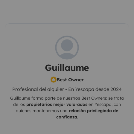
Guillaume
Best Owner
Profesional del alquiler - En Yescapa desde 2024
Guillaume
forma parte de nuestros Best Owners: se trata
de los
propietarios mejor valorados
en
Yescapa
, con
quienes mantenemos una
relación privilegiada de
confianza
.