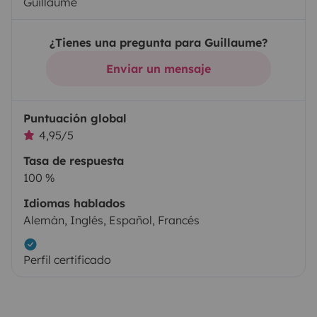
Guillaume
¿Tienes una pregunta para Guillaume?
Enviar un mensaje
Puntuación global
4,95/5
Tasa de respuesta
100 %
Idiomas hablados
Alemán, Inglés, Español, Francés
Perfil certificado