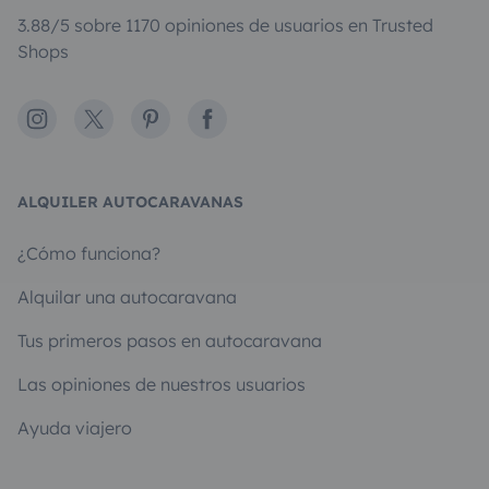
3.88/5 sobre 1170 opiniones de usuarios en Trusted
Shops
Instagram
X
Pinterest
Facebook
ALQUILER AUTOCARAVANAS
¿Cómo funciona?
Alquilar una autocaravana
Tus primeros pasos en autocaravana
Las opiniones de nuestros usuarios
Ayuda viajero