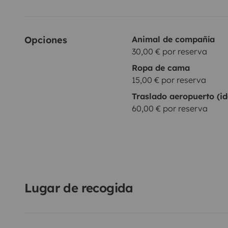
Opciones
Animal de compañía
30,00 € por reserva
Ropa de cama
15,00 € por reserva
Traslado aeropuerto (id
60,00 € por reserva
Lugar de recogida