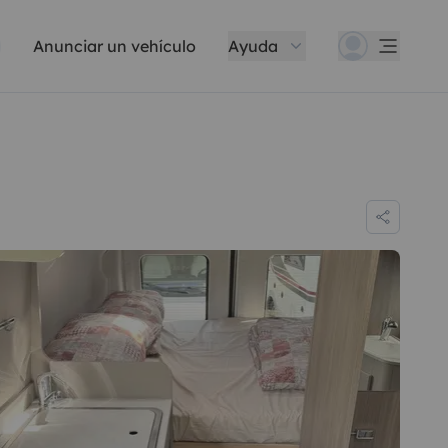
Anunciar un vehículo
Ayuda