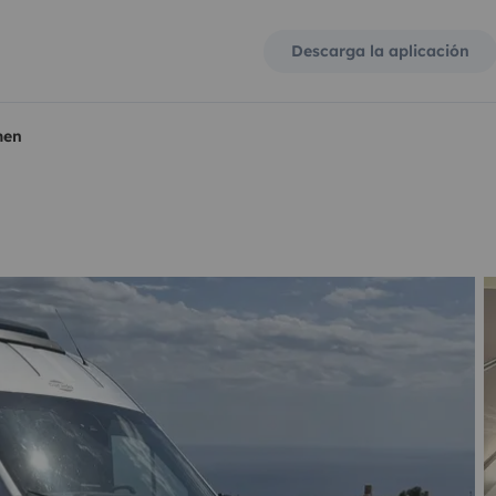
Descarga la aplicación
men