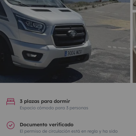
3 plazas para dormir
Espacio cómodo para 3 personas
Documento verificado
El permiso de circulación está en regla y ha sido