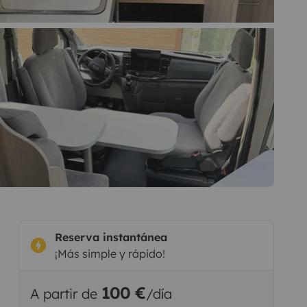
Reserva instantánea
¡Más simple y rápido!
100 €
A partir de
/día