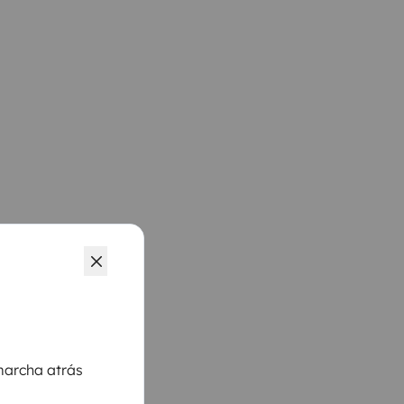
archa atrás