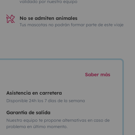
validado por nuestro equipo
No se admiten animales
Tus mascotas no podrán formar parte de este viaje
Saber más
Asistencia en carretera
Disponible 24h los 7 días de la semana
Garantía de salida
Nuestro equipo te propone alternativas en caso de
problema en último momento.