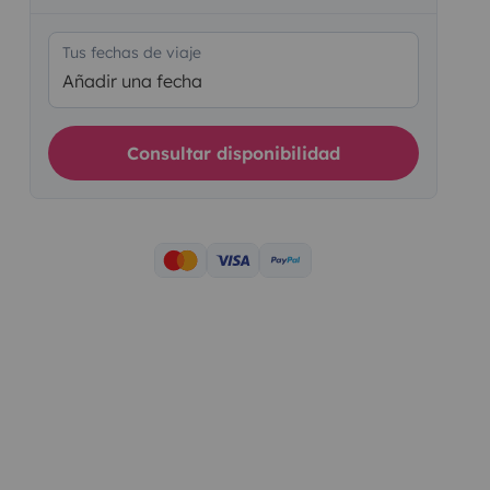
Tus fechas de viaje
Añadir una fecha
Consultar disponibilidad