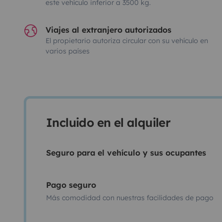
este vehículo inferior a 3500 kg.
Viajes al extranjero autorizados
El propietario autoriza circular con su vehículo en
varios países
Incluido en el alquiler
Seguro para el vehículo y sus ocupantes
Pago seguro
Más comodidad con nuestras facilidades de pago