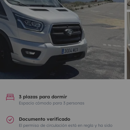
3 plazas para dormir
Espacio cómodo para 3 personas
Documento verificado
El permiso de circulación está en regla y ha sido