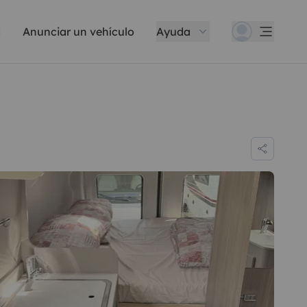
Anunciar un vehículo
Ayuda