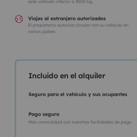
este vehículo inferior a 3500 kg.
Viajes al extranjero autorizados
El propietario autoriza circular con su vehículo en
varios países
Incluido en el alquiler
Seguro para el vehículo y sus ocupantes
Pago seguro
Más comodidad con nuestras facilidades de pago