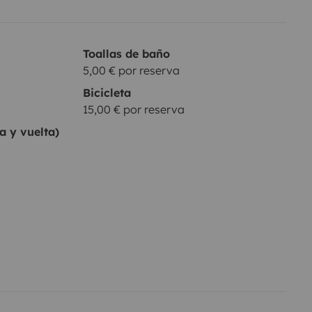
Toallas de baño
5,00 € por reserva
Bicicleta
15,00 € por reserva
a y vuelta)