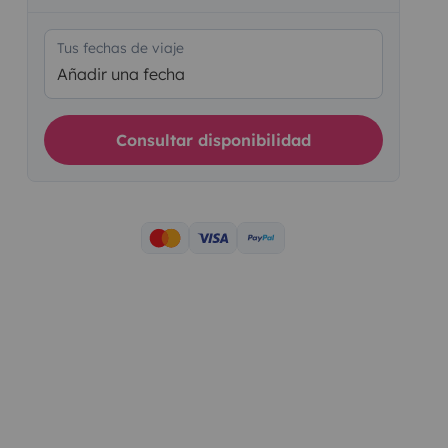
Tus fechas de viaje
Añadir una fecha
Consultar disponibilidad