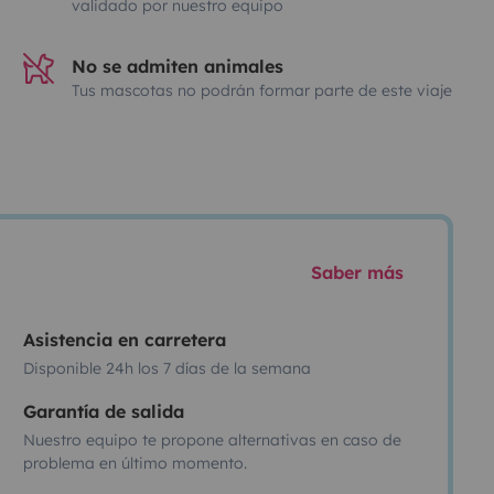
validado por nuestro equipo
No se admiten animales
Tus mascotas no podrán formar parte de este viaje
Saber más
Asistencia en carretera
Disponible 24h los 7 días de la semana
Garantía de salida
Nuestro equipo te propone alternativas en caso de
problema en último momento.