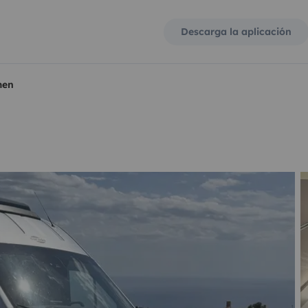
Descarga la aplicación
men