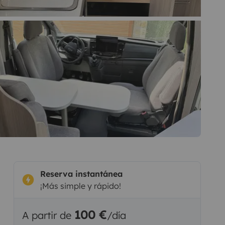
Reserva instantánea
¡Más simple y rápido!
100 €
A partir de
/día