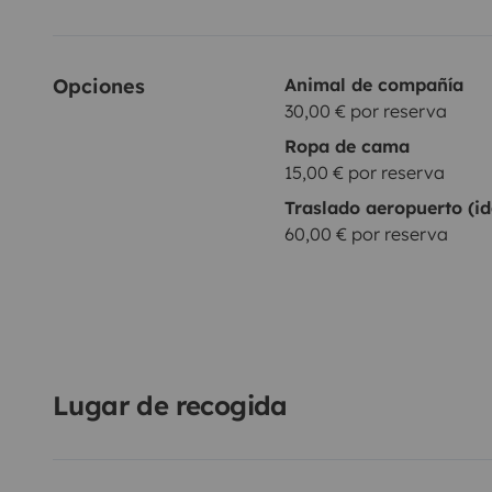
Opciones
Animal de compañía
30,00 € por reserva
Ropa de cama
15,00 € por reserva
Traslado aeropuerto (id
60,00 € por reserva
Lugar de recogida