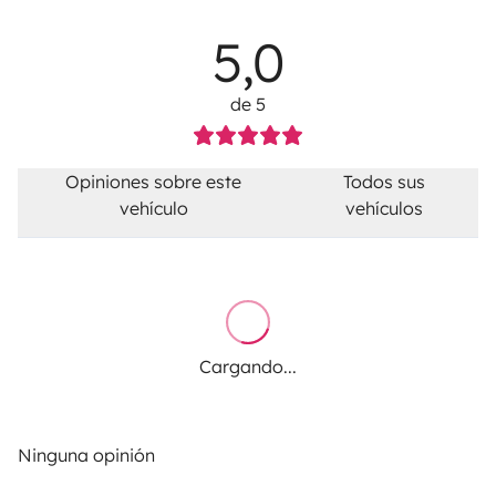
5,0
de 5
Opiniones sobre este
Todos sus
vehículo
vehículos
Cargando...
Ninguna opinión