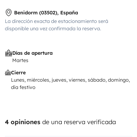
Benidorm (03502), España
La dirección exacta de estacionamiento será
disponible una vez confirmada la reserva.
Días de apertura
Martes
Cierre
Lunes, miércoles, jueves, viernes, sábado, domingo,
día festivo
4 opiniones
de una reserva verificada