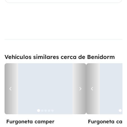
Vehículos similares cerca de Benidorm
Furgoneta camper
Furgoneta ca