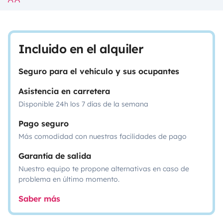
Incluido en el alquiler
Seguro para el vehículo y sus ocupantes
Asistencia en carretera
Disponible 24h los 7 días de la semana
Pago seguro
Más comodidad con nuestras facilidades de pago
Garantía de salida
Nuestro equipo te propone alternativas en caso de
problema en último momento.
Saber más