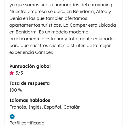
ya que somos unos enamorados del caravaning.
Nuestra empresa se ubica en Benidorm, Altea y
Denia en las que también ofertamos
apartamentos turísticos. La Camper esta ubicada
en Benidorm. Es un modelo moderno,
prácticamente a estrenar y totalmente equipado
para que nuestros clientes disfruten de la mejor
experiencia Camper.
Puntuación global
5/5
Tasa de respuesta
100 %
Idiomas hablados
Francés, Inglés, Español, Catalán
Perfil certificado