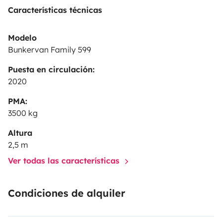
Características técnicas
Modelo
Bunkervan Family 599
Puesta en circulación:
2020
PMA:
3500 kg
Altura
2,5 m
Ver todas las características
Condiciones de alquiler