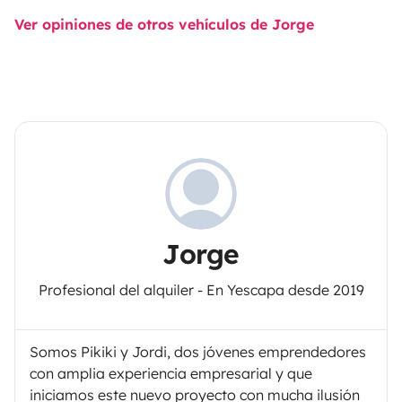
Ver opiniones de otros vehículos de Jorge
Jorge
Profesional del alquiler - En Yescapa desde 2019
Somos Pikiki y Jordi, dos jóvenes emprendedores
con amplia experiencia empresarial y que
iniciamos este nuevo proyecto con mucha ilusión