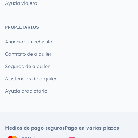
Ayuda viajero
PROPIETARIOS
Anunciar un vehículo
Contrato de alquiler
Seguros de alquiler
Asistencias de alquiler
Ayuda propietario
Medios de pago seguros
Pago en varios plazos