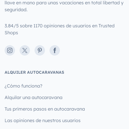
llave en mano para unas vacaciones en total libertad y
seguridad.
3.84/5 sobre 1170 opiniones de usuarios en Trusted
Shops
Instagram
X
Pinterest
Facebook
ALQUILER AUTOCARAVANAS
¿Cómo funciona?
Alquilar una autocaravana
Tus primeros pasos en autocaravana
Las opiniones de nuestros usuarios