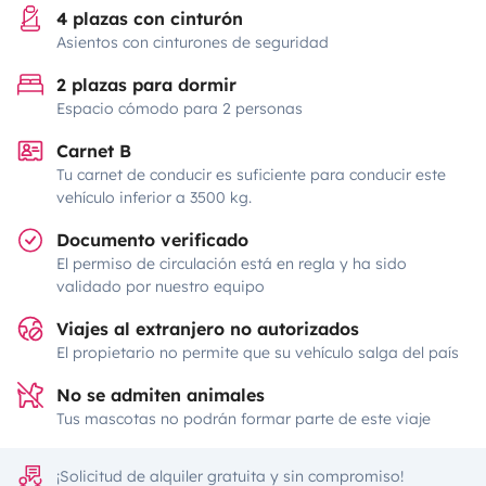
4 plazas con cinturón
Asientos con cinturones de seguridad
2 plazas para dormir
Espacio cómodo para 2 personas
Carnet B
Tu carnet de conducir es suficiente para conducir este
vehículo inferior a 3500 kg.
Documento verificado
El permiso de circulación está en regla y ha sido
validado por nuestro equipo
Viajes al extranjero no autorizados
El propietario no permite que su vehículo salga del país
No se admiten animales
Tus mascotas no podrán formar parte de este viaje
¡Solicitud de alquiler gratuita y sin compromiso!