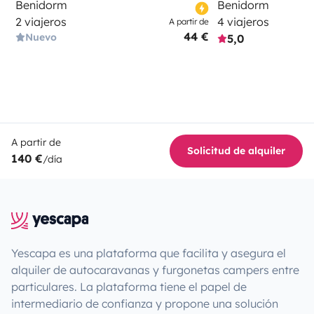
Benidorm
Benidorm
2 viajeros
4 viajeros
A partir de
44 €
Nuevo
5,0
A partir de
Solicitud de alquiler
140 €
/día
Yescapa es una plataforma que facilita y asegura el
alquiler de autocaravanas y furgonetas campers entre
particulares. La plataforma tiene el papel de
intermediario de confianza y propone una solución