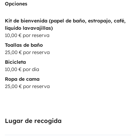
Opciones
Kit de bienvenida (papel de baño, estropajo, café,
líquido lavavajillas)
10,00 € por reserva
Toallas de baño
25,00 € por reserva
Bicicleta
10,00 € por día
Ropa de cama
25,00 € por reserva
Lugar de recogida