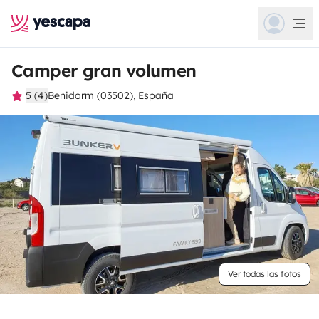
Camper gran volumen
5 (4)
Benidorm (03502), España
Ver todas las fotos