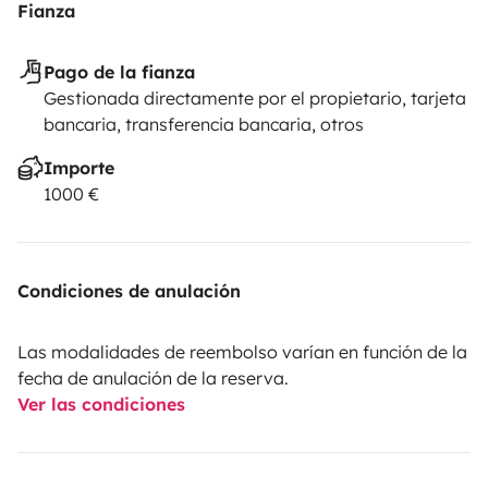
Fianza
Pago de la fianza
Gestionada directamente por el propietario, tarjeta
bancaria, transferencia bancaria, otros
Importe
1000 €
Condiciones de anulación
Las modalidades de reembolso varían en función de la
fecha de anulación de la reserva.
Ver las condiciones