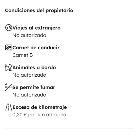
Condiciones del propietario
Viajes al extranjero
No autorizado
Carnet de conducir
Carnet B
Animales a bordo
No autorizado
Se permite fumar
No autorizado
Exceso de kilometraje
0,20 € por km adicional