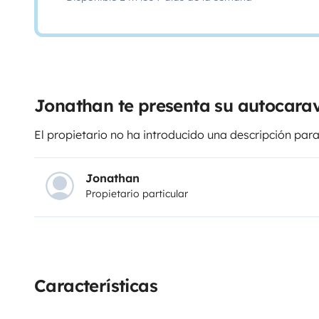
Jonathan te presenta su autocara
El propietario no ha introducido una descripción para
Jonathan
Propietario particular
Características