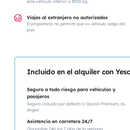
este vehículo inferior a 3500 kg.
Viajes al extranjero no autorizados
El propietario no permite que su vehículo salga del
país
Incluido en el alquiler con Ye
Seguro a todo riesgo para vehículos y
pasajeros
Seguro incluido por defecto o Opción Premium, ¡tú
eliges!
Asistencia en carretera 24/7
Disponible 24h los 7 días de la semana