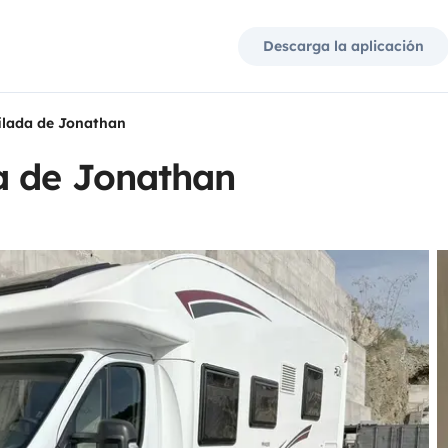
Descarga la aplicación
ilada de Jonathan
a de Jonathan