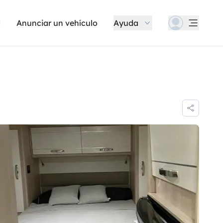
Anunciar un vehículo
Ayuda