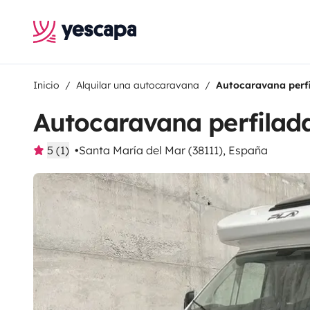
Inicio
Alquilar una autocaravana
Autocaravana perf
Autocaravana perfilad
5 (1)
Santa María del Mar (38111), España