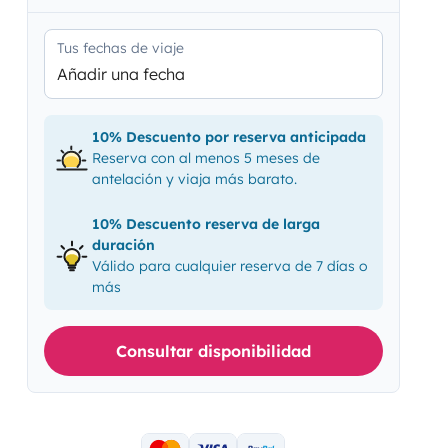
Tus fechas de viaje
Añadir una fecha
10% Descuento por reserva anticipada
Reserva con al menos 5 meses de
antelación y viaja más barato.
10% Descuento reserva de larga
duración
Válido para cualquier reserva de 7 días o
más
Consultar disponibilidad