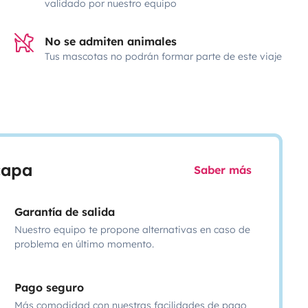
validado por nuestro equipo
No se admiten animales
Tus mascotas no podrán formar parte de este viaje
scapa
Saber más
Garantía de salida
Nuestro equipo te propone alternativas en caso de
problema en último momento.
Pago seguro
Más comodidad con nuestras facilidades de pago