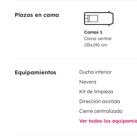
Plazas en cama
Camas 1
Cama central
135x190 cm
Equipamientos
Ducha interior
Nevera
Kit de limpieza
Dirección asistida
Cierre centralizado
Ver todos los equipami