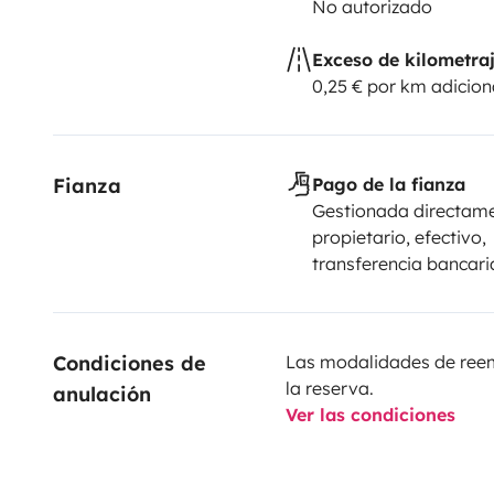
No autorizado
Exceso de kilometra
0,25 € por km adicion
Fianza
Pago de la fianza
Gestionada directame
propietario, efectivo,
transferencia bancari
Condiciones de 
Las modalidades de reemb
la reserva.
anulación
Ver las condiciones