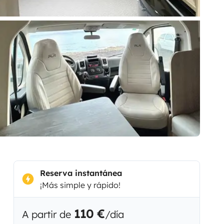
Reserva instantánea
¡Más simple y rápido!
110 €
A partir de
/día