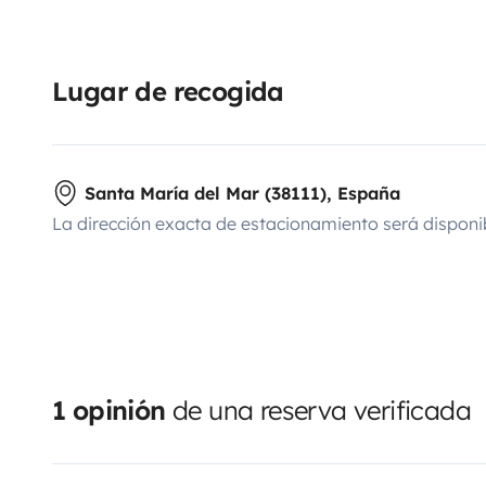
Lugar de recogida
Santa María del Mar (38111), España
La dirección exacta de estacionamiento será disponi
1 opinión
de una reserva verificada