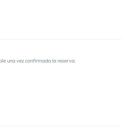
ble una vez confirmada la reserva.