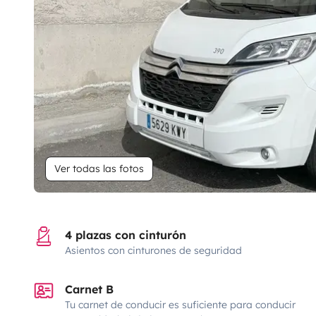
Ver todas las fotos
4 plazas con cinturón
Asientos con cinturones de seguridad
Carnet B
Tu carnet de conducir es suficiente para conducir