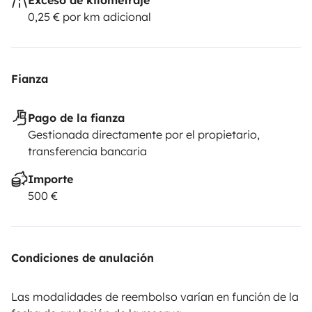
0,25 € por km adicional
Fianza
Pago de la fianza
Gestionada directamente por el propietario,
transferencia bancaria
Importe
500 €
Condiciones de anulación
Las modalidades de reembolso varían en función de la