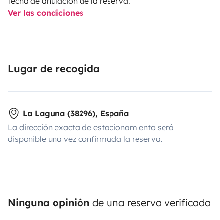
fecha de anulación de la reserva.
Ver las condiciones
Lugar de recogida
La Laguna (38296), España
La dirección exacta de estacionamiento será
disponible una vez confirmada la reserva.
Ninguna opinión
de una reserva verificada