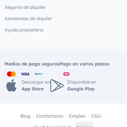
Seguros de alquiler
Asistencias de alquiler
Ayuda propietario
Medios de pago seguros
Pago en varios plazos
Descargar en
Disponible en
App Store
Google Play
Blog
Contáctanos
Empleo
CGU