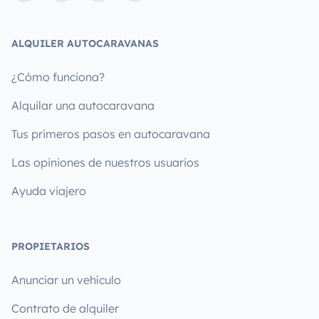
ALQUILER AUTOCARAVANAS
¿Cómo funciona?
Alquilar una autocaravana
Tus primeros pasos en autocaravana
Las opiniones de nuestros usuarios
Ayuda viajero
PROPIETARIOS
Anunciar un vehículo
Contrato de alquiler