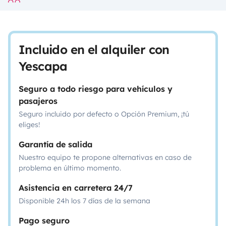
Incluido en el alquiler con
Yescapa
Seguro a todo riesgo para vehículos y
pasajeros
Seguro incluido por defecto o Opción Premium, ¡tú
eliges!
Garantía de salida
Nuestro equipo te propone alternativas en caso de
problema en último momento.
Asistencia en carretera 24/7
Disponible 24h los 7 días de la semana
Pago seguro