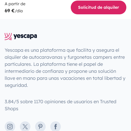
A partir de
Solicitud de alquiler
69 €
/día
Yescapa es una plataforma que facilita y asegura el
alquiler de autocaravanas y furgonetas campers entre
particulares. La plataforma tiene el papel de
intermediario de confianza y propone una solución
llave en mano para unas vacaciones en total libertad y
seguridad.
3.84/5 sobre 1170 opiniones de usuarios en Trusted
Shops
Instagram
X
Pinterest
Facebook