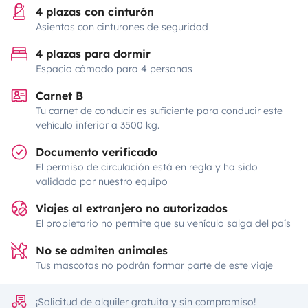
4 plazas con cinturón
Asientos con cinturones de seguridad
4 plazas para dormir
Espacio cómodo para 4 personas
Carnet B
Tu carnet de conducir es suficiente para conducir este
vehículo inferior a 3500 kg.
Documento verificado
El permiso de circulación está en regla y ha sido
validado por nuestro equipo
Viajes al extranjero no autorizados
El propietario no permite que su vehículo salga del país
No se admiten animales
Tus mascotas no podrán formar parte de este viaje
¡Solicitud de alquiler gratuita y sin compromiso!