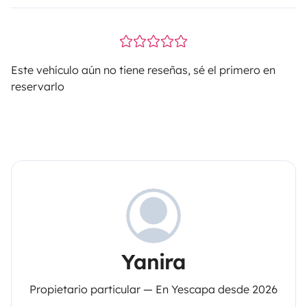
Este vehículo aún no tiene reseñas, sé el primero en
reservarlo
Yanira
Propietario particular — En Yescapa desde 2026