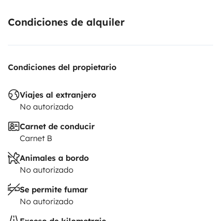
Condiciones de alquiler
Condiciones del propietario
Viajes al extranjero
No autorizado
Carnet de conducir
Carnet B
Animales a bordo
No autorizado
Se permite fumar
No autorizado
Exceso de kilometraje