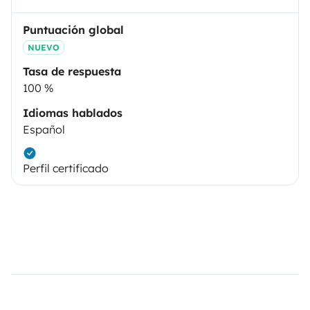
Puntuación global
NUEVO
Tasa de respuesta
100 %
Idiomas hablados
Español
Perfil certificado