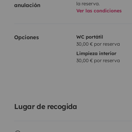
la reserva.
anulación
Ver las condiciones
Opciones
WC portátil
30,00 € por reserva
Limpieza interior
30,00 € por reserva
Lugar de recogida