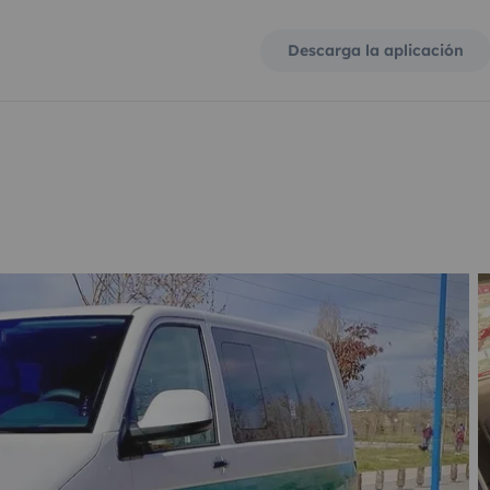
Descarga la aplicación