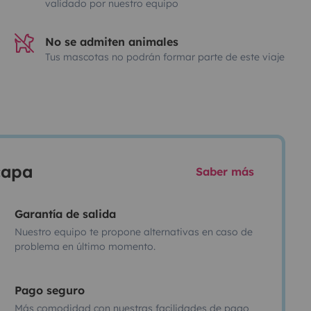
validado por nuestro equipo
No se admiten animales
Tus mascotas no podrán formar parte de este viaje
scapa
Saber más
Garantía de salida
Nuestro equipo te propone alternativas en caso de
problema en último momento.
Pago seguro
Más comodidad con nuestras facilidades de pago