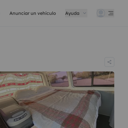
Anunciar un vehículo
Ayuda