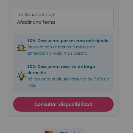
Tus fechas de viaje
Añadir una fecha
10% Descuento por reserva anticipada
Reserva con al menos 5 meses de
antelación y viaja más barato.
10% Descuento reserva de larga
duración
Válido para cualquier reserva de 7 días o
más
Consultar disponibilidad