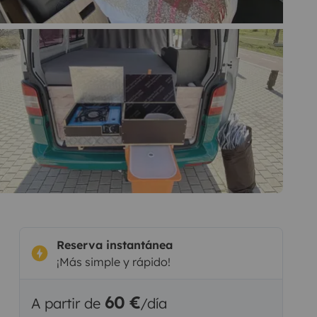
Reserva instantánea
¡Más simple y rápido!
60 €
A partir de
/día