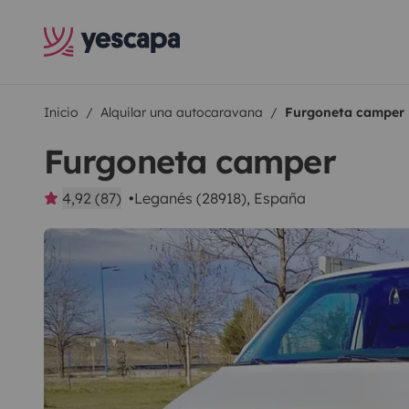
Inicio
Alquilar una autocaravana
Furgoneta camper
Furgoneta camper
4,92 (87)
Leganés (28918), España