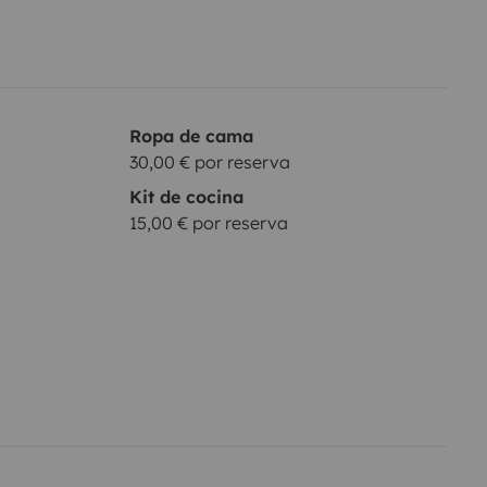
Ropa de cama
30,00 € por reserva
Kit de cocina
15,00 € por reserva