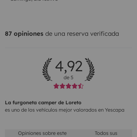
87 opiniones
de una reserva verificada
4,92
de 5
La furgoneta camper de Loreto
es uno de los vehículos mejor valorados en Yescapa
Opiniones sobre este
Todos sus