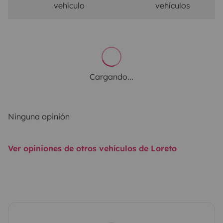
vehículo
vehículos
Cargando...
Ninguna opinión
Ver opiniones de otros vehículos de Loreto