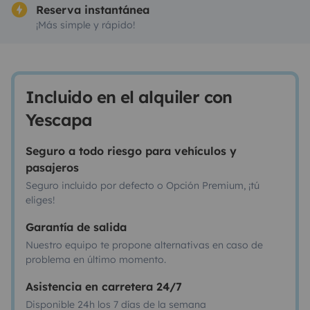
Reserva instantánea
¡Más simple y rápido!
Incluido en el alquiler con
Yescapa
Seguro a todo riesgo para vehículos y
pasajeros
Seguro incluido por defecto o Opción Premium, ¡tú
eliges!
Garantía de salida
Nuestro equipo te propone alternativas en caso de
problema en último momento.
Asistencia en carretera 24/7
Disponible 24h los 7 días de la semana