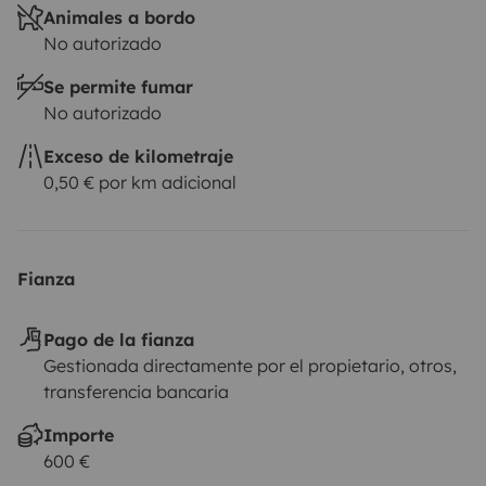
Animales a bordo
No autorizado
Se permite fumar
No autorizado
Exceso de kilometraje
0,50 € por km adicional
Fianza
Pago de la fianza
Gestionada directamente por el propietario, otros,
transferencia bancaria
Importe
600 €