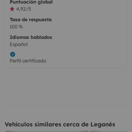
Puntuación global
4,92/5
Tasa de respuesta
100 %
Idiomas hablados
Español
Perfil certificado
Vehículos similares cerca de Leganés