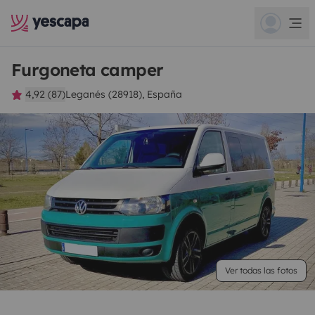
Furgoneta camper
4,92 (87)
Leganés (28918), España
Ver todas las fotos