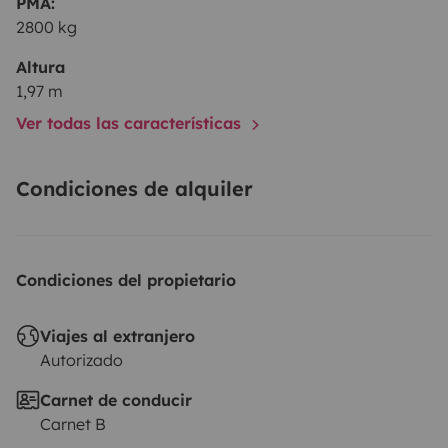
PMA:
2800 kg
Altura
1,97 m
Ver todas las características
Condiciones de alquiler
Condiciones del propietario
Viajes al extranjero
Autorizado
Carnet de conducir
Carnet B