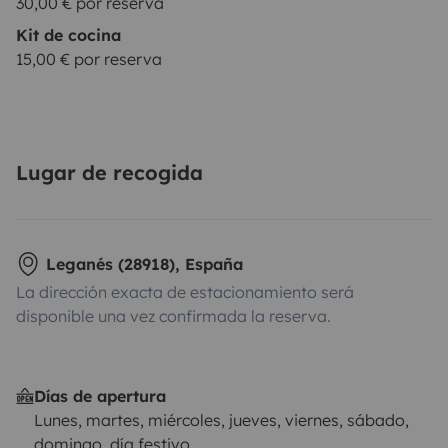
30,00 € por reserva
Kit de cocina
15,00 € por reserva
Lugar de recogida
Leganés (28918), España
La dirección exacta de estacionamiento será
disponible una vez confirmada la reserva.
Días de apertura
Lunes, martes, miércoles, jueves, viernes, sábado,
domingo, día festivo