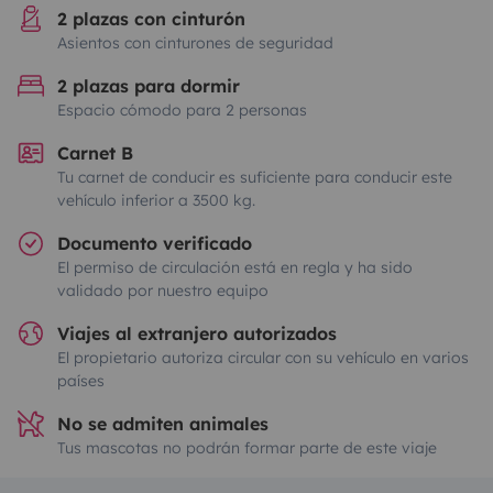
2 plazas con cinturón
Asientos con cinturones de seguridad
2 plazas para dormir
Espacio cómodo para 2 personas
Carnet B
Tu carnet de conducir es suficiente para conducir este
vehículo inferior a 3500 kg.
Documento verificado
El permiso de circulación está en regla y ha sido
validado por nuestro equipo
Viajes al extranjero autorizados
El propietario autoriza circular con su vehículo en varios
países
No se admiten animales
Tus mascotas no podrán formar parte de este viaje