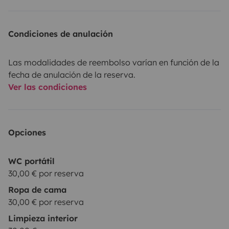
Condiciones de anulación
Las modalidades de reembolso varían en función de la
fecha de anulación de la reserva.
Ver las condiciones
Opciones
WC portátil
30,00 € por reserva
Ropa de cama
30,00 € por reserva
Limpieza interior