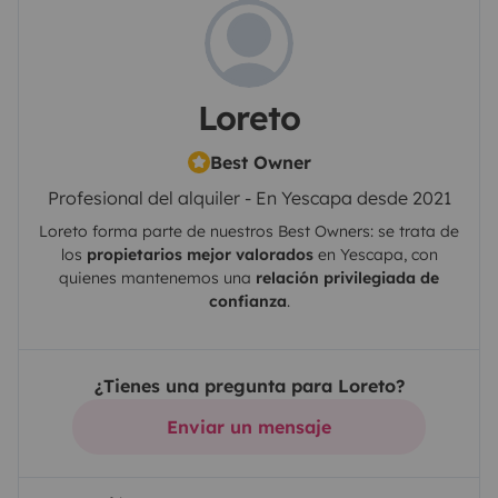
Loreto
Best Owner
Profesional del alquiler - En Yescapa desde 2021
Loreto
forma parte de nuestros Best Owners: se trata de
los
propietarios mejor valorados
en
Yescapa
, con
quienes mantenemos una
relación privilegiada de
confianza
.
¿Tienes una pregunta para Loreto?
Enviar un mensaje