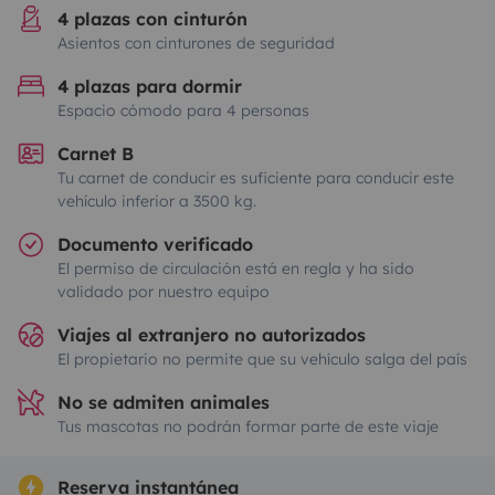
4 plazas con cinturón
Asientos con cinturones de seguridad
4 plazas para dormir
Espacio cómodo para 4 personas
Carnet B
Tu carnet de conducir es suficiente para conducir este
vehículo inferior a 3500 kg.
Documento verificado
El permiso de circulación está en regla y ha sido
validado por nuestro equipo
Viajes al extranjero no autorizados
El propietario no permite que su vehículo salga del país
No se admiten animales
Tus mascotas no podrán formar parte de este viaje
Reserva instantánea