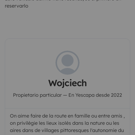
reservarlo
Wojciech
Propietario particular — En Yescapa desde 2022
On aime faire de la route en famille ou entre amis ,
on privilégie les lieux isolés dans la nature ou les
aires dans de villages pittoresques l'autonomie du