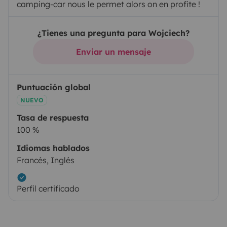
camping-car nous le permet alors on en profite !
¿Tienes una pregunta para Wojciech?
Enviar un mensaje
Puntuación global
NUEVO
Tasa de respuesta
100 %
Idiomas hablados
Francés, Inglés
Perfil certificado