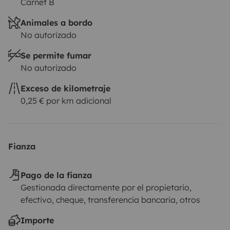
Carnet B
Animales a bordo
No autorizado
Se permite fumar
No autorizado
Exceso de kilometraje
0,25 € por km adicional
Fianza
Pago de la fianza
Gestionada directamente por el propietario,
efectivo, cheque, transferencia bancaria, otros
Importe