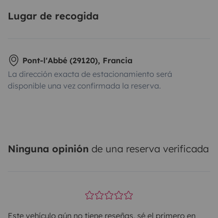
Lugar de recogida
Pont-l'Abbé (29120), Francia
La dirección exacta de estacionamiento será
disponible una vez confirmada la reserva.
Ninguna opinión
de una reserva verificada
Este vehículo aún no tiene reseñas, sé el primero en