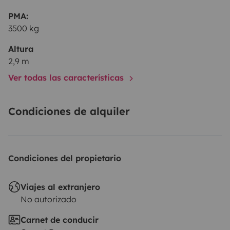
PMA:
3500 kg
Altura
2,9 m
Ver todas las características
Condiciones de alquiler
Condiciones del propietario
Viajes al extranjero
No autorizado
Carnet de conducir