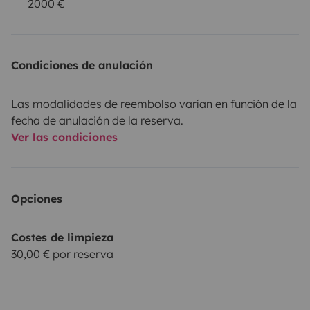
2000 €
Condiciones de anulación
Las modalidades de reembolso varían en función de la
fecha de anulación de la reserva.
Ver las condiciones
Opciones
Costes de limpieza
30,00 € por reserva