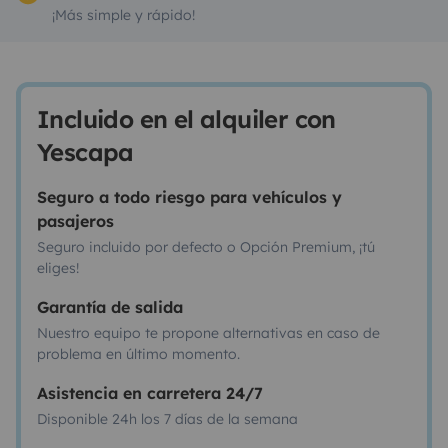
¡Más simple y rápido!
Incluido en el alquiler con
Yescapa
Seguro a todo riesgo para vehículos y
pasajeros
Seguro incluido por defecto o Opción Premium, ¡tú
eliges!
Garantía de salida
Nuestro equipo te propone alternativas en caso de
problema en último momento.
Asistencia en carretera 24/7
Disponible 24h los 7 días de la semana